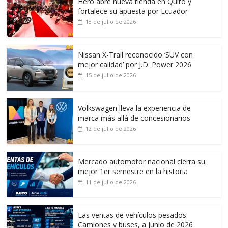
Hero abre nueva tienda en Quito y
fortalece su apuesta por Ecuador
18 de julio de 2026
Nissan X-Trail reconocido ‘SUV con
mejor calidad’ por J.D. Power 2026
15 de julio de 2026
Volkswagen lleva la experiencia de
marca más allá de concesionarios
12 de julio de 2026
Mercado automotor nacional cierra su
mejor 1er semestre en la historia
11 de julio de 2026
Las ventas de vehículos pesados:
Camiones y buses, a junio de 2026