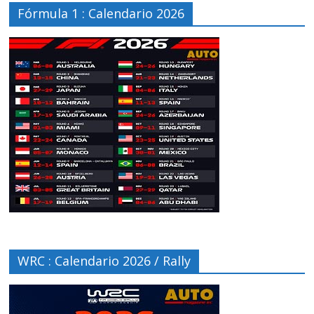
Fórmula 1 : Calendario 2026
WRC : Calendario 2026 / Rally