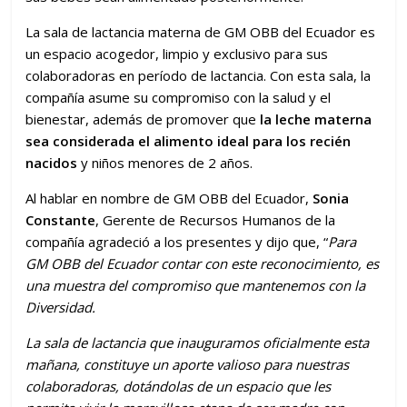
La sala de lactancia materna de GM OBB del Ecuador es
un espacio acogedor, limpio y exclusivo para sus
colaboradoras en período de lactancia. Con esta sala, la
compañía asume su compromiso con la salud y el
bienestar, además de promover que
la leche materna
sea considerada el alimento ideal para los recién
nacidos
y niños menores de 2 años.
Al hablar en nombre de GM OBB del Ecuador,
Sonia
Constante
, Gerente de Recursos Humanos de la
compañía agradeció a los presentes y dijo que, “
Para
GM OBB del Ecuador contar con este reconocimiento, es
una muestra del compromiso que mantenemos con la
Diversidad.
La
sala de lactancia que inauguramos oficialmente esta
mañana, constituye un aporte valioso para nuestras
colaboradoras, dotándolas de un espacio que les