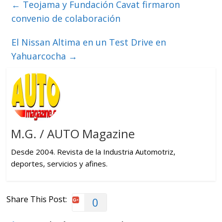
←
Teojama y Fundación Cavat firmaron
convenio de colaboración
El Nissan Altima en un Test Drive en
Yahuarcocha
→
M.G. / AUTO Magazine
Desde 2004. Revista de la Industria Automotriz,
deportes, servicios y afines.
Share This Post:
0