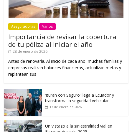
Aseguradoras
Varios
Importancia de revisar la cobertura
de tu póliza al iniciar el año
28 de enero de 2026
Antes de renovarla. Al inicio de cada año, muchas familias y
empresas realizan balances financieros, actualizan metas y
replantean sus
‘Ituran con Seguro’ llega a Ecuador y
transforma la seguridad vehicular
17 de enero de 2026
Un vistazo a la siniestralidad vial en
Ecuador durante 2025