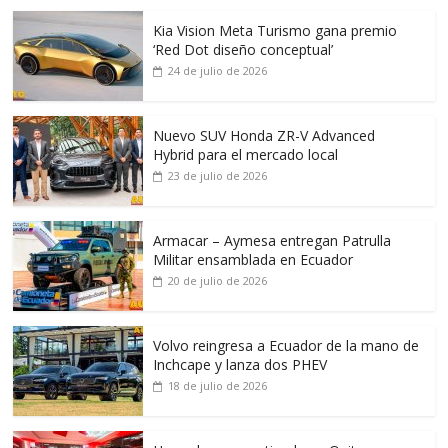
Kia Vision Meta Turismo gana premio
‘Red Dot diseño conceptual’
24 de julio de 2026
Nuevo SUV Honda ZR-V Advanced
Hybrid para el mercado local
23 de julio de 2026
Armacar – Aymesa entregan Patrulla
Militar ensamblada en Ecuador
20 de julio de 2026
Volvo reingresa a Ecuador de la mano de
Inchcape y lanza dos PHEV
18 de julio de 2026