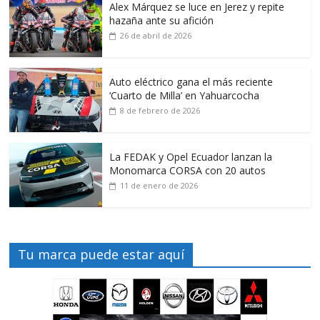
Alex Márquez se luce en Jerez y repite
hazaña ante su afición
26 de abril de 2026
Auto eléctrico gana el más reciente
‘Cuarto de Milla’ en Yahuarcocha
8 de febrero de 2026
La FEDAK y Opel Ecuador lanzan la
Monomarca CORSA con 20 autos
11 de enero de 2026
Tu marca puede estar aquí