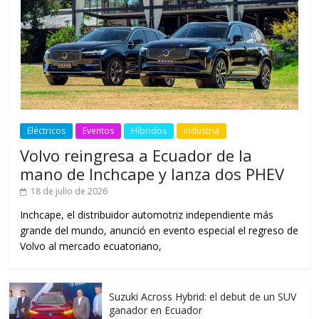
Eléctricos
Eventos
Híbridos
Industria
Volvo reingresa a Ecuador de la
mano de Inchcape y lanza dos PHEV
18 de julio de 2026
Inchcape, el distribuidor automotriz independiente más
grande del mundo, anunció en evento especial el regreso de
Volvo al mercado ecuatoriano,
Suzuki Across Hybrid: el debut de un SUV
ganador en Ecuador