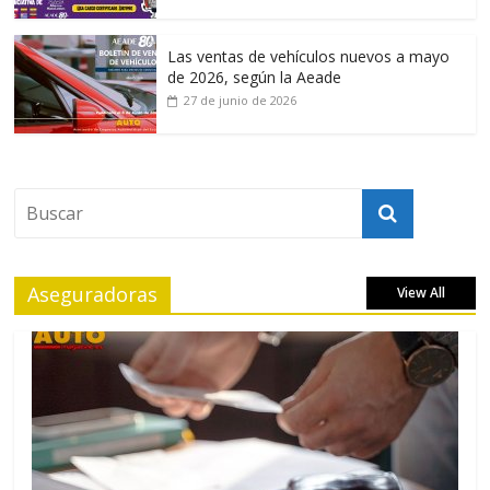
Las ventas de vehículos nuevos a mayo
de 2026, según la Aeade
27 de junio de 2026
Aseguradoras
View All