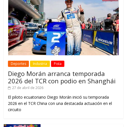
Deportes
Industria
Pista
Diego Morán arranca temporada
2026 del TCR con podio en Shanghái
27 de abril de 2026
El piloto ecuatoriano Diego Morán inició su temporada
2026 en el TCR China con una destacada actuación en el
circuito