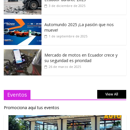
3 de diciembre de 2025
Automundo 2025 ¡La pasión que nos
mueve!
1 de septiembre de 2025
Mercado de motos en Ecuador crece y
su seguridad es prioridad
26 de marzo de 2025
Eventos
View All
Promociona aquí tus eventos