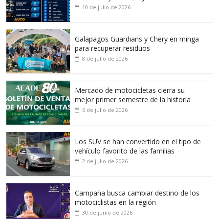
10 de julio de 2026
Galapagos Guardians y Chery en minga
para recuperar residuos
8 de julio de 2026
Mercado de motocicletas cierra su
mejor primer semestre de la historia
6 de julio de 2026
Los SUV se han convertido en el tipo de
vehículo favorito de las familias
2 de julio de 2026
Campaña busca cambiar destino de los
motociclistas en la región
30 de junio de 2026