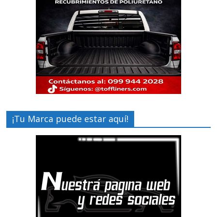
¡Tu Marca puede estar aquí!