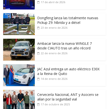
17 de abril de 2026
Dongfeng lanza las totalmente nuevas
Pickup Z9: híbrida y a diésel
23 de enero de 2026
Ambacar lanza la nueva WINGLE 7
desde CIAUTO tras un año récord
22 de enero de 2026
JAC Azul entrega un auto eléctrico E30X
a la Reina de Quito
14 de enero de 2026
Cervecería Nacional, ANT y Asocerv se
alían por la seguridad vial
17 de octubre de 2025