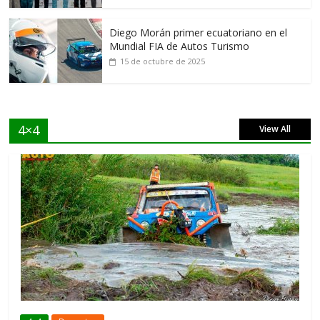
Diego Morán primer ecuatoriano en el
Mundial FIA de Autos Turismo
15 de octubre de 2025
4×4
View All