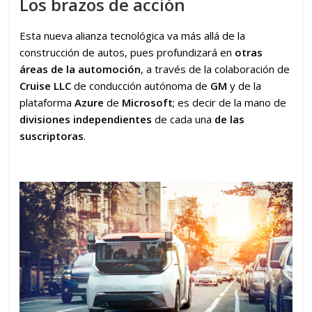
Los brazos de acción
Esta nueva alianza tecnológica va más allá de la
construcción de autos, pues profundizará en
otras
áreas de la automoción
, a través de la colaboración de
Cruise LLC
de conducción autónoma de
GM
y de la
plataforma
Azure
de
Microsoft
; es decir de la mano de
divisiones
independientes
de cada una
de las
suscriptoras
.