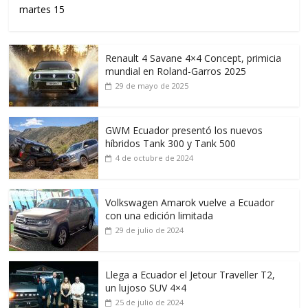
martes 15
Renault 4 Savane 4×4 Concept, primicia
mundial en Roland-Garros 2025
29 de mayo de 2025
GWM Ecuador presentó los nuevos
híbridos Tank 300 y Tank 500
4 de octubre de 2024
Volkswagen Amarok vuelve a Ecuador
con una edición limitada
29 de julio de 2024
Llega a Ecuador el Jetour Traveller T2,
un lujoso SUV 4×4
25 de julio de 2024