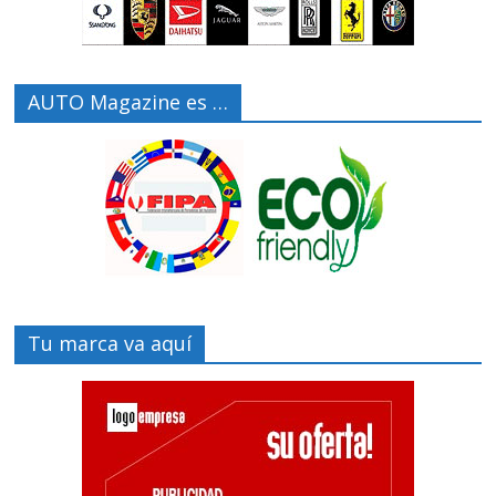
AUTO Magazine es …
Tu marca va aquí