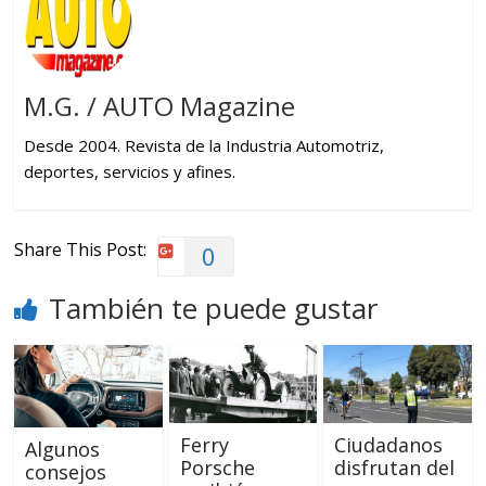
M.G. / AUTO Magazine
Desde 2004. Revista de la Industria Automotriz,
deportes, servicios y afines.
Share This Post:
0
También te puede gustar
Ferry
Ciudadanos
Algunos
Porsche
disfrutan del
consejos