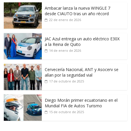
Ambacar lanza la nueva WINGLE 7
desde CIAUTO tras un año récord
22 de enero de 2026
JAC Azul entrega un auto eléctrico E30X
a la Reina de Quito
14 de enero de 2026
Cervecería Nacional, ANT y Asocerv se
alían por la seguridad vial
17 de octubre de 2025
Diego Morán primer ecuatoriano en el
Mundial FIA de Autos Turismo
15 de octubre de 2025