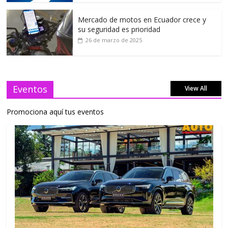
Mercado de motos en Ecuador crece y
su seguridad es prioridad
26 de marzo de 2025
Eventos
View All
Promociona aquí tus eventos