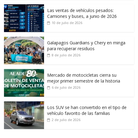
Las ventas de vehículos pesados:
Camiones y buses, a junio de 2026
10 de julio de 2026
Galapagos Guardians y Chery en minga
para recuperar residuos
8 de julio de 2026
Mercado de motocicletas cierra su
mejor primer semestre de la historia
6 de julio de 2026
Los SUV se han convertido en el tipo de
vehículo favorito de las familias
2 de julio de 2026