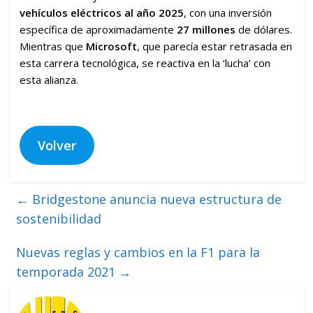
vehículos eléctricos al año 2025
, con una inversión
específica de aproximadamente
27 millones
de dólares.
Mientras que
Microsoft
, que parecía estar retrasada en
esta carrera tecnológica, se reactiva en la ‘lucha’ con
esta alianza.
Volver
←
Bridgestone anuncia nueva estructura de
sostenibilidad
Nuevas reglas y cambios en la F1 para la
temporada 2021
→