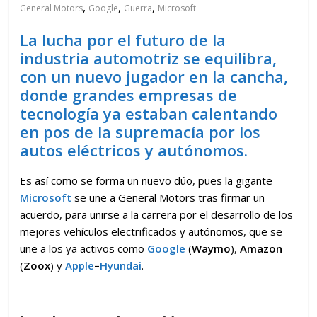
,
,
,
General Motors
Google
Guerra
Microsoft
La lucha por el futuro de la
industria automotriz se equilibra,
con un nuevo jugador en la cancha,
donde grandes empresas de
tecnología ya estaban calentando
en pos de la supremacía por los
autos eléctricos y autónomos.
Es así como se forma un nuevo dúo, pues la gigante
Microsoft
se une a General Motors tras firmar un
acuerdo, para unirse a la carrera por el desarrollo de los
mejores vehículos electrificados y autónomos, que se
une a los ya activos como
Google
(
Waymo
),
Amazon
(
Zoox
) y
Apple
–
Hyundai
.