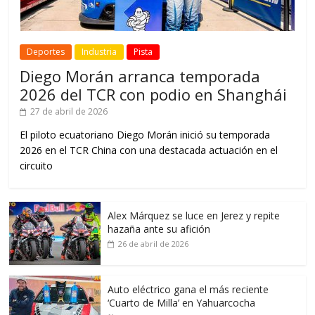
Deportes
Industria
Pista
Diego Morán arranca temporada
2026 del TCR con podio en Shanghái
27 de abril de 2026
El piloto ecuatoriano Diego Morán inició su temporada
2026 en el TCR China con una destacada actuación en el
circuito
Alex Márquez se luce en Jerez y repite
hazaña ante su afición
26 de abril de 2026
Auto eléctrico gana el más reciente
‘Cuarto de Milla’ en Yahuarcocha