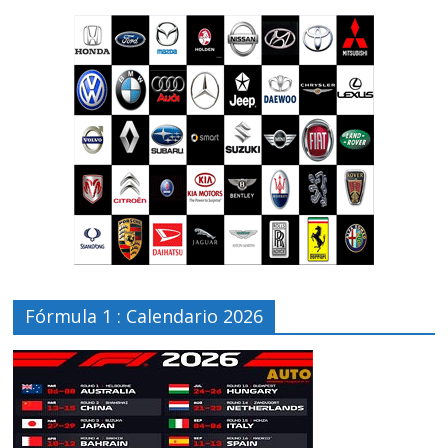
Fórmula 1 : Calendario 2026