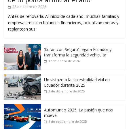
28 de enero de 2026
Antes de renovarla. Al inicio de cada año, muchas familias y
empresas realizan balances financieros, actualizan metas y
replantean sus
‘Ituran con Seguro’ llega a Ecuador y
transforma la seguridad vehicular
17 de enero de 2026
Un vistazo a la siniestralidad vial en
Ecuador durante 2025
3 de diciembre de 2025
Automundo 2025 ¡La pasión que nos
mueve!
1 de septiembre de 2025