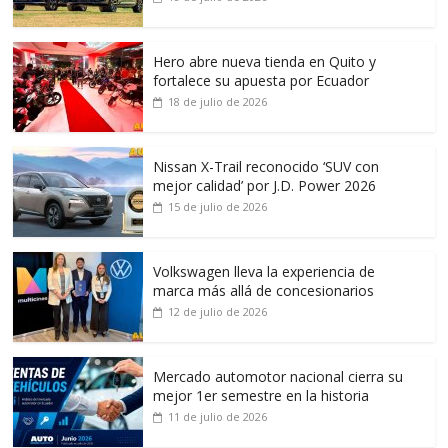
Hero abre nueva tienda en Quito y
fortalece su apuesta por Ecuador
18 de julio de 2026
Nissan X-Trail reconocido ‘SUV con
mejor calidad’ por J.D. Power 2026
15 de julio de 2026
Volkswagen lleva la experiencia de
marca más allá de concesionarios
12 de julio de 2026
Mercado automotor nacional cierra su
mejor 1er semestre en la historia
11 de julio de 2026