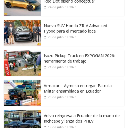
‘Red Dot diseño conceptual’
24 de julio de 2026
Nuevo SUV Honda ZR-V Advanced
Hybrid para el mercado local
23 de julio de 2026
Isuzu Pickup Truck en EXPOGAN 2026:
herramienta de trabajo
21 de julio de 2026
Armacar – Aymesa entregan Patrulla
Militar ensamblada en Ecuador
20 de julio de 2026
Volvo reingresa a Ecuador de la mano de
Inchcape y lanza dos PHEV
18 de julio de 2026