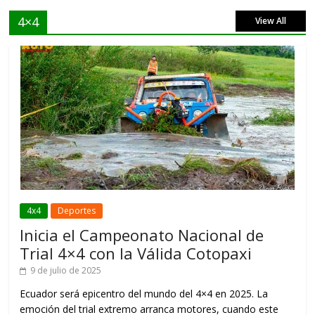
4×4
View All
4x4
Deportes
Inicia el Campeonato Nacional de
Trial 4×4 con la Válida Cotopaxi
9 de julio de 2025
Ecuador será epicentro del mundo del 4×4 en 2025. La
emoción del trial extremo arranca motores, cuando este