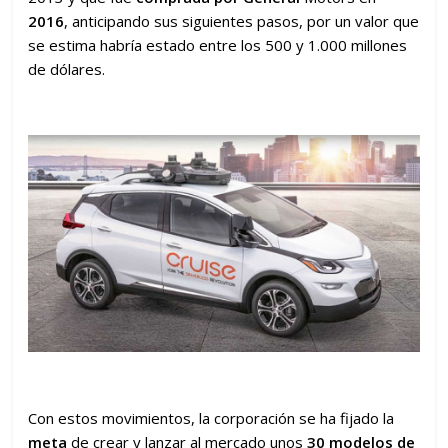
2016
, anticipando sus siguientes pasos, por un valor que
se estima habría estado entre los 500 y 1.000 millones
de dólares.
Con estos movimientos, la corporación se ha fijado la
meta
de crear y lanzar al mercado unos
30 modelos de