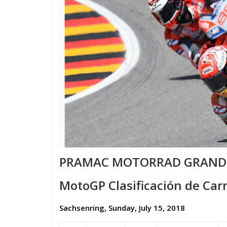
PRAMAC MOTORRAD GRAND 
MotoGP Clasificación de Car
Sachsenring, Sunday, July 15, 2018