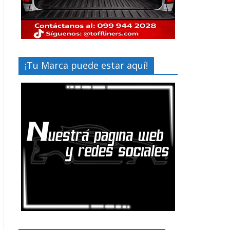
¡Tu Marca puede estar aquí!