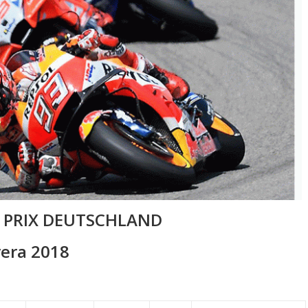
PRIX DEUTSCHLAND
rera 2018