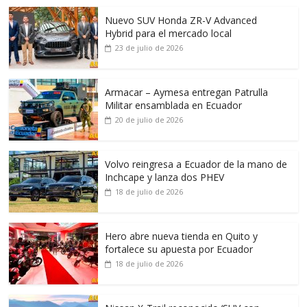
Nuevo SUV Honda ZR-V Advanced
Hybrid para el mercado local
23 de julio de 2026
Armacar – Aymesa entregan Patrulla
Militar ensamblada en Ecuador
20 de julio de 2026
Volvo reingresa a Ecuador de la mano de
Inchcape y lanza dos PHEV
18 de julio de 2026
Hero abre nueva tienda en Quito y
fortalece su apuesta por Ecuador
18 de julio de 2026