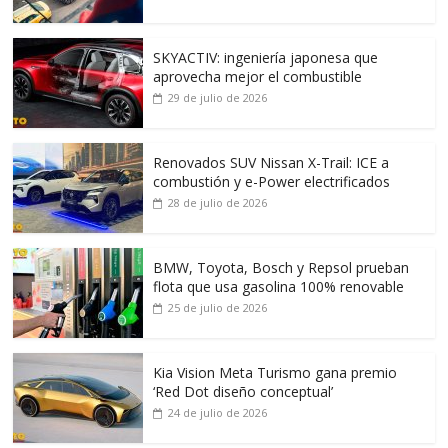
SKYACTIV: ingeniería japonesa que
aprovecha mejor el combustible
29 de julio de 2026
Renovados SUV Nissan X-Trail: ICE a
combustión y e-Power electrificados
28 de julio de 2026
BMW, Toyota, Bosch y Repsol prueban
flota que usa gasolina 100% renovable
25 de julio de 2026
Kia Vision Meta Turismo gana premio
‘Red Dot diseño conceptual’
24 de julio de 2026