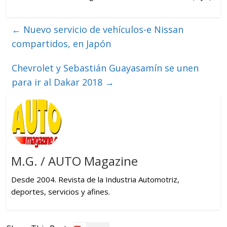
←
Nuevo servicio de vehículos-e Nissan
compartidos, en Japón
Chevrolet y Sebastián Guayasamín se unen
para ir al Dakar 2018
→
M.G. / AUTO Magazine
Desde 2004. Revista de la Industria Automotriz,
deportes, servicios y afines.