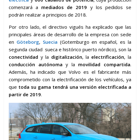
comenzará a
mediados de 2019
y los pedidos se
podrán realizar a principios de 2018.
Por otro lado, el directivo vigués ha explicado que las
principales áreas de desarrollo de la empresa con sede
en
Göteborg
,
Suecia
(Gotemburgo en español, es la
segunda ciudad sueca e histórico puerto nórdico), son la
conectividad
y la
digitalización
, la
electrificación
, la
conducción autónoma
y la
movilidad compartida
.
Además, ha indicado que Volvo es el fabricante más
comprometido con la electrificación de los vehículos, ya
que
toda su gama tendrá una versión electrificada a
partir de 2019
.