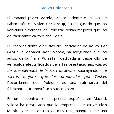
Volvo Polestar 1
El español
Javier Varela
, vicepresidente ejecutivo de
Fabricación de
Volvo Car Group
, ha asegurado que los
vehículos eléctricos de Polestar serán mejores que los
del fabricante californiano Tesla.
El vicepresidente ejecutivo de Fabricación de
Volvo Car
Group
, el español Javier Varela, ha asegurado que los
autos de la firma
Polestar
, dedicada al desarrollo de
vehículos electrificados de altas prestaciones
, «
serán
los abanderados de la electrificación
«, subrayando que
«
serán mejores que los producidos por
Tesla
«
.
Recordamos que Polestar es una
submarca
del
fabricante automovilístico sueco Volvo.
En un encuentro con la prensa española en Madrid,
Valera ha destacado que la empresa que dirige
Elon
Musk
sigue una estrategia muy rara, aunque tiene una