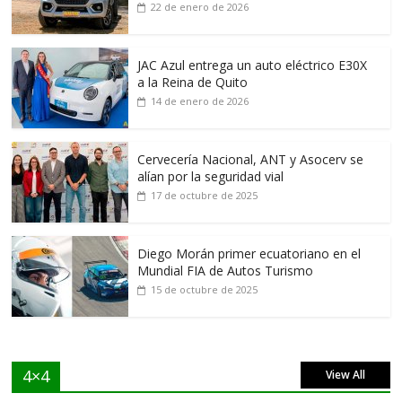
22 de enero de 2026
JAC Azul entrega un auto eléctrico E30X
a la Reina de Quito
14 de enero de 2026
Cervecería Nacional, ANT y Asocerv se
alían por la seguridad vial
17 de octubre de 2025
Diego Morán primer ecuatoriano en el
Mundial FIA de Autos Turismo
15 de octubre de 2025
4×4
View All