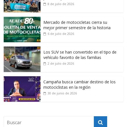
8 de julio de 2026
Mercado de motocicletas cierra su
mejor primer semestre de la historia
6 de julio de 2026
Los SUV se han convertido en el tipo de
vehículo favorito de las familias
2 de julio de 2026
Campaña busca cambiar destino de los
motociclistas en la región
30 de junio de 2026