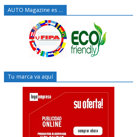
AUTO Magazine es …
Tu marca va aquí