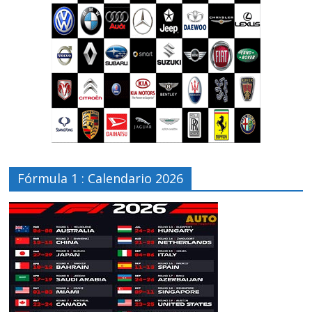
Fórmula 1 : Calendario 2026