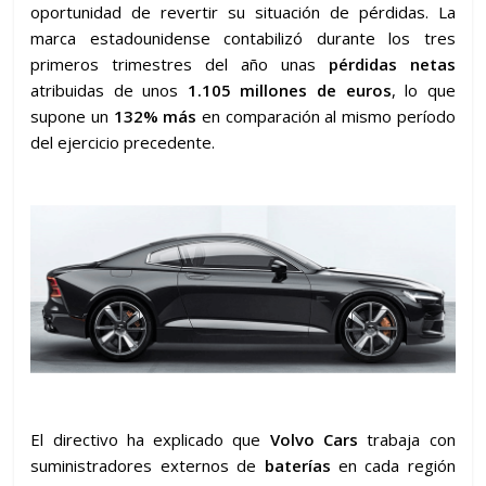
oportunidad de revertir su situación de pérdidas. La
marca estadounidense contabilizó durante los tres
primeros trimestres del año unas
pérdidas netas
atribuidas de unos
1.105 millones de euros
, lo que
supone un
132% más
en comparación al mismo período
del ejercicio precedente.
El directivo ha explicado que
Volvo Cars
trabaja con
suministradores externos de
baterías
en cada región