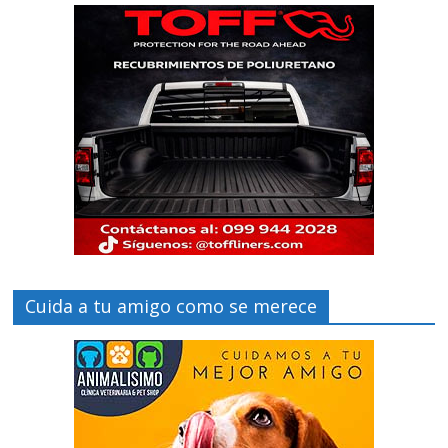
Cuida a tu amigo como se merece