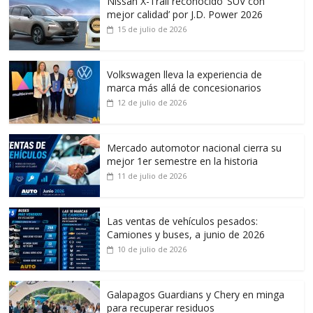
Nissan X-Trail reconocido ‘SUV con
mejor calidad’ por J.D. Power 2026
15 de julio de 2026
Volkswagen lleva la experiencia de
marca más allá de concesionarios
12 de julio de 2026
Mercado automotor nacional cierra su
mejor 1er semestre en la historia
11 de julio de 2026
Las ventas de vehículos pesados:
Camiones y buses, a junio de 2026
10 de julio de 2026
Galapagos Guardians y Chery en minga
para recuperar residuos