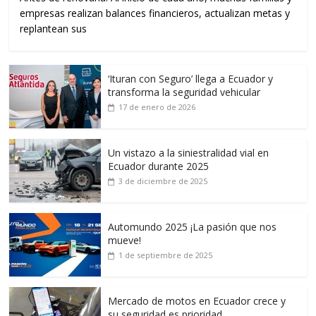
empresas realizan balances financieros, actualizan metas y
replantean sus
‘Ituran con Seguro’ llega a Ecuador y
transforma la seguridad vehicular
17 de enero de 2026
Un vistazo a la siniestralidad vial en
Ecuador durante 2025
3 de diciembre de 2025
Automundo 2025 ¡La pasión que nos
mueve!
1 de septiembre de 2025
Mercado de motos en Ecuador crece y
su seguridad es prioridad