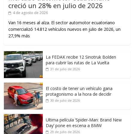
creció un 28% en julio de 2026
4 de agosto de 2026
Van 16 meses al alza. El sector automotor ecuatoriano
comercializó 14.812 vehículos nuevos en julio de 2026, un
27,9% más
La FEDAK recibe 12 Sinotruk Bolden
para cubrir las rutas de La Vuelta
31 de julio de 2026
El costo de tener un vehículo gana
protagonismo a la hora de decidir
30 de julio de 2026
Ultima película ‘Spider‑Man: Brand New
Day’ pone en escena a BMW
29 de julio de 2026