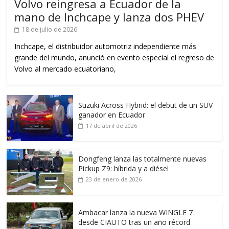
Volvo reingresa a Ecuador de la
mano de Inchcape y lanza dos PHEV
18 de julio de 2026
Inchcape, el distribuidor automotriz independiente más
grande del mundo, anunció en evento especial el regreso de
Volvo al mercado ecuatoriano,
Suzuki Across Hybrid: el debut de un SUV
ganador en Ecuador
17 de abril de 2026
Dongfeng lanza las totalmente nuevas
Pickup Z9: híbrida y a diésel
23 de enero de 2026
Ambacar lanza la nueva WINGLE 7
desde CIAUTO tras un año récord