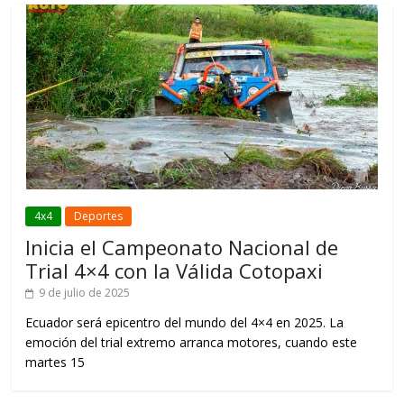
4x4
Deportes
Inicia el Campeonato Nacional de
Trial 4×4 con la Válida Cotopaxi
9 de julio de 2025
Ecuador será epicentro del mundo del 4×4 en 2025. La
emoción del trial extremo arranca motores, cuando este
martes 15