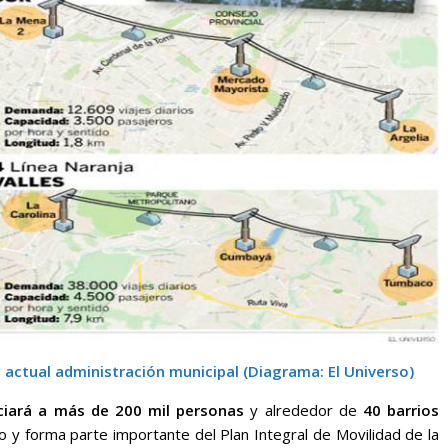
a actual administración municipal (Diagrama: El Universo)
ciará a más de 200 mil personas
y alrededor de
40 barrios
to y forma parte importante del Plan Integral de Movilidad de la