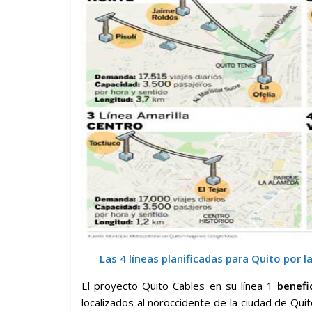
Las 4 líneas planificadas para Quito por l
El proyecto Quito Cables en su línea 1
benefi
localizados al noroccidente de la ciudad de Qui