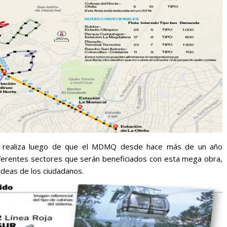
se realiza luego de que el MDMQ desde hace más de un año
iferentes sectores que serán beneficiados con esta mega obra,
ideas de los ciudadanos.