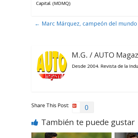
Capital. (MDMQ)
←
Marc Márquez, campeón del mundo
M.G. / AUTO Magaz
Desde 2004. Revista de la Indus
Share This Post:
0
También te puede gustar