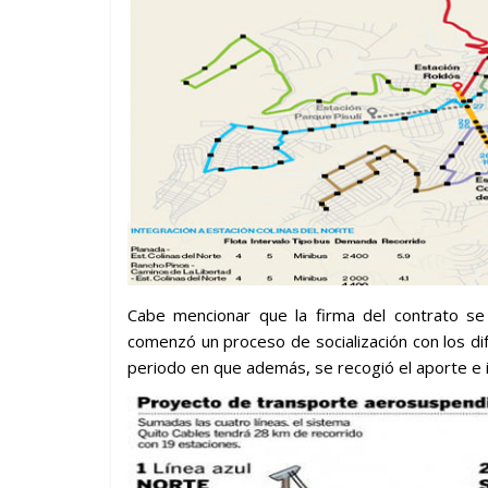
Cabe mencionar que la firma del contrato 
comenzó un proceso de socialización con los d
periodo en que además, se recogió el aporte e 