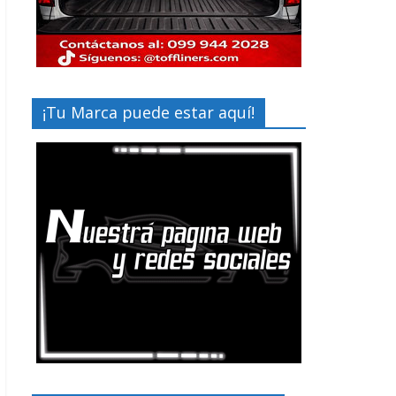
¡Tu Marca puede estar aquí!