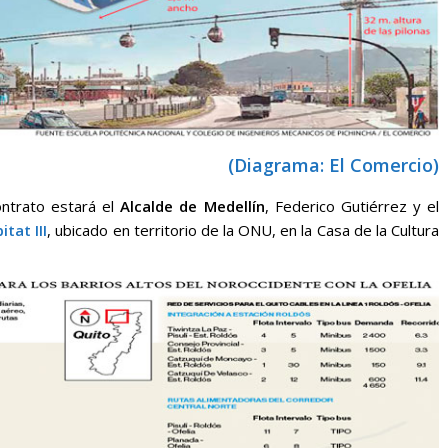
(Diagrama: El Comercio)
ntrato estará el
Alcalde de Medellín
, Federico Gutiérrez y el
itat III
, ubicado en territorio de la ONU, en la Casa de la Cultura