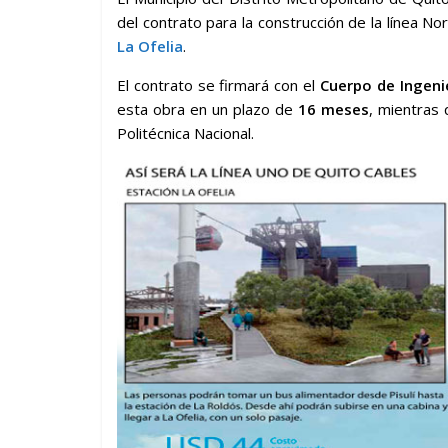
del contrato para la construcción de la línea No
La Ofelia
.
El contrato se firmará con el
Cuerpo de Ingenie
esta obra en un plazo de
16 meses
, mientras 
Politécnica Nacional.