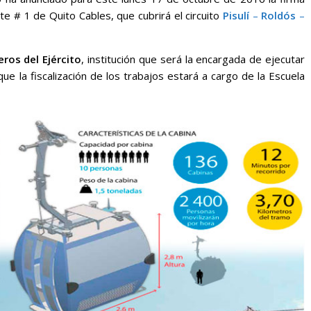
rte # 1 de Quito Cables, que cubrirá el circuito
Pisulí
–
Roldós
–
ros del Ejército
, institución que será la encargada de ejecutar
que la fiscalización de los trabajos estará a cargo de la Escuela