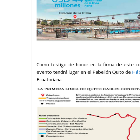
Como testigo de honor en la firma de este co
evento tendrá lugar en el Pabellón Quito de
Háb
Ecuatoriana.