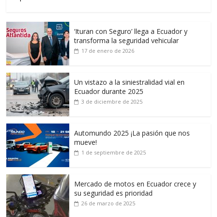
‘Ituran con Seguro’ llega a Ecuador y
transforma la seguridad vehicular
17 de enero de 2026
Un vistazo a la siniestralidad vial en
Ecuador durante 2025
3 de diciembre de 2025
Automundo 2025 ¡La pasión que nos
mueve!
1 de septiembre de 2025
Mercado de motos en Ecuador crece y
su seguridad es prioridad
26 de marzo de 2025