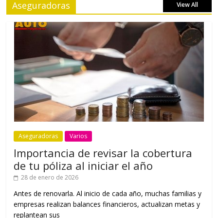
Aseguradoras
View All
Aseguradoras
Varios
Importancia de revisar la cobertura
de tu póliza al iniciar el año
28 de enero de 2026
Antes de renovarla. Al inicio de cada año, muchas familias y
empresas realizan balances financieros, actualizan metas y
replantean sus