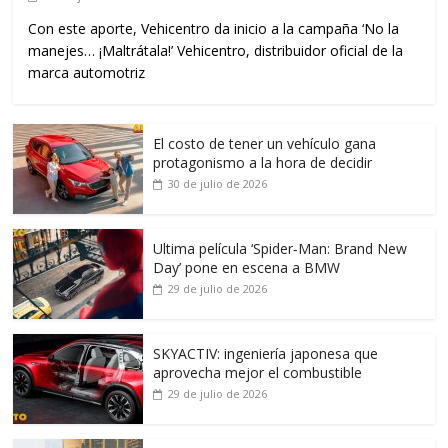
Con este aporte, Vehicentro da inicio a la campaña ‘No la
manejes… ¡Maltrátala!’ Vehicentro, distribuidor oficial de la
marca automotriz
El costo de tener un vehículo gana
protagonismo a la hora de decidir
30 de julio de 2026
Ultima película ‘Spider‑Man: Brand New
Day’ pone en escena a BMW
29 de julio de 2026
SKYACTIV: ingeniería japonesa que
aprovecha mejor el combustible
29 de julio de 2026