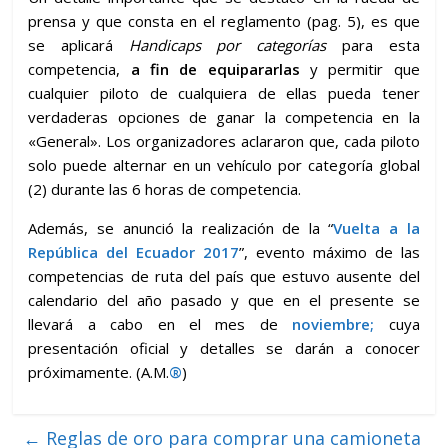
prensa y que consta en el reglamento (pag. 5), es que
se aplicará
Handicaps por categorías
para esta
competencia,
a fin de equipararlas
y permitir que
cualquier piloto de cualquiera de ellas pueda tener
verdaderas opciones de ganar la competencia en la
«General». Los organizadores aclararon que, cada piloto
solo puede alternar en un vehículo por categoría global
(2) durante las 6 horas de competencia.
Además, se anunció la realización de la “
Vuelta a la
República del Ecuador 2017
”, evento máximo de las
competencias de ruta del país que estuvo ausente del
calendario del año pasado y que en el presente se
llevará a cabo en el mes de
noviembre;
cuya
presentación oficial y detalles se darán a conocer
próximamente. (A.M.
®
)
←
Reglas de oro para comprar una camioneta