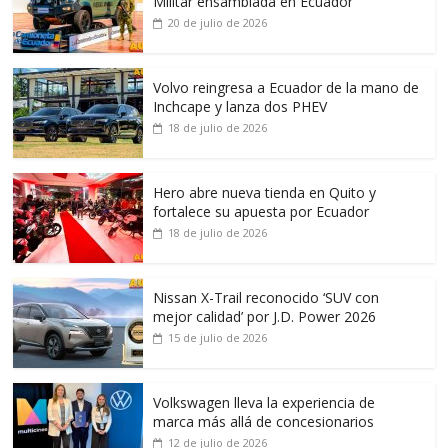
Militar ensamblada en Ecuador
20 de julio de 2026
Volvo reingresa a Ecuador de la mano de
Inchcape y lanza dos PHEV
18 de julio de 2026
Hero abre nueva tienda en Quito y
fortalece su apuesta por Ecuador
18 de julio de 2026
Nissan X-Trail reconocido ‘SUV con
mejor calidad’ por J.D. Power 2026
15 de julio de 2026
Volkswagen lleva la experiencia de
marca más allá de concesionarios
12 de julio de 2026