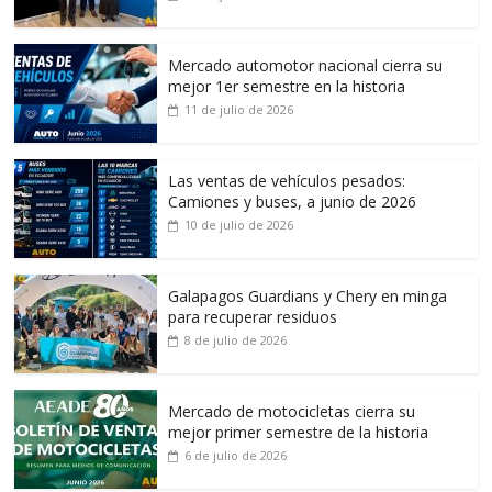
Mercado automotor nacional cierra su
mejor 1er semestre en la historia
11 de julio de 2026
Las ventas de vehículos pesados:
Camiones y buses, a junio de 2026
10 de julio de 2026
Galapagos Guardians y Chery en minga
para recuperar residuos
8 de julio de 2026
Mercado de motocicletas cierra su
mejor primer semestre de la historia
6 de julio de 2026