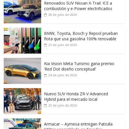
Renovados SUV Nissan X-Trail: ICE a
combustión y e-Power electrificados
28 de julio de 2026
BMW, Toyota, Bosch y Repsol prueban
flota que usa gasolina 100% renovable
25 de julio de 2026
Kia Vision Meta Turismo gana premio
‘Red Dot diseño conceptual’
24 de julio de 2026
Nuevo SUV Honda ZR-V Advanced
Hybrid para el mercado local
23 de julio de 2026
Armacar – Aymesa entregan Patrulla