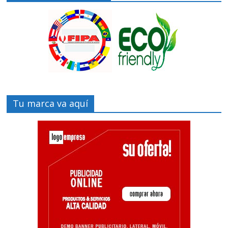
Tu marca va aquí