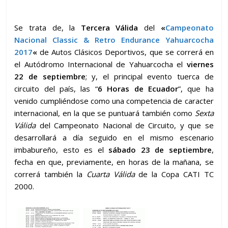
Se trata de, la
Tercera Válida
del
«
Campeonato
Nacional Classic & Retro Endurance Yahuarcocha
2017
«
de Autos Clásicos Deportivos, que se correrá en
el Autódromo Internacional de Yahuarcocha el
viernes
22 de septiembre
; y, el principal evento tuerca de
circuito del país, las “
6 Horas de Ecuador
”, que ha
venido cumpliéndose como una competencia de caracter
internacional, en la que se puntuará también como
Sexta
Válida
del Campeonato Nacional de Circuito, y que se
desarrollará a día seguido en el mismo escenario
imbabureño, esto es el
sábado 23 de septiembre
,
fecha en que, previamente, en horas de la mañana, se
correrá también la
Cuarta Válida
de la Copa CATI TC
2000.