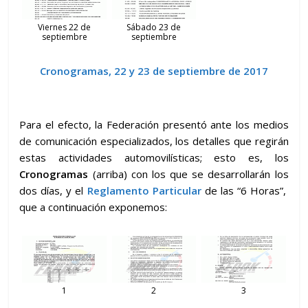
Viernes 22 de
Sábado 23 de
septiembre
septiembre
Cronogramas, 22 y 23 de septiembre de 2017
Para el efecto, la Federación presentó ante los medios
de comunicación especializados, los detalles que regirán
estas actividades automovilísticas; esto es, los
Cronogramas
(arriba) con los que se desarrollarán los
dos días, y el
Reglamento Particular
de las “6 Horas”,
que a continuación exponemos:
1
2
3