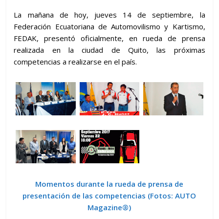
La mañana de hoy, jueves 14 de septiembre, la
Federación Ecuatoriana de Automovilismo y Kartismo,
FEDAK, presentó oficialmente, en rueda de prensa
realizada en la ciudad de Quito, las próximas
competencias a realizarse en el país.
Momentos durante la rueda de prensa de
presentación de las competencias (
Fotos: AUTO
Magazine®)