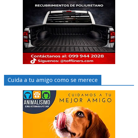
Cuida a tu amigo como se merece