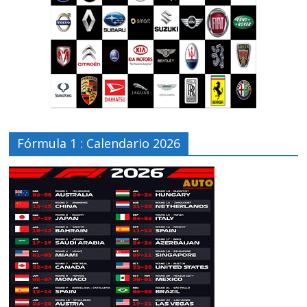
Fórmula 1 : Calendario 2026