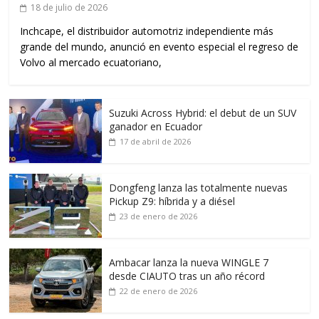
18 de julio de 2026
Inchcape, el distribuidor automotriz independiente más
grande del mundo, anunció en evento especial el regreso de
Volvo al mercado ecuatoriano,
Suzuki Across Hybrid: el debut de un SUV
ganador en Ecuador
17 de abril de 2026
Dongfeng lanza las totalmente nuevas
Pickup Z9: híbrida y a diésel
23 de enero de 2026
Ambacar lanza la nueva WINGLE 7
desde CIAUTO tras un año récord
22 de enero de 2026