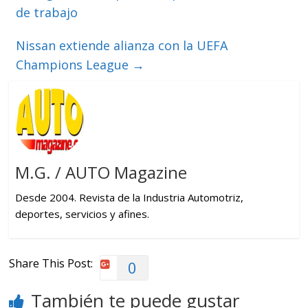
de trabajo
Nissan extiende alianza con la UEFA
Champions League
→
M.G. / AUTO Magazine
Desde 2004. Revista de la Industria Automotriz,
deportes, servicios y afines.
Share This Post:
0
También te puede gustar