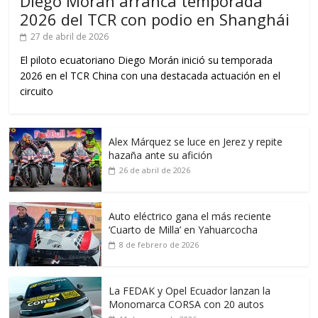
Diego Morán arranca temporada
2026 del TCR con podio en Shanghái
27 de abril de 2026
El piloto ecuatoriano Diego Morán inició su temporada
2026 en el TCR China con una destacada actuación en el
circuito
Alex Márquez se luce en Jerez y repite
hazaña ante su afición
26 de abril de 2026
Auto eléctrico gana el más reciente
‘Cuarto de Milla’ en Yahuarcocha
8 de febrero de 2026
La FEDAK y Opel Ecuador lanzan la
Monomarca CORSA con 20 autos