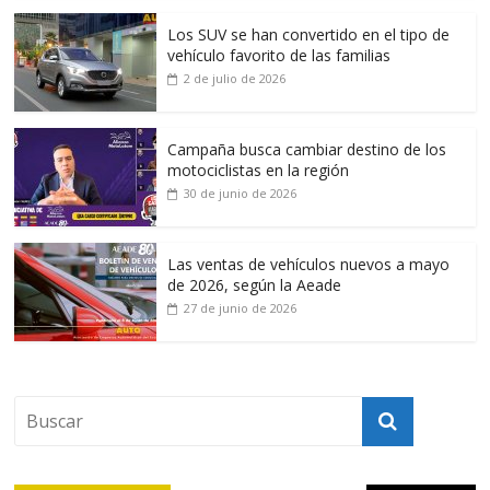
Los SUV se han convertido en el tipo de
vehículo favorito de las familias
2 de julio de 2026
Campaña busca cambiar destino de los
motociclistas en la región
30 de junio de 2026
Las ventas de vehículos nuevos a mayo
de 2026, según la Aeade
27 de junio de 2026