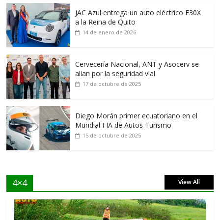
JAC Azul entrega un auto eléctrico E30X
a la Reina de Quito
14 de enero de 2026
Cervecería Nacional, ANT y Asocerv se
alían por la seguridad vial
17 de octubre de 2025
Diego Morán primer ecuatoriano en el
Mundial FIA de Autos Turismo
15 de octubre de 2025
4×4
View All