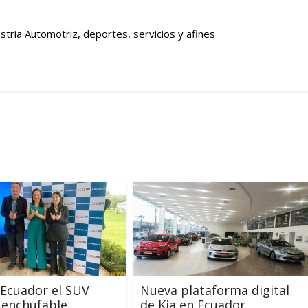
stria Automotriz, deportes, servicios y afines
 Ecuador el SUV
Nueva plataforma digital
 enchufable
de Kia en Ecuador