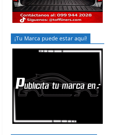
¡Tu Marca puede estar aquí!