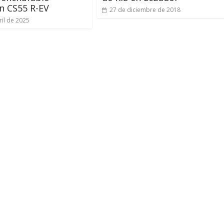
n CS55 R-EV
27 de diciembre de 2018
ril de 2025