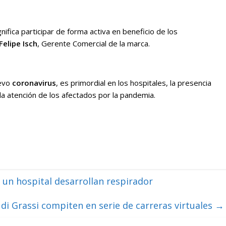
ifica participar de forma activa en beneficio de los
Felipe Isch
, Gerente Comercial de la marca.
uevo
coronavirus
, es primordial en los hospitales, la presencia
a atención de los afectados por la pandemia.
 un hospital desarrollan respirador
 di Grassi compiten en serie de carreras virtuales
→