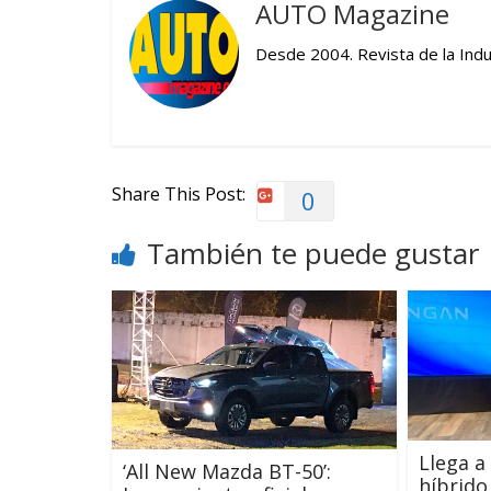
AUTO Magazine
Desde 2004. Revista de la Indu
Share This Post:
0
También te puede gustar
Llega a
‘All New Mazda BT-50’:
híbrido