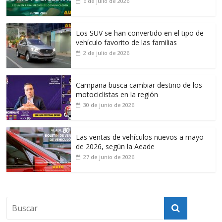
6 de julio de 2026
Los SUV se han convertido en el tipo de
vehículo favorito de las familias
2 de julio de 2026
Campaña busca cambiar destino de los
motociclistas en la región
30 de junio de 2026
Las ventas de vehículos nuevos a mayo
de 2026, según la Aeade
27 de junio de 2026