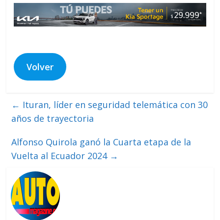
Volver
←
Ituran, líder en seguridad telemática con 30
años de trayectoria
Alfonso Quirola ganó la Cuarta etapa de la
Vuelta al Ecuador 2024
→