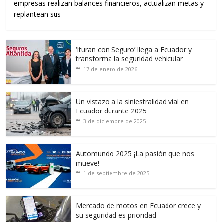
empresas realizan balances financieros, actualizan metas y
replantean sus
‘Ituran con Seguro’ llega a Ecuador y
transforma la seguridad vehicular
17 de enero de 2026
Un vistazo a la siniestralidad vial en
Ecuador durante 2025
3 de diciembre de 2025
Automundo 2025 ¡La pasión que nos
mueve!
1 de septiembre de 2025
Mercado de motos en Ecuador crece y
su seguridad es prioridad