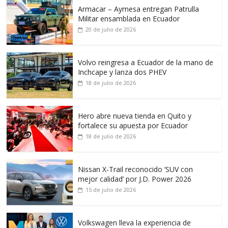
Armacar – Aymesa entregan Patrulla
Militar ensamblada en Ecuador
20 de julio de 2026
Volvo reingresa a Ecuador de la mano de
Inchcape y lanza dos PHEV
18 de julio de 2026
Hero abre nueva tienda en Quito y
fortalece su apuesta por Ecuador
18 de julio de 2026
Nissan X-Trail reconocido ‘SUV con
mejor calidad’ por J.D. Power 2026
15 de julio de 2026
Volkswagen lleva la experiencia de