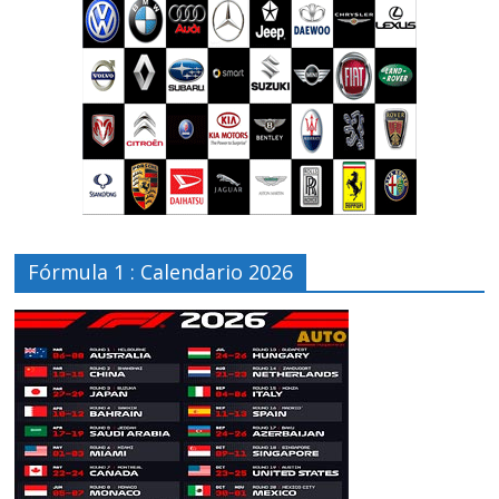
Fórmula 1 : Calendario 2026