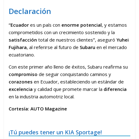
Declaración
“Ecuador
es un país con
enorme potencial
, y estamos
comprometidos con un crecimiento sostenido y la
satisfacción
total de nuestros clientes
”
, aseguró
Yuhei
Fujihara
, al referirse al futuro de
Subaru
en el mercado
ecuatoriano.
Con este primer año lleno de éxitos, Subaru reafirma su
compromiso
de seguir conquistando caminos y
corazones
en Ecuador, estableciendo un estándar de
excelencia
y calidad que promete marcar la
diferencia
en la industria automotriz local.
Cortesía: AUTO Magazine
¡Tú puedes tener un KIA Sportage!