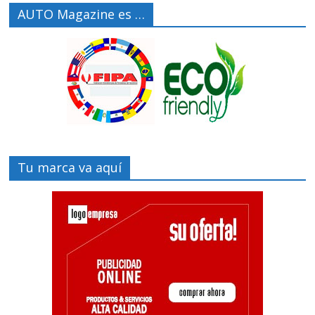
AUTO Magazine es …
Tu marca va aquí