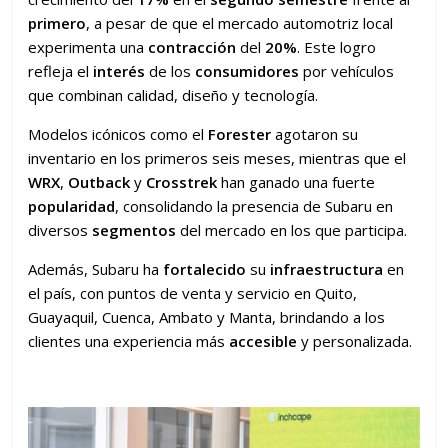
primero
, a pesar de que el mercado automotriz local
experimenta una
contracción
del
20%
. Este logro
refleja el
interés
de los
consumidores
por vehículos
que combinan calidad, diseño y tecnología.
Modelos icónicos como el
Forester
agotaron su
inventario en los primeros seis meses, mientras que el
WRX
,
Outback
y
Crosstrek
han ganado una fuerte
popularidad
, consolidando la presencia de Subaru en
diversos
segmentos
del mercado en los que participa.
Además, Subaru ha
fortalecido
su
infraestructura
en
el país, con puntos de venta y servicio en Quito,
Guayaquil, Cuenca, Ambato y Manta, brindando a los
clientes una experiencia más
accesible
y personalizada.