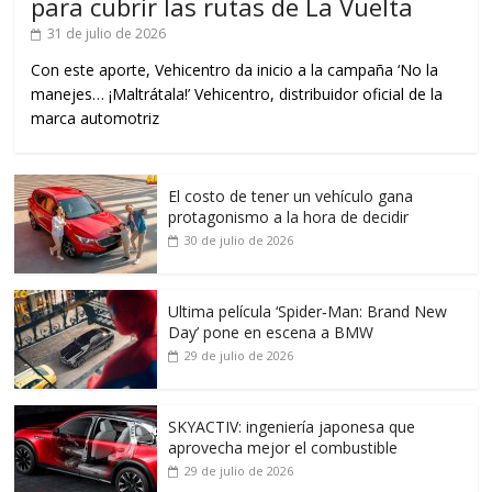
para cubrir las rutas de La Vuelta
31 de julio de 2026
Con este aporte, Vehicentro da inicio a la campaña ‘No la
manejes… ¡Maltrátala!’ Vehicentro, distribuidor oficial de la
marca automotriz
El costo de tener un vehículo gana
protagonismo a la hora de decidir
30 de julio de 2026
Ultima película ‘Spider‑Man: Brand New
Day’ pone en escena a BMW
29 de julio de 2026
SKYACTIV: ingeniería japonesa que
aprovecha mejor el combustible
29 de julio de 2026