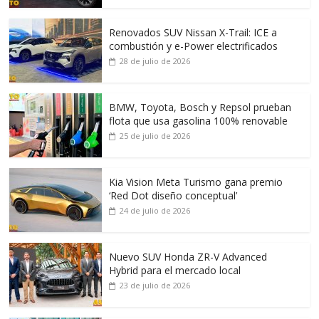
Renovados SUV Nissan X-Trail: ICE a
combustión y e-Power electrificados
28 de julio de 2026
BMW, Toyota, Bosch y Repsol prueban
flota que usa gasolina 100% renovable
25 de julio de 2026
Kia Vision Meta Turismo gana premio
‘Red Dot diseño conceptual’
24 de julio de 2026
Nuevo SUV Honda ZR-V Advanced
Hybrid para el mercado local
23 de julio de 2026