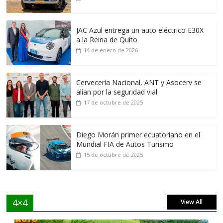
JAC Azul entrega un auto eléctrico E30X
a la Reina de Quito
14 de enero de 2026
Cervecería Nacional, ANT y Asocerv se
alían por la seguridad vial
17 de octubre de 2025
Diego Morán primer ecuatoriano en el
Mundial FIA de Autos Turismo
15 de octubre de 2025
4×4
View All