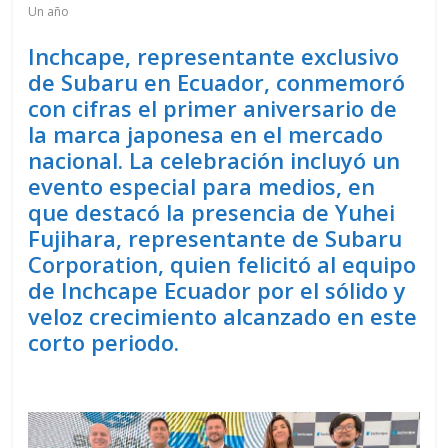
Un año
Inchcape, representante exclusivo
de Subaru en Ecuador, conmemoró
con cifras el primer aniversario de
la marca japonesa en el mercado
nacional. La celebración incluyó un
evento especial para medios, en
que destacó la presencia de Yuhei
Fujihara, representante de Subaru
Corporation, quien felicitó al equipo
de Inchcape Ecuador por el sólido y
veloz crecimiento alcanzado en este
corto periodo.