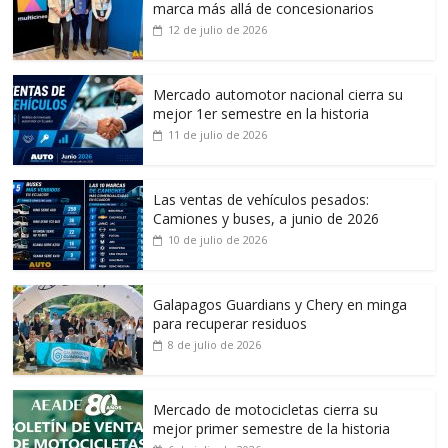
marca más allá de concesionarios
12 de julio de 2026
Mercado automotor nacional cierra su
mejor 1er semestre en la historia
11 de julio de 2026
Las ventas de vehículos pesados:
Camiones y buses, a junio de 2026
10 de julio de 2026
Galapagos Guardians y Chery en minga
para recuperar residuos
8 de julio de 2026
Mercado de motocicletas cierra su
mejor primer semestre de la historia