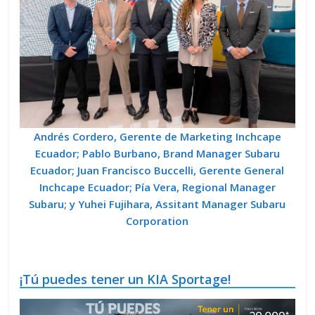
Andrés Cordero, Gerente de Marketing Inchcape
Ecuador; Pablo Burbano, Brand Manager Subaru
Ecuador; Juan Francisco Buccelli, Gerente General
Inchcape Ecuador; Pía Vera, Regional Manager
Subaru; y Yuhei Fujihara, Assitant Manager Subaru
Corporation
¡Tú puedes tener un KIA Sportage!