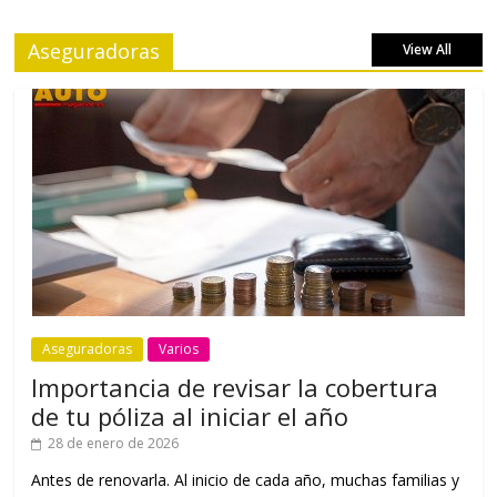
Aseguradoras
View All
Aseguradoras
Varios
Importancia de revisar la cobertura
de tu póliza al iniciar el año
28 de enero de 2026
Antes de renovarla. Al inicio de cada año, muchas familias y