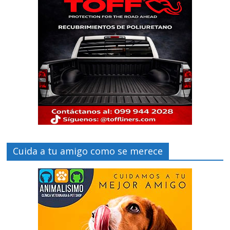
Cuida a tu amigo como se merece