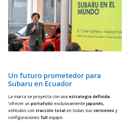
Un futuro prometedor para
Subaru en Ecuador
La marca se proyecta con una
estrategia definida
:
‘ofrecer un
portafolio
exclusivamente
japonés
,
vehículos con
tracción total
en todas sus
versiones
y
configuraciones
full
equipo.