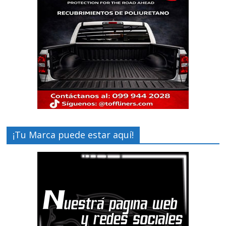
¡Tu Marca puede estar aquí!