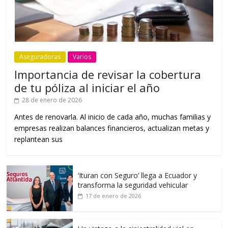
Aseguradoras
Varios
Importancia de revisar la cobertura
de tu póliza al iniciar el año
28 de enero de 2026
Antes de renovarla. Al inicio de cada año, muchas familias y
empresas realizan balances financieros, actualizan metas y
replantean sus
‘Ituran con Seguro’ llega a Ecuador y
transforma la seguridad vehicular
17 de enero de 2026