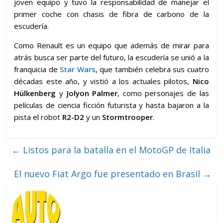
joven equipo y tuvo la responsabilidad de manejar el
primer coche con chasis de fibra de carbono de la
escudería.
Como Renault es un equipo que además de mirar para
atrás busca ser parte del futuro, la escudería se unió a la
franquicia de
Star Wars
, que también celebra sus cuatro
décadas este año, y vistió a los actuales pilotos,
Nico
Hülkenberg
y
Jolyon Palmer
, como personajes de las
películas de ciencia ficción futurista y hasta bajaron a la
pista el robot
R2-D2
y un
Stormtrooper
.
←
Listos para la batalla en el MotoGP de Italia
El nuevo Fiat Argo fue presentado en Brasil
→