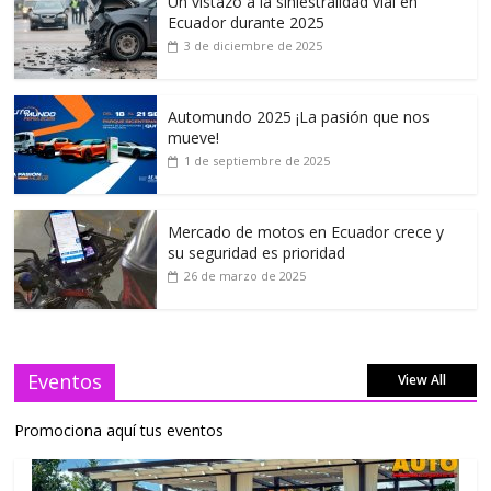
Un vistazo a la siniestralidad vial en
Ecuador durante 2025
3 de diciembre de 2025
Automundo 2025 ¡La pasión que nos
mueve!
1 de septiembre de 2025
Mercado de motos en Ecuador crece y
su seguridad es prioridad
26 de marzo de 2025
Eventos
View All
Promociona aquí tus eventos