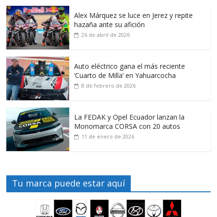
Alex Márquez se luce en Jerez y repite
hazaña ante su afición
26 de abril de 2026
Auto eléctrico gana el más reciente
‘Cuarto de Milla’ en Yahuarcocha
8 de febrero de 2026
La FEDAK y Opel Ecuador lanzan la
Monomarca CORSA con 20 autos
11 de enero de 2026
Tu marca puede estar aquí