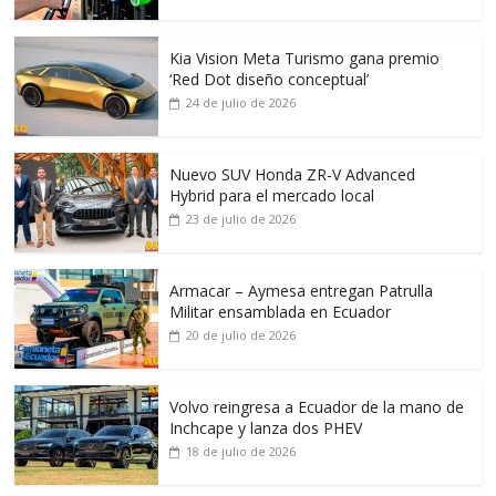
Kia Vision Meta Turismo gana premio
‘Red Dot diseño conceptual’
24 de julio de 2026
Nuevo SUV Honda ZR-V Advanced
Hybrid para el mercado local
23 de julio de 2026
Armacar – Aymesa entregan Patrulla
Militar ensamblada en Ecuador
20 de julio de 2026
Volvo reingresa a Ecuador de la mano de
Inchcape y lanza dos PHEV
18 de julio de 2026