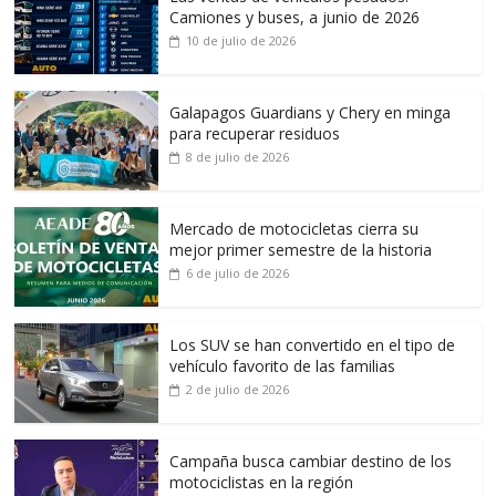
Camiones y buses, a junio de 2026
10 de julio de 2026
Galapagos Guardians y Chery en minga
para recuperar residuos
8 de julio de 2026
Mercado de motocicletas cierra su
mejor primer semestre de la historia
6 de julio de 2026
Los SUV se han convertido en el tipo de
vehículo favorito de las familias
2 de julio de 2026
Campaña busca cambiar destino de los
motociclistas en la región