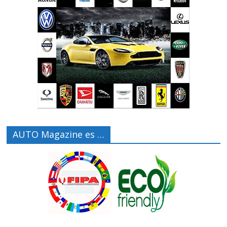
AUTO Magazine es …