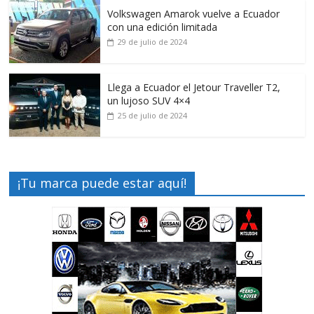
Volkswagen Amarok vuelve a Ecuador
con una edición limitada
29 de julio de 2024
Llega a Ecuador el Jetour Traveller T2,
un lujoso SUV 4×4
25 de julio de 2024
¡Tu marca puede estar aquí!