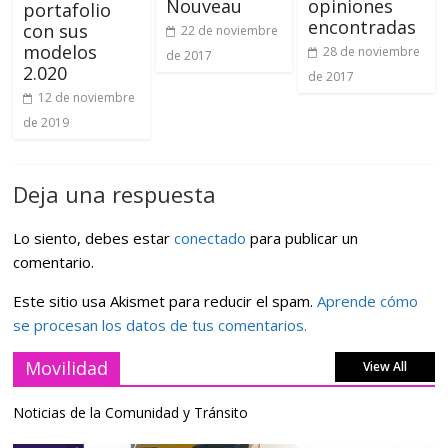
Nouveau
opiniones
portafolio
encontradas
con sus
22 de noviembre
modelos
28 de noviembre
de 2017
2.020
de 2017
12 de noviembre
de 2019
Deja una respuesta
Lo siento, debes estar
conectado
para publicar un
comentario.
Este sitio usa Akismet para reducir el spam.
Aprende cómo
se procesan los datos de tus comentarios.
Movilidad
View All
Noticias de la Comunidad y Tránsito