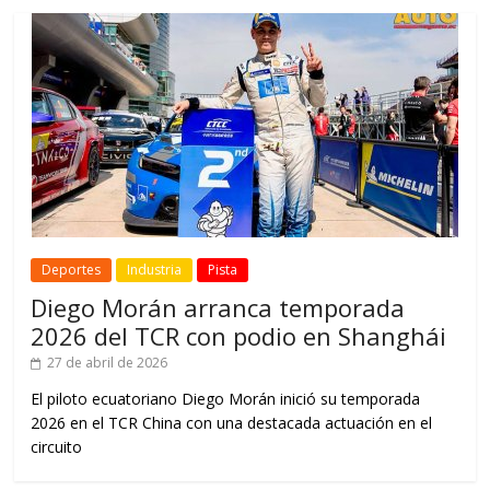
Deportes
Industria
Pista
Diego Morán arranca temporada
2026 del TCR con podio en Shanghái
27 de abril de 2026
El piloto ecuatoriano Diego Morán inició su temporada
2026 en el TCR China con una destacada actuación en el
circuito