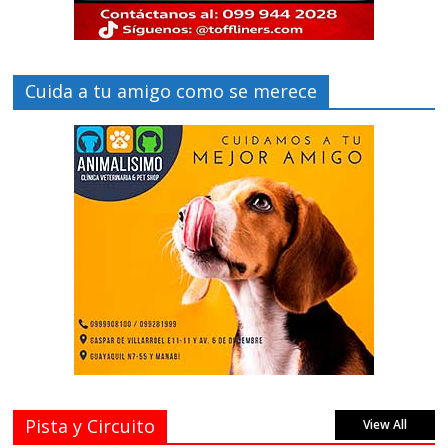
Cuida a tu amigo como se merece
Pista y Circuito
View All