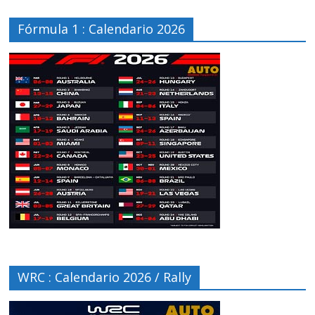
Fórmula 1 : Calendario 2026
WRC : Calendario 2026 / Rally