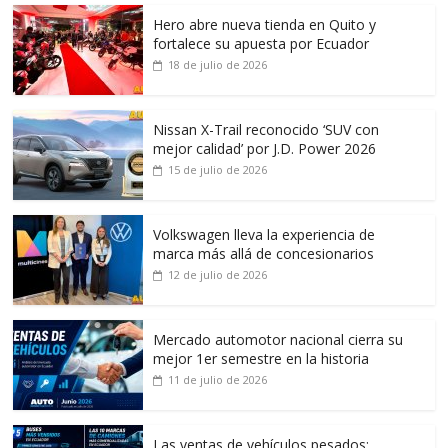
Hero abre nueva tienda en Quito y
fortalece su apuesta por Ecuador
18 de julio de 2026
Nissan X-Trail reconocido ‘SUV con
mejor calidad’ por J.D. Power 2026
15 de julio de 2026
Volkswagen lleva la experiencia de
marca más allá de concesionarios
12 de julio de 2026
Mercado automotor nacional cierra su
mejor 1er semestre en la historia
11 de julio de 2026
Las ventas de vehículos pesados: