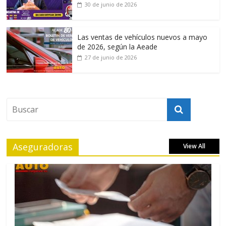
30 de junio de 2026
Las ventas de vehículos nuevos a mayo
de 2026, según la Aeade
27 de junio de 2026
Aseguradoras
View All