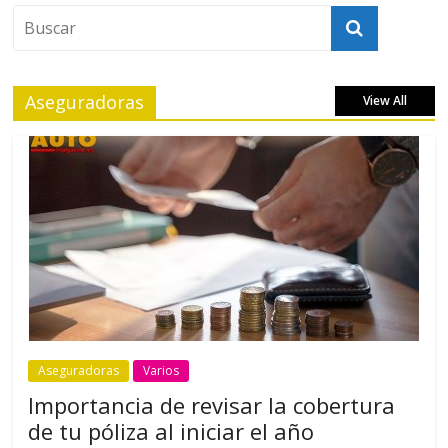
Aseguradoras
View All
Aseguradoras
Varios
Importancia de revisar la cobertura
de tu póliza al iniciar el año