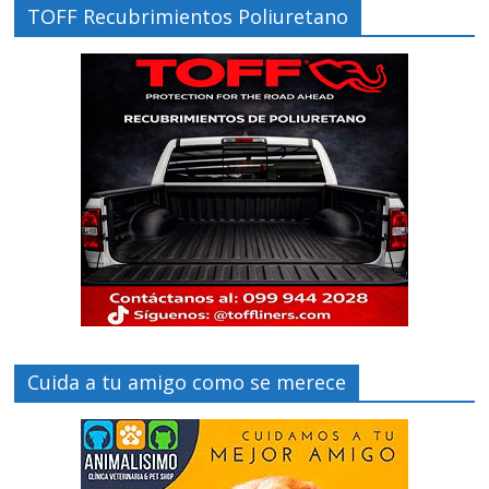
TOFF Recubrimientos Poliuretano
Cuida a tu amigo como se merece