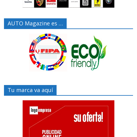
AUTO Magazine es …
Tu marca va aquí