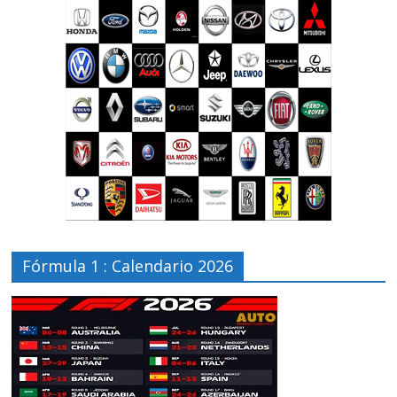
Fórmula 1 : Calendario 2026