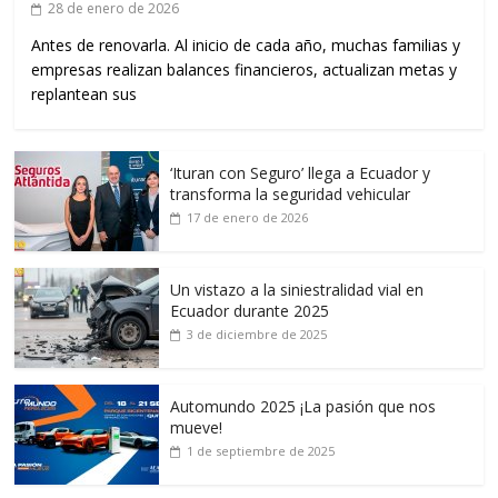
28 de enero de 2026
Antes de renovarla. Al inicio de cada año, muchas familias y
empresas realizan balances financieros, actualizan metas y
replantean sus
‘Ituran con Seguro’ llega a Ecuador y
transforma la seguridad vehicular
17 de enero de 2026
Un vistazo a la siniestralidad vial en
Ecuador durante 2025
3 de diciembre de 2025
Automundo 2025 ¡La pasión que nos
mueve!
1 de septiembre de 2025