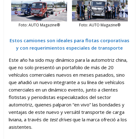
Foto: AUTO Magazine®
Foto: AUTO Magazine®
Estos camiones son ideales para flotas corporativas
y con requerimientos especiales de transporte
Este año ha sido muy dinámico para la automotriz china,
que no solo presentó un portafolio de más de 20
vehículos comerciales nuevos en meses pasados, sino
que añadió un nuevo integrante a su línea de vehículos
comerciales en un dinámico evento, junto a clientes
flotistas y periodistas especializados del sector
automotriz, quienes palparon “en vivo” las bondades y
ventajas de este nuevo y versátil transporte de carga
liviana, a través de
test drives
que la marca ofreció a los
asistentes.