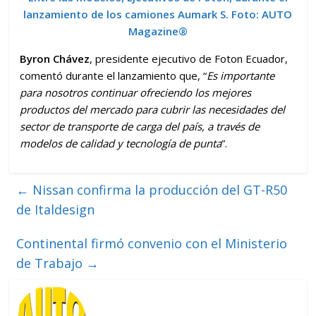
lanzamiento de los camiones Aumark S.
Foto:
AUTO
Magazine
®
Byron Chávez
, presidente ejecutivo de Foton Ecuador,
comentó durante el lanzamiento que, “
Es importante
para nosotros continuar ofreciendo los mejores
productos del mercado para cubrir las necesidades del
sector de transporte de carga del país, a través de
modelos de calidad y tecnología de punta
”.
←
Nissan confirma la producción del GT-R50
de Italdesign
Continental firmó convenio con el Ministerio
de Trabajo
→