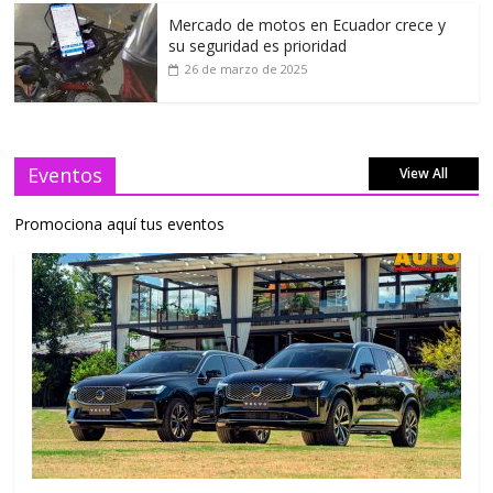
Mercado de motos en Ecuador crece y
su seguridad es prioridad
26 de marzo de 2025
Eventos
View All
Promociona aquí tus eventos