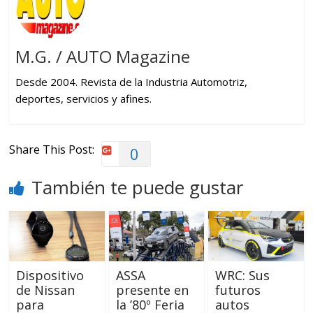
M.G. / AUTO Magazine
Desde 2004. Revista de la Industria Automotriz,
deportes, servicios y afines.
Share This Post:
0
También te puede gustar
Dispositivo
ASSA
WRC: Sus
de Nissan
presente en
futuros
para
la ’80º Feria
autos