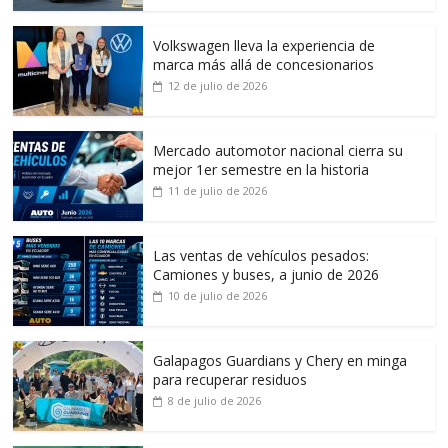
Volkswagen lleva la experiencia de
marca más allá de concesionarios
12 de julio de 2026
Mercado automotor nacional cierra su
mejor 1er semestre en la historia
11 de julio de 2026
Las ventas de vehículos pesados:
Camiones y buses, a junio de 2026
10 de julio de 2026
Galapagos Guardians y Chery en minga
para recuperar residuos
8 de julio de 2026