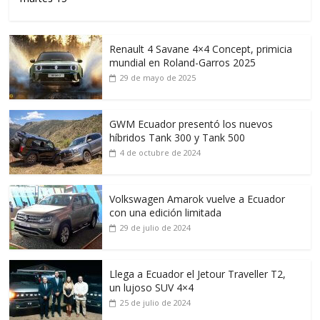
Renault 4 Savane 4×4 Concept, primicia
mundial en Roland-Garros 2025
29 de mayo de 2025
GWM Ecuador presentó los nuevos
híbridos Tank 300 y Tank 500
4 de octubre de 2024
Volkswagen Amarok vuelve a Ecuador
con una edición limitada
29 de julio de 2024
Llega a Ecuador el Jetour Traveller T2,
un lujoso SUV 4×4
25 de julio de 2024