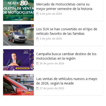
Mercado de motocicletas cierra su
mejor primer semestre de la historia
6 de julio de 2026
Los SUV se han convertido en el tipo de
vehículo favorito de las familias
2 de julio de 2026
Campaña busca cambiar destino de los
motociclistas en la región
30 de junio de 2026
Las ventas de vehículos nuevos a mayo
de 2026, según la Aeade
27 de junio de 2026