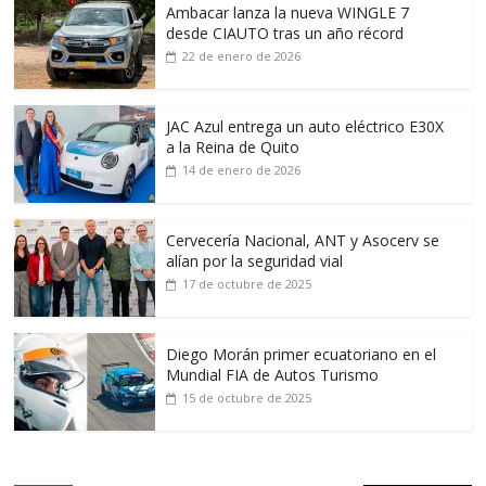
Ambacar lanza la nueva WINGLE 7
desde CIAUTO tras un año récord
22 de enero de 2026
JAC Azul entrega un auto eléctrico E30X
a la Reina de Quito
14 de enero de 2026
Cervecería Nacional, ANT y Asocerv se
alían por la seguridad vial
17 de octubre de 2025
Diego Morán primer ecuatoriano en el
Mundial FIA de Autos Turismo
15 de octubre de 2025