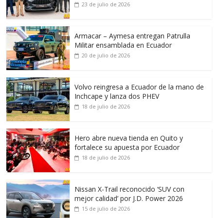
23 de julio de 2026
Armacar – Aymesa entregan Patrulla
Militar ensamblada en Ecuador
20 de julio de 2026
Volvo reingresa a Ecuador de la mano de
Inchcape y lanza dos PHEV
18 de julio de 2026
Hero abre nueva tienda en Quito y
fortalece su apuesta por Ecuador
18 de julio de 2026
Nissan X-Trail reconocido ‘SUV con
mejor calidad’ por J.D. Power 2026
15 de julio de 2026