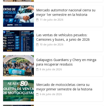
Mercado automotor nacional cierra su
mejor 1er semestre en la historia
11 de julio de 2026
Las ventas de vehículos pesados:
Camiones y buses, a junio de 2026
10 de julio de 2026
Galapagos Guardians y Chery en minga
para recuperar residuos
8 de julio de 2026
Mercado de motocicletas cierra su
mejor primer semestre de la historia
6 de julio de 2026