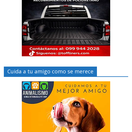
Cuida a tu amigo como se merece