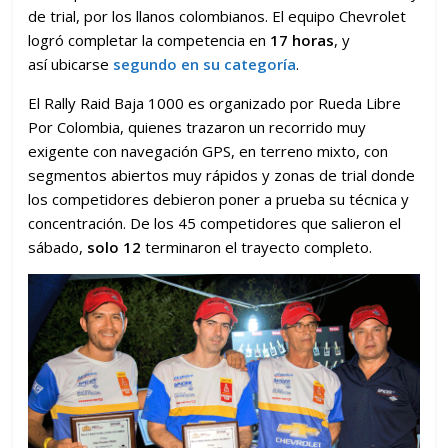
de trial, por los llanos colombianos. El equipo Chevrolet
logró completar la competencia en
17 horas
, y
así ubicarse
segundo en su categoría
.
El Rally Raid Baja 1000 es organizado por Rueda Libre
Por Colombia, quienes trazaron un recorrido muy
exigente con navegación GPS, en terreno mixto, con
segmentos abiertos muy rápidos y zonas de trial donde
los competidores debieron poner a prueba su técnica y
concentración. De los 45 competidores que salieron el
sábado,
solo 12
terminaron el trayecto completo.