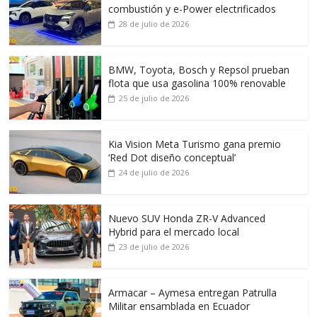
combustión y e-Power electrificados
28 de julio de 2026
BMW, Toyota, Bosch y Repsol prueban
flota que usa gasolina 100% renovable
25 de julio de 2026
Kia Vision Meta Turismo gana premio
‘Red Dot diseño conceptual’
24 de julio de 2026
Nuevo SUV Honda ZR-V Advanced
Hybrid para el mercado local
23 de julio de 2026
Armacar – Aymesa entregan Patrulla
Militar ensamblada en Ecuador