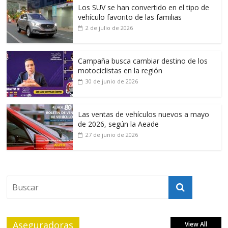
Los SUV se han convertido en el tipo de
vehículo favorito de las familias
2 de julio de 2026
Campaña busca cambiar destino de los
motociclistas en la región
30 de junio de 2026
Las ventas de vehículos nuevos a mayo
de 2026, según la Aeade
27 de junio de 2026
Aseguradoras
View All