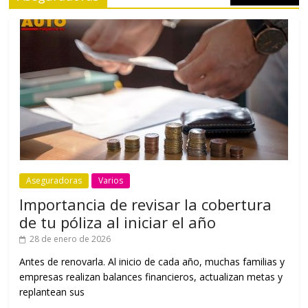
Aseguradoras
Varios
Importancia de revisar la cobertura
de tu póliza al iniciar el año
28 de enero de 2026
Antes de renovarla. Al inicio de cada año, muchas familias y
empresas realizan balances financieros, actualizan metas y
replantean sus