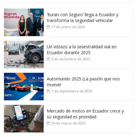
‘Ituran con Seguro’ llega a Ecuador y
transforma la seguridad vehicular
17 de enero de 2026
Un vistazo a la siniestralidad vial en
Ecuador durante 2025
3 de diciembre de 2025
Automundo 2025 ¡La pasión que nos
mueve!
1 de septiembre de 2025
Mercado de motos en Ecuador crece y
su seguridad es prioridad
26 de marzo de 2025