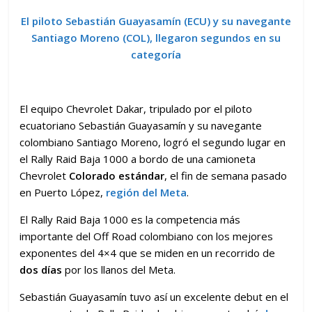
El piloto Sebastián Guayasamín (ECU) y su navegante
Santiago Moreno (COL), llegaron segundos en su
categoría
El equipo Chevrolet Dakar, tripulado por el piloto
ecuatoriano Sebastián Guayasamín y su navegante
colombiano Santiago Moreno, logró el segundo lugar en
el Rally Raid Baja 1000 a bordo de una camioneta
Chevrolet
Colorado estándar
, el fin de semana pasado
en Puerto López,
región del Meta
.
El Rally Raid Baja 1000 es la competencia más
importante del Off Road colombiano con los mejores
exponentes del 4×4 que se miden en un recorrido de
dos días
por los llanos del Meta.
Sebastián Guayasamín tuvo así un excelente debut en el