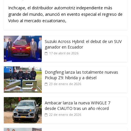
Inchcape, el distribuidor automotriz independiente más
grande del mundo, anunció en evento especial el regreso de
Volvo al mercado ecuatoriano,
Suzuki Across Hybrid: el debut de un SUV
ganador en Ecuador
17 de abril de 2026
Dongfeng lanza las totalmente nuevas
Pickup Z9: híbrida y a diésel
23 de enero de 2026
Ambacar lanza la nueva WINGLE 7
desde CIAUTO tras un año récord
22 de enero de 2026