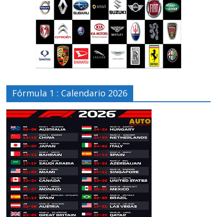
Fórmula 1 : Calendario 2026