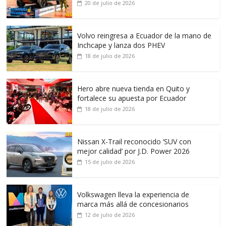
20 de julio de 2026
Volvo reingresa a Ecuador de la mano de
Inchcape y lanza dos PHEV
18 de julio de 2026
Hero abre nueva tienda en Quito y
fortalece su apuesta por Ecuador
18 de julio de 2026
Nissan X-Trail reconocido ‘SUV con
mejor calidad’ por J.D. Power 2026
15 de julio de 2026
Volkswagen lleva la experiencia de
marca más allá de concesionarios
12 de julio de 2026