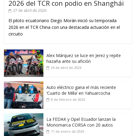
2026 del TCR con podio en Shanghái
27 de abril de 2026
El piloto ecuatoriano Diego Morán inició su temporada
2026 en el TCR China con una destacada actuación en el
circuito
Alex Márquez se luce en Jerez y repite
hazaña ante su afición
26 de abril de 2026
Auto eléctrico gana el más reciente
‘Cuarto de Milla’ en Yahuarcocha
8 de febrero de 2026
La FEDAK y Opel Ecuador lanzan la
Monomarca CORSA con 20 autos
11 de enero de 2026