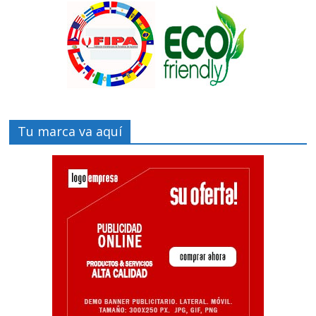
Tu marca va aquí