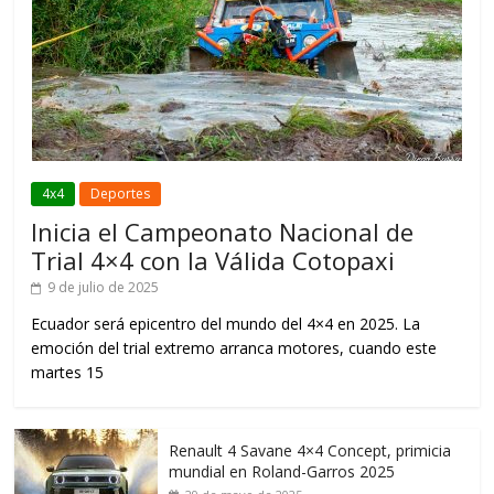
4x4
Deportes
Inicia el Campeonato Nacional de
Trial 4×4 con la Válida Cotopaxi
9 de julio de 2025
Ecuador será epicentro del mundo del 4×4 en 2025. La
emoción del trial extremo arranca motores, cuando este
martes 15
Renault 4 Savane 4×4 Concept, primicia
mundial en Roland-Garros 2025