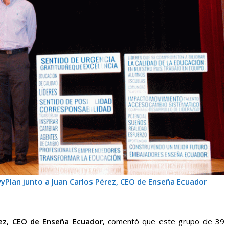
yPlan junto a Juan Carlos Pérez, CEO de Enseña Ecuador
ez
,
CEO de Enseña Ecuador
, comentó que este grupo de 39