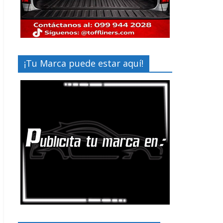
¡Tu Marca puede estar aquí!