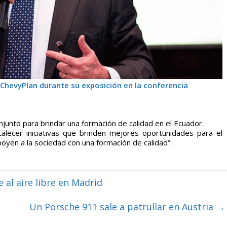
ChevyPlan durante su exposición en la conferencia
junto para brindar una formación de calidad en el Ecuador.
alecer iniciativas que brinden mejores oportunidades para el
poyen a la sociedad con una formación de calidad”.
al aire libre en Madrid
Un Porsche 911 sale a patrullar en Austria
→