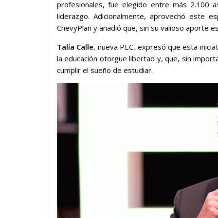
profesionales, fue elegido entre más 2.100 a
liderazgo. Adicionalmente, aprovechó este 
ChevyPlan y añadió que, sin su valioso aporte e
Talía Calle
, nueva PEC, expresó que esta inicia
la educación otorgue libertad y, que, sin impor
cumplir el sueño de estudiar.