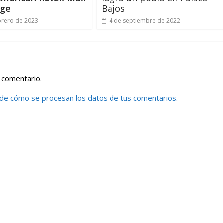
nge
Bajos
brero de 2023
4 de septiembre de 2022
 comentario.
de cómo se procesan los datos de tus comentarios.