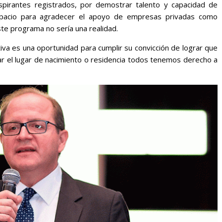
spirantes registrados, por demostrar talento y capacidad de
espacio para agradecer el apoyo de empresas privadas como
ste programa no sería una realidad.
tiva es una oportunidad para cumplir su convicción de lograr que
tar el lugar de nacimiento o residencia todos tenemos derecho a