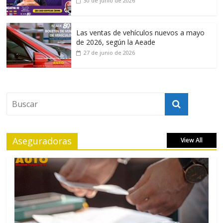
30 de junio de 2026
Las ventas de vehículos nuevos a mayo
de 2026, según la Aeade
27 de junio de 2026
Aseguradoras
View All