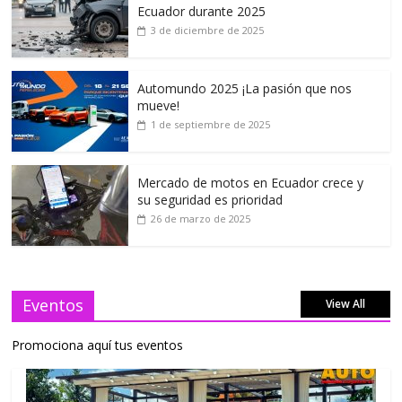
Ecuador durante 2025
3 de diciembre de 2025
Automundo 2025 ¡La pasión que nos
mueve!
1 de septiembre de 2025
Mercado de motos en Ecuador crece y
su seguridad es prioridad
26 de marzo de 2025
Eventos
View All
Promociona aquí tus eventos