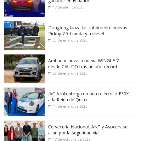
ganador en Ecuador
17 de abril de 2026
Dongfeng lanza las totalmente nuevas
Pickup Z9: híbrida y a diésel
23 de enero de 2026
Ambacar lanza la nueva WINGLE 7
desde CIAUTO tras un año récord
22 de enero de 2026
JAC Azul entrega un auto eléctrico E30X
a la Reina de Quito
14 de enero de 2026
Cervecería Nacional, ANT y Asocerv se
alían por la seguridad vial
17 de octubre de 2025