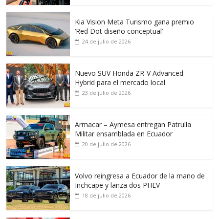
Kia Vision Meta Turismo gana premio
‘Red Dot diseño conceptual’
24 de julio de 2026
Nuevo SUV Honda ZR-V Advanced
Hybrid para el mercado local
23 de julio de 2026
Armacar – Aymesa entregan Patrulla
Militar ensamblada en Ecuador
20 de julio de 2026
Volvo reingresa a Ecuador de la mano de
Inchcape y lanza dos PHEV
18 de julio de 2026