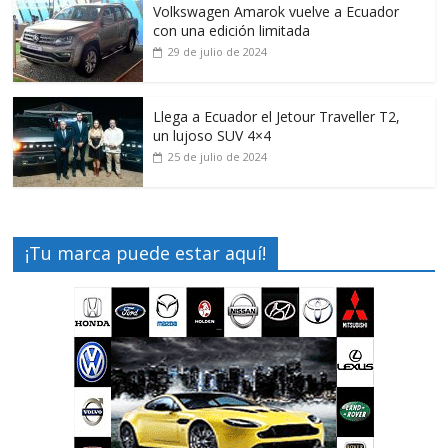
Volkswagen Amarok vuelve a Ecuador
con una edición limitada
29 de julio de 2024
Llega a Ecuador el Jetour Traveller T2,
un lujoso SUV 4×4
25 de julio de 2024
¡Tu marca puede estar aquí!