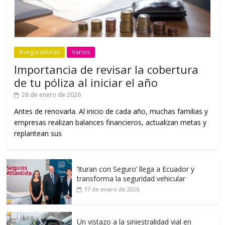
Aseguradoras
Varios
Importancia de revisar la cobertura
de tu póliza al iniciar el año
28 de enero de 2026
Antes de renovarla. Al inicio de cada año, muchas familias y
empresas realizan balances financieros, actualizan metas y
replantean sus
‘Ituran con Seguro’ llega a Ecuador y
transforma la seguridad vehicular
17 de enero de 2026
Un vistazo a la siniestralidad vial en