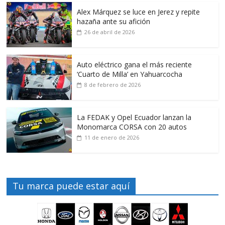
Alex Márquez se luce en Jerez y repite
hazaña ante su afición
26 de abril de 2026
Auto eléctrico gana el más reciente
‘Cuarto de Milla’ en Yahuarcocha
8 de febrero de 2026
La FEDAK y Opel Ecuador lanzan la
Monomarca CORSA con 20 autos
11 de enero de 2026
Tu marca puede estar aquí