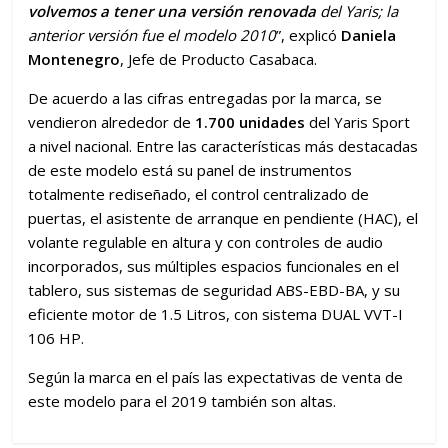
volvemos a tener una versión renovada
del Yaris; la
anterior versión fue el modelo 2010
”, explicó
Daniela
Montenegro
, Jefe de Producto Casabaca.
De acuerdo a las cifras entregadas por la marca, se
vendieron alrededor de
1.700 unidades
del Yaris Sport
a nivel nacional. Entre las características más destacadas
de este modelo está su panel de instrumentos
totalmente rediseñado, el control centralizado de
puertas, el asistente de arranque en pendiente (HAC), el
volante regulable en altura y con controles de audio
incorporados, sus múltiples espacios funcionales en el
tablero, sus sistemas de seguridad ABS-EBD-BA, y su
eficiente motor de 1.5 Litros, con sistema DUAL VVT-I
106 HP.
Según la marca en el país las expectativas de venta de
este modelo para el 2019 también son altas.