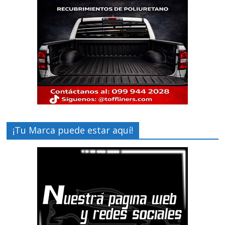
¡Tu Marca puede estar aquí!