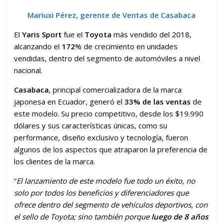
Mariuxi Pérez, gerente de Ventas de Casabaca
El
Yaris Sport
fue el
Toyota
más vendido del 2018,
alcanzando el
172
% de crecimiento en unidades
vendidas, dentro del segmento de automóviles a nivel
nacional.
Casabaca
, principal comercializadora de la marca
japonesa en Ecuador, generó el
33% de las ventas
de
este modelo. Su precio competitivo, desde los $19.990
dólares y sus características únicas, como su
performance, diseño exclusivo y tecnología, fueron
algunos de los aspectos que atraparon la preferencia de
los clientes de la marca.
“
El lanzamiento de este modelo fue todo un éxito, no
solo por todos los beneficios y diferenciadores que
ofrece dentro del segmento de vehículos deportivos, con
el sello de Toyota; sino también porque
luego de 8 años