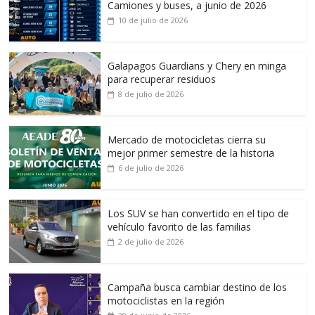
Camiones y buses, a junio de 2026
10 de julio de 2026
Galapagos Guardians y Chery en minga
para recuperar residuos
8 de julio de 2026
Mercado de motocicletas cierra su
mejor primer semestre de la historia
6 de julio de 2026
Los SUV se han convertido en el tipo de
vehículo favorito de las familias
2 de julio de 2026
Campaña busca cambiar destino de los
motociclistas en la región