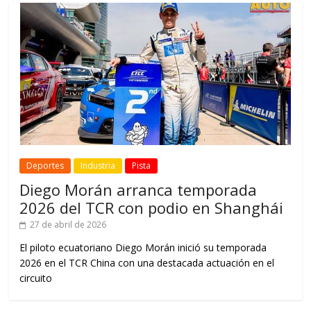
Deportes
Industria
Pista
Diego Morán arranca temporada
2026 del TCR con podio en Shanghái
27 de abril de 2026
El piloto ecuatoriano Diego Morán inició su temporada
2026 en el TCR China con una destacada actuación en el
circuito