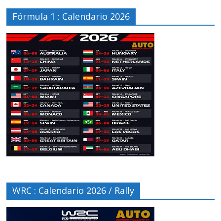
Fórmula 1 : Calendario 2026
WRC : Calendario 2026 / Rally