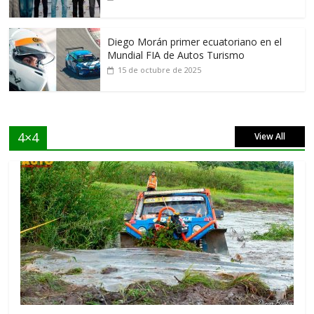
Diego Morán primer ecuatoriano en el
Mundial FIA de Autos Turismo
15 de octubre de 2025
4×4
View All