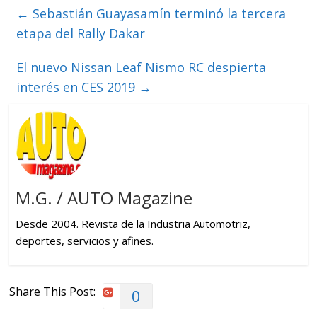
←
Sebastián Guayasamín terminó la tercera
etapa del Rally Dakar
El nuevo Nissan Leaf Nismo RC despierta
interés en CES 2019
→
M.G. / AUTO Magazine
Desde 2004. Revista de la Industria Automotriz,
deportes, servicios y afines.
Share This Post:
0