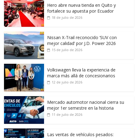
Hero abre nueva tienda en Quito y
fortalece su apuesta por Ecuador
18 de julio de 2026
Nissan X-Trail reconocido ‘SUV con
mejor calidad’ por J.D. Power 2026
15 de julio de 2026
Volkswagen lleva la experiencia de
marca más allá de concesionarios
12 de julio de 2026
Mercado automotor nacional cierra su
mejor 1er semestre en la historia
11 de julio de 2026
Las ventas de vehículos pesados: