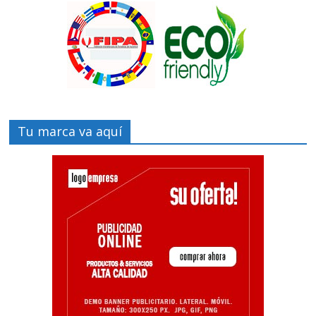
Tu marca va aquí