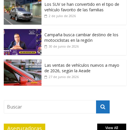
Los SUV se han convertido en el tipo de
vehículo favorito de las familias
2 de julio de 2026
Campaña busca cambiar destino de los
motociclistas en la región
30 de junio de 2026
Las ventas de vehículos nuevos a mayo
de 2026, según la Aeade
27 de junio de 2026
Aseguradoras
View All