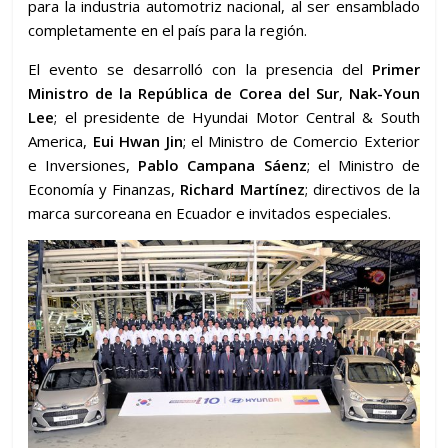
para la industria automotriz nacional, al ser ensamblado
completamente en el país para la región.
El evento se desarrolló con la presencia del
Primer
Ministro de la República de Corea del Sur
,
Nak-Youn
Lee
; el presidente de Hyundai Motor Central & South
America,
Eui Hwan Jin
; el Ministro de Comercio Exterior
e Inversiones,
Pablo Campana Sáenz
; el Ministro de
Economía y Finanzas,
Richard Martínez
; directivos de la
marca surcoreana en Ecuador e invitados especiales.