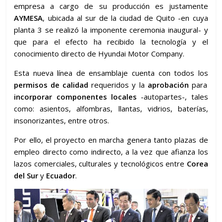
empresa a cargo de su producción es justamente
AYMESA
, ubicada al sur de la ciudad de Quito -en cuya
planta 3 se realizó la imponente ceremonia inaugural- y
que para el efecto ha recibido la tecnología y el
conocimiento directo de Hyundai Motor Company.
Esta nueva línea de ensamblaje cuenta con todos los
permisos de calidad
requeridos y la
aprobación
para
incorporar componentes locales
-autopartes-, tales
como: asientos, alfombras, llantas, vidrios, baterías,
insonorizantes, entre otros.
Por ello, el proyecto en marcha genera tanto plazas de
empleo directo como indirecto, a la vez que afianza los
lazos comerciales, culturales y tecnológicos entre
Corea
del Sur
y
Ecuador
.