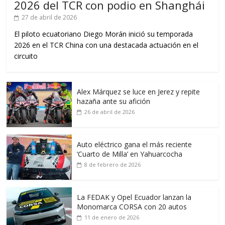
2026 del TCR con podio en Shanghái
27 de abril de 2026
El piloto ecuatoriano Diego Morán inició su temporada
2026 en el TCR China con una destacada actuación en el
circuito
Alex Márquez se luce en Jerez y repite
hazaña ante su afición
26 de abril de 2026
Auto eléctrico gana el más reciente
‘Cuarto de Milla’ en Yahuarcocha
8 de febrero de 2026
La FEDAK y Opel Ecuador lanzan la
Monomarca CORSA con 20 autos
11 de enero de 2026