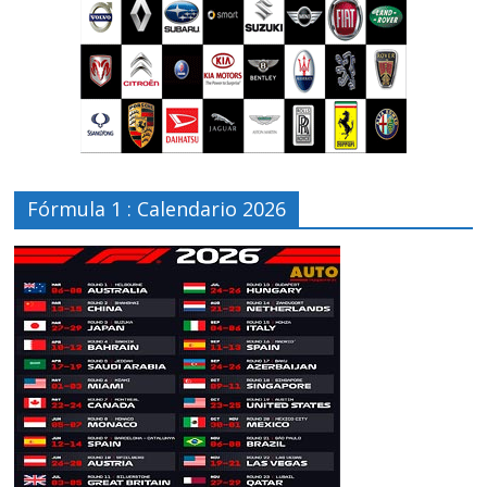
Fórmula 1 : Calendario 2026