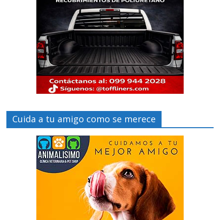
Cuida a tu amigo como se merece