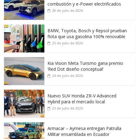
combustión y e-Power electrificados
28 de julio de 2026
BMW, Toyota, Bosch y Repsol prueban
flota que usa gasolina 100% renovable
25 de julio de 2026
Kia Vision Meta Turismo gana premio
‘Red Dot diseño conceptual’
24 de julio de 2026
Nuevo SUV Honda ZR-V Advanced
Hybrid para el mercado local
23 de julio de 2026
Armacar – Aymesa entregan Patrulla
Militar ensamblada en Ecuador