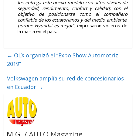
les entrega este nuevo modelo con altos niveles de
seguridad, rendimiento, confort y calidad; con el
objetivo de posicionarse como el compañero
confiable de los ecuatorianos y del medio ambiente,
porque Hyundai es mejor
”, expresaron voceros de
la marca en el país.
←
OLX organizó el “Expo Show Automotriz
2019”
Volkswagen amplía su red de concesionarios
en Ecuador
→
M.G. / AUTO Magazine