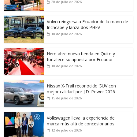
20 de julio de 2026
Volvo reingresa a Ecuador de la mano de
Inchcape y lanza dos PHEV
18 de julio de 2026
Hero abre nueva tienda en Quito y
fortalece su apuesta por Ecuador
18 de julio de 2026
Nissan X-Trail reconocido ‘SUV con
mejor calidad’ por J.D. Power 2026
15 de julio de 2026
Volkswagen lleva la experiencia de
marca más allá de concesionarios
12 de julio de 2026