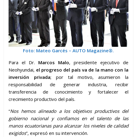
Foto:
Mateo Garcés – AUTO Magazine
®.
Para el Dr.
Marcos Malo
, presidente ejecutivo de
Neohyundai,
el progreso del país va de la mano con la
inversión privada
; por tal motivo, asumieron la
responsabilidad de generar industria, recibir
transferencia de conocimiento y fortalecer el
crecimiento productivo del país.
“
Nos hemos alineado a los objetivos productivos del
gobierno nacional y confiamos en el talento de las
manos ecuatorianas para alcanzar los niveles de calidad
exigidos
”, expresó en su intervención.