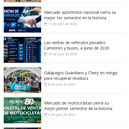
Mercado automotor nacional cierra su
mejor 1er semestre en la historia
11 de julio de 2026
Las ventas de vehículos pesados:
Camiones y buses, a junio de 2026
10 de julio de 2026
Galapagos Guardians y Chery en minga
para recuperar residuos
8 de julio de 2026
Mercado de motocicletas cierra su
mejor primer semestre de la historia
6 de julio de 2026