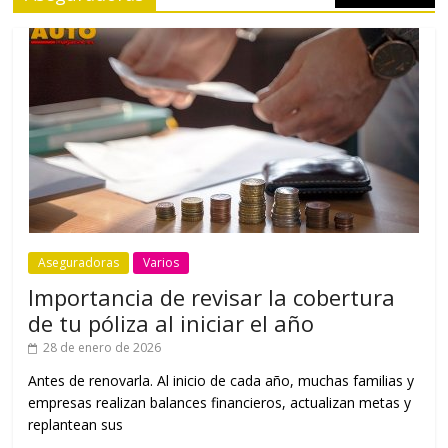
Aseguradoras
Varios
Importancia de revisar la cobertura
de tu póliza al iniciar el año
28 de enero de 2026
Antes de renovarla. Al inicio de cada año, muchas familias y
empresas realizan balances financieros, actualizan metas y
replantean sus