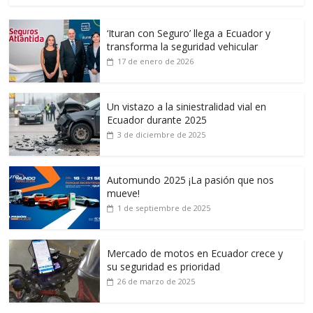
‘Ituran con Seguro’ llega a Ecuador y
transforma la seguridad vehicular
17 de enero de 2026
Un vistazo a la siniestralidad vial en
Ecuador durante 2025
3 de diciembre de 2025
Automundo 2025 ¡La pasión que nos
mueve!
1 de septiembre de 2025
Mercado de motos en Ecuador crece y
su seguridad es prioridad
26 de marzo de 2025