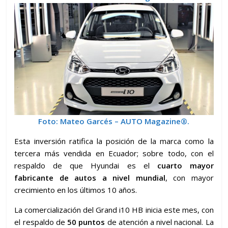
Foto:
Mateo Garcés – AUTO Magazine
®.
Esta inversión ratifica la posición de la marca como la
tercera más vendida en Ecuador; sobre todo, con el
respaldo de que Hyundai es el
cuarto mayor
fabricante de autos a nivel mundial
, con mayor
crecimiento en los últimos 10 años.
La comercialización del Grand i10 HB inicia este mes, con
el respaldo de
50 puntos
de atención a nivel nacional. La