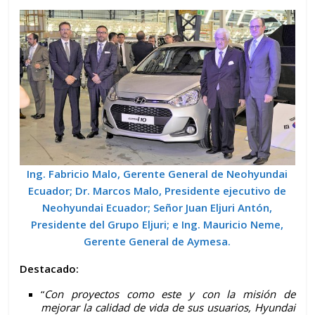
Ing. Fabricio Malo, Gerente General de Neohyundai
Ecuador; Dr. Marcos Malo, Presidente ejecutivo de
Neohyundai Ecuador; Señor Juan Eljuri Antón,
Presidente del Grupo Eljuri; e Ing. Mauricio Neme,
Gerente General de Aymesa.
Destacado:
“
Con proyectos como este y con la misión de
mejorar la calidad de vida de sus usuarios, Hyundai