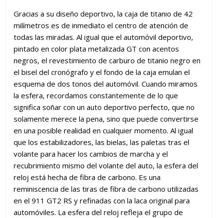
Gracias a su diseño deportivo, la caja de titanio de 42
milímetros es de inmediato el centro de atención de
todas las miradas. Al igual que el automóvil deportivo,
pintado en color plata metalizada GT con acentos
negros, el revestimiento de carburo de titanio negro en
el bisel del cronógrafo y el fondo de la caja emulan el
esquema de dos tonos del automóvil. Cuando miramos
la esfera, recordamos constantemente de lo que
significa soñar con un auto deportivo perfecto, que no
solamente merece la pena, sino que puede convertirse
en una posible realidad en cualquier momento. Al igual
que los estabilizadores, las bielas, las paletas tras el
volante para hacer los cambios de marcha y el
recubrimiento mismo del volante del auto, la esfera del
reloj está hecha de fibra de carbono. Es una
reminiscencia de las tiras de fibra de carbono utilizadas
en el 911 GT2 RS y refinadas con la laca original para
automóviles. La esfera del reloj refleja el grupo de