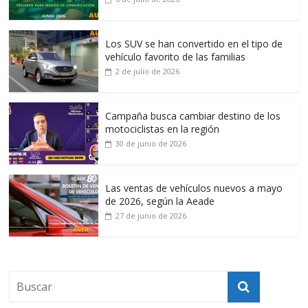
Los SUV se han convertido en el tipo de
vehículo favorito de las familias
2 de julio de 2026
Campaña busca cambiar destino de los
motociclistas en la región
30 de junio de 2026
Las ventas de vehículos nuevos a mayo
de 2026, según la Aeade
27 de junio de 2026