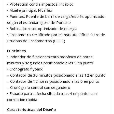
• Protección contra impactos: Incabloc
• Muelle principal: Nivaflex
• Puentes: Puente de barril de carga/estrés optimizado
según el estándar ligero de Porsche
• Bobinado: rotor optimizado de energía
• Cronómetro certificado por el Instituto Oficial Suizo de
Pruebas de Cronómetros (COSC)
Funciones
• Indicador de funcionamiento mecánico de horas,
minutos y segundos posicionado a las 9 en punto
• Cronógrafo flyback
– Contador de 30 minutos posicionado a las 12 en punto
– Contador de 12 horas posicionado a las 6 en punto
– Cronógrafo central con segundero
• Espacio para la fecha situada a las 4 en punto, con
corrección rápida
Características del Diseño