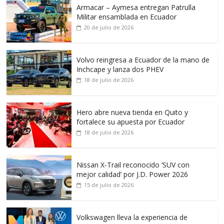
Armacar – Aymesa entregan Patrulla
Militar ensamblada en Ecuador
20 de julio de 2026
Volvo reingresa a Ecuador de la mano de
Inchcape y lanza dos PHEV
18 de julio de 2026
Hero abre nueva tienda en Quito y
fortalece su apuesta por Ecuador
18 de julio de 2026
Nissan X-Trail reconocido ‘SUV con
mejor calidad’ por J.D. Power 2026
15 de julio de 2026
Volkswagen lleva la experiencia de