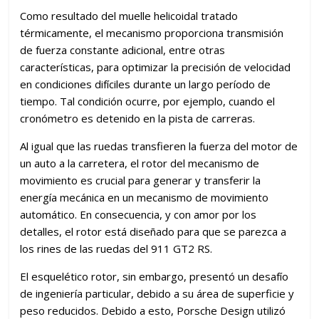
Como resultado del muelle helicoidal tratado
térmicamente, el mecanismo proporciona transmisión
de fuerza constante adicional, entre otras
características, para optimizar la precisión de velocidad
en condiciones difíciles durante un largo período de
tiempo. Tal condición ocurre, por ejemplo, cuando el
cronómetro es detenido en la pista de carreras.
Al igual que las ruedas transfieren la fuerza del motor de
un auto a la carretera, el rotor del mecanismo de
movimiento es crucial para generar y transferir la
energía mecánica en un mecanismo de movimiento
automático. En consecuencia, y con amor por los
detalles, el rotor está diseñado para que se parezca a
los rines de las ruedas del 911 GT2 RS.
El esquelético rotor, sin embargo, presentó un desafío
de ingeniería particular, debido a su área de superficie y
peso reducidos. Debido a esto, Porsche Design utilizó