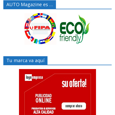
AUTO Magazine es …
Tu marca va aquí