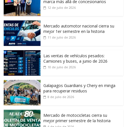
marca más allá de concesionarios
12 de julio de 2026
Mercado automotor nacional cierra su
mejor 1er semestre en la historia
11 de julio de 2026
Las ventas de vehículos pesados:
Camiones y buses, a junio de 2026
10 de julio de 2026
Galapagos Guardians y Chery en minga
para recuperar residuos
8 de julio de 2026
Mercado de motocicletas cierra su
mejor primer semestre de la historia
6 de julio de 2026