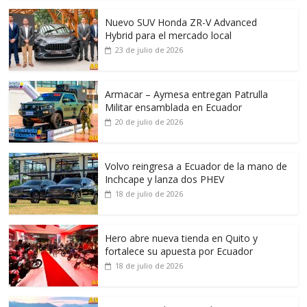
Nuevo SUV Honda ZR-V Advanced
Hybrid para el mercado local
23 de julio de 2026
Armacar – Aymesa entregan Patrulla
Militar ensamblada en Ecuador
20 de julio de 2026
Volvo reingresa a Ecuador de la mano de
Inchcape y lanza dos PHEV
18 de julio de 2026
Hero abre nueva tienda en Quito y
fortalece su apuesta por Ecuador
18 de julio de 2026