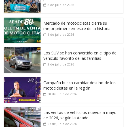
8 de julio de 2026
Mercado de motocicletas cierra su
mejor primer semestre de la historia
6 de julio de 2026
Los SUV se han convertido en el tipo de
vehículo favorito de las familias
2 de julio de 2026
Campaña busca cambiar destino de los
motociclistas en la región
30 de junio de 2026
Las ventas de vehículos nuevos a mayo
de 2026, según la Aeade
27 de junio de 2026