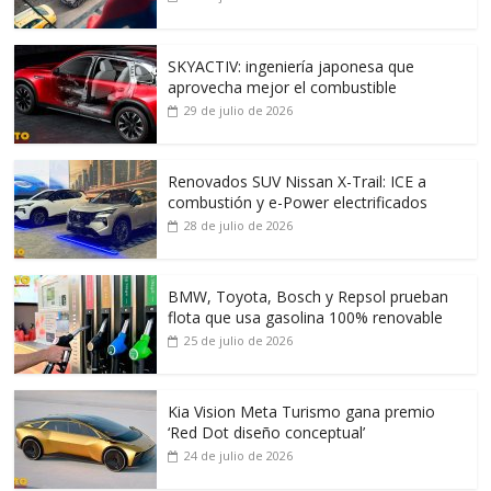
SKYACTIV: ingeniería japonesa que
aprovecha mejor el combustible
29 de julio de 2026
Renovados SUV Nissan X-Trail: ICE a
combustión y e-Power electrificados
28 de julio de 2026
BMW, Toyota, Bosch y Repsol prueban
flota que usa gasolina 100% renovable
25 de julio de 2026
Kia Vision Meta Turismo gana premio
‘Red Dot diseño conceptual’
24 de julio de 2026