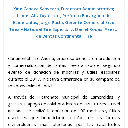
Yine Cabeza Saavedra, Directora Administrativa;
Linder Altafuya Loor, Prefecto Encargado de
Esmeraldas; Jorge Puchi, Gerente Comercial Erco
Tires – National Tire Experts; y, Daniel Rodas, Asesor
de Ventas Continental Tire
Continental Tire Andina, empresa pionera en producción
y comercialización de llantas, llevó a cabo el segundo
evento de donación de mochilas y útiles escolares
durante el 2017, iniciativa enmarcada en su campaña de
Responsabilidad Social.
A través del Patronato Municipal de Esmeraldas, y
gracias al apoyo de colaboradores de ERCO Tires a nivel
nacional, se realizó la donación de 100 mochilas y útiles
escolares que beneficiarán a niños de las familias
esmeraldeñas más afectadas por las catástrofes