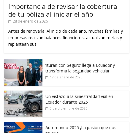
Importancia de revisar la cobertura
de tu póliza al iniciar el año
28 de enero de 2026
Antes de renovarla. Al inicio de cada año, muchas familias y
empresas realizan balances financieros, actualizan metas y
replantean sus
‘Ituran con Seguro’ llega a Ecuador y
transforma la seguridad vehicular
17 de enero de 2026
Un vistazo a la siniestralidad vial en
Ecuador durante 2025
3 de diciembre de 2025
Automundo 2025 ¡La pasión que nos