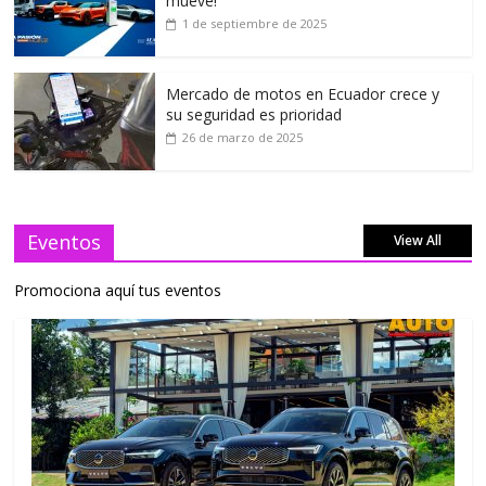
mueve!
1 de septiembre de 2025
Mercado de motos en Ecuador crece y
su seguridad es prioridad
26 de marzo de 2025
Eventos
View All
Promociona aquí tus eventos