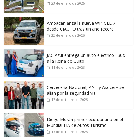
23 de enero de 2026
Ambacar lanza la nueva WINGLE 7
desde CIAUTO tras un año récord
22 de enero de 2026
JAC Azul entrega un auto eléctrico E30X
a la Reina de Quito
14 de enero de 2026
Cervecería Nacional, ANT y Asocerv se
alían por la seguridad vial
17 de octubre de 2025
Diego Morán primer ecuatoriano en el
Mundial FIA de Autos Turismo
15 de octubre de 2025