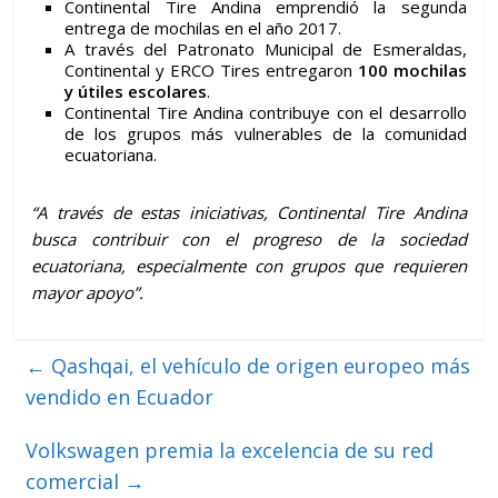
Continental Tire Andina emprendió la segunda
entrega de mochilas en el año 2017.
A través del Patronato Municipal de Esmeraldas,
Continental y ERCO Tires entregaron
100 mochilas
y útiles escolares
.
Continental Tire Andina contribuye con el desarrollo
de los grupos más vulnerables de la comunidad
ecuatoriana.
“A través de estas iniciativas, Continental Tire Andina
busca contribuir con el progreso de la sociedad
ecuatoriana, especialmente con grupos que requieren
mayor
apoyo”.
←
Qashqai, el vehículo de origen europeo más
vendido en Ecuador
Volkswagen premia la excelencia de su red
comercial
→