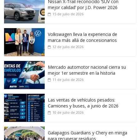
Nissan X-Trail reconocido ‘SUV con
mejor calidad’ por J.D. Power 2026
15 de julio de 2026
Volkswagen lleva la experiencia de
marca más allá de concesionarios
12 de julio de 2026
Mercado automotor nacional cierra su
mejor 1er semestre en la historia
11 de julio de 2026
Las ventas de vehículos pesados:
Camiones y buses, a junio de 2026
10 de julio de 2026
Galapagos Guardians y Chery en minga
para recuperar residuos