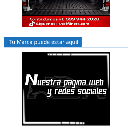
¡Tu Marca puede estar aquí!