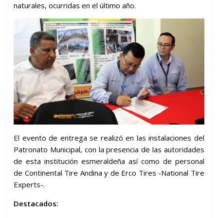
naturales, ocurridas en el último año.
El evento de entrega se realizó en las instalaciones del
Patronato Municipal, con la presencia de las autoridades
de esta institución esmeraldeña así como de personal
de Continental Tire Andina y de Erco Tires -National Tire
Experts-.
Destacados: