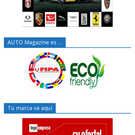
AUTO Magazine es …
Tu marca va aquí