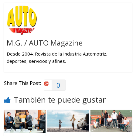
M.G. / AUTO Magazine
Desde 2004. Revista de la Industria Automotriz,
deportes, servicios y afines.
Share This Post:
0
También te puede gustar