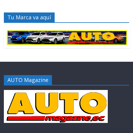
Tu Marca va aquí
AUTO Magazine