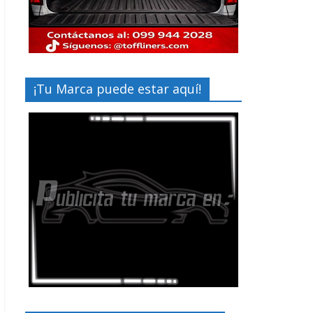
¡Tu Marca puede estar aquí!