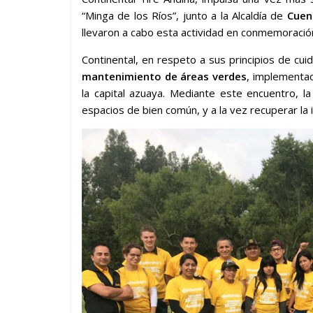
“Minga de los Ríos”, junto a la Alcaldía de
Cuen
llevaron a cabo esta actividad en conmemoración
Continental, en respeto a sus principios de cu
mantenimiento de áreas verdes
, implementac
la capital azuaya. Mediante este encuentro, 
espacios de bien común, y a la vez recuperar la 