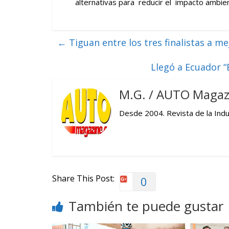
alternativas para reducir el impacto ambien
←
Tiguan entre los tres finalistas a me
Llegó a Ecuador 
M.G. / AUTO Magaz
Desde 2004. Revista de la Indus
Share This Post:
0
También te puede gustar