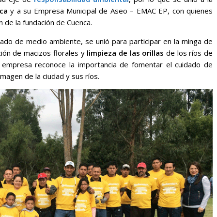
ca
y a su Empresa Municipal de Aseo – EMAC EP, con quienes
 de la fundación de Cuenca.
idado de medio ambiente, se unió para participar en la minga de
ión de macizos florales y
limpieza de las orillas
de los ríos de
la empresa reconoce la importancia de fomentar el cuidado de
imagen de la ciudad y sus ríos.