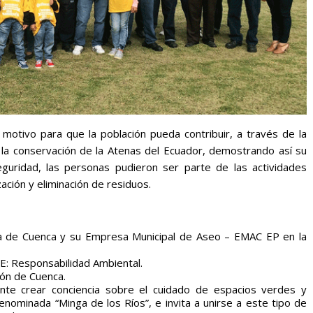
 motivo para que la población pueda contribuir, a través de la
 la conservación de la Atenas del Ecuador, demostrando así su
eguridad, las personas pudieron ser parte de las actividades
ación y eliminación de residuos.
ldía de Cuenca y su Empresa Municipal de Aseo – EMAC EP en la
SE: Responsabilidad Ambiental.
ión de Cuenca.
ante crear conciencia sobre el cuidado de espacios verdes y
enominada “Minga de los Ríos”, e invita a unirse a este tipo de