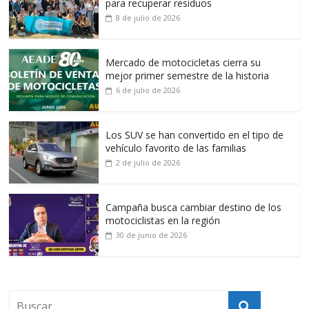
para recuperar residuos
8 de julio de 2026
Mercado de motocicletas cierra su
mejor primer semestre de la historia
6 de julio de 2026
Los SUV se han convertido en el tipo de
vehículo favorito de las familias
2 de julio de 2026
Campaña busca cambiar destino de los
motociclistas en la región
30 de junio de 2026