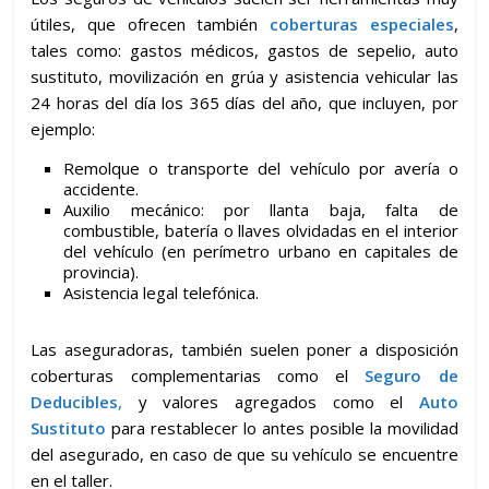
útiles, que ofrecen también
coberturas especiales
,
tales como: gastos médicos, gastos de sepelio, auto
sustituto, movilización en grúa y asistencia vehicular las
24 horas del día los 365 días del año, que incluyen, por
ejemplo:
Remolque o transporte del vehículo por avería o
accidente.
Auxilio mecánico: por llanta baja, falta de
combustible, batería o llaves olvidadas en el interior
del vehículo (en perímetro urbano en capitales de
provincia).
Asistencia legal telefónica.
Las aseguradoras, también suelen poner a disposición
coberturas complementarias como el
Seguro de
Deducibles
,
y valores agregados como el
Auto
Sustituto
para restablecer lo antes posible la movilidad
del asegurado, en caso de que su vehículo se encuentre
en el taller.