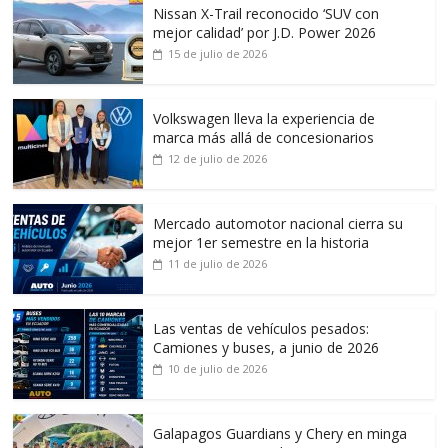
Nissan X-Trail reconocido ‘SUV con
mejor calidad’ por J.D. Power 2026
15 de julio de 2026
Volkswagen lleva la experiencia de
marca más allá de concesionarios
12 de julio de 2026
Mercado automotor nacional cierra su
mejor 1er semestre en la historia
11 de julio de 2026
Las ventas de vehículos pesados:
Camiones y buses, a junio de 2026
10 de julio de 2026
Galapagos Guardians y Chery en minga