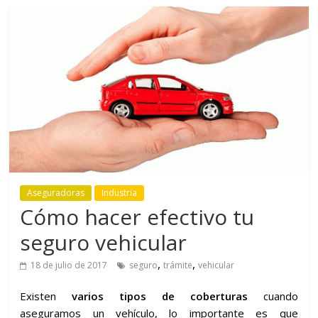
Aseguradoras
Industria
Cómo hacer efectivo tu
seguro vehicular
,
,
18 de julio de 2017
seguro
trámite
vehicular
Existen
varios tipos de coberturas
cuando
aseguramos un vehículo, lo importante es que