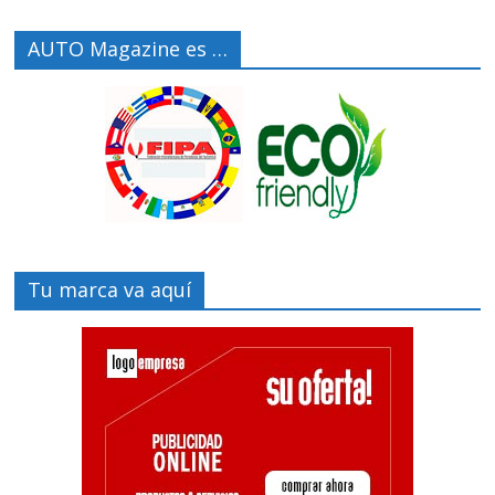
AUTO Magazine es …
Tu marca va aquí