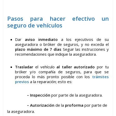
Pasos para hacer efectivo un
seguro de vehículos
Dar
aviso inmediato
a los ejecutivos de su
aseguradora o bróker de seguros, y no exceda el
plazo máximo de 7 días
Seguir las instrucciones y
recomendaciones que indique la aseguradora.
Trasladar
el vehículo
al taller autorizado
por tu
bróker y/o compañía de seguros, para que se
proceda lo más pronto posible con los
trámites
previos
a la reparación; esto es:
– Inspección
por parte de la aseguradora.
– Autorización
de la
proforma
por parte de
la aseguradora.