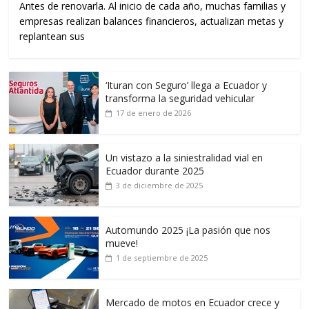
Antes de renovarla. Al inicio de cada año, muchas familias y
empresas realizan balances financieros, actualizan metas y
replantean sus
‘Ituran con Seguro’ llega a Ecuador y
transforma la seguridad vehicular
17 de enero de 2026
Un vistazo a la siniestralidad vial en
Ecuador durante 2025
3 de diciembre de 2025
Automundo 2025 ¡La pasión que nos
mueve!
1 de septiembre de 2025
Mercado de motos en Ecuador crece y