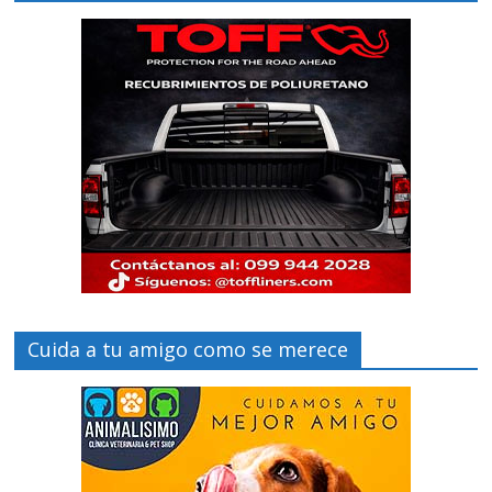
Cuida a tu amigo como se merece