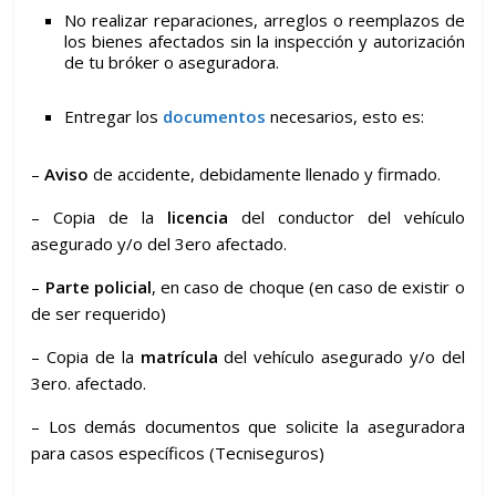
No realizar reparaciones, arreglos o reemplazos de
los bienes afectados sin la inspección y autorización
de tu bróker o aseguradora.
Entregar los
documentos
necesarios, esto es:
–
Aviso
de accidente, debidamente llenado y firmado.
– Copia de la
licencia
del conductor del vehículo
asegurado y/o del 3ero afectado.
–
Parte policial
, en caso de choque (en caso de existir o
de ser requerido)
– Copia de la
matrícula
del vehículo asegurado y/o del
3ero. afectado.
– Los demás documentos que solicite la aseguradora
para casos específicos (Tecniseguros)