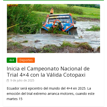
4x4
Deportes
Inicia el Campeonato Nacional de
Trial 4×4 con la Válida Cotopaxi
9 de julio de 2025
Ecuador será epicentro del mundo del 4×4 en 2025. La
emoción del trial extremo arranca motores, cuando este
martes 15