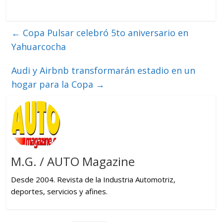
←
Copa Pulsar celebró 5to aniversario en
Yahuarcocha
Audi y Airbnb transformarán estadio en un
hogar para la Copa
→
M.G. / AUTO Magazine
Desde 2004. Revista de la Industria Automotriz,
deportes, servicios y afines.