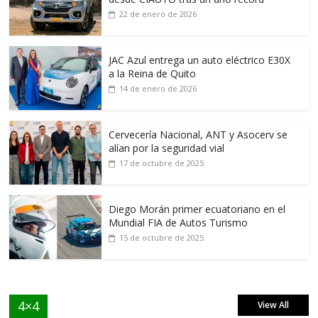
22 de enero de 2026
JAC Azul entrega un auto eléctrico E30X
a la Reina de Quito
14 de enero de 2026
Cervecería Nacional, ANT y Asocerv se
alían por la seguridad vial
17 de octubre de 2025
Diego Morán primer ecuatoriano en el
Mundial FIA de Autos Turismo
15 de octubre de 2025
4×4
View All