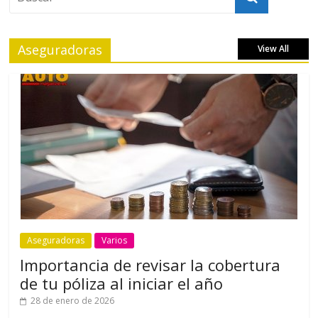
Aseguradoras
View All
Aseguradoras
Varios
Importancia de revisar la cobertura
de tu póliza al iniciar el año
28 de enero de 2026