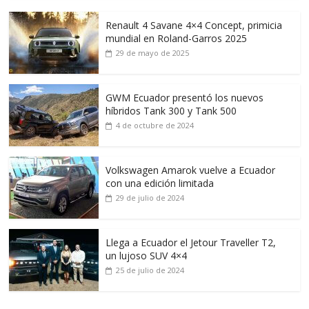
Renault 4 Savane 4×4 Concept, primicia
mundial en Roland-Garros 2025
29 de mayo de 2025
GWM Ecuador presentó los nuevos
híbridos Tank 300 y Tank 500
4 de octubre de 2024
Volkswagen Amarok vuelve a Ecuador
con una edición limitada
29 de julio de 2024
Llega a Ecuador el Jetour Traveller T2,
un lujoso SUV 4×4
25 de julio de 2024