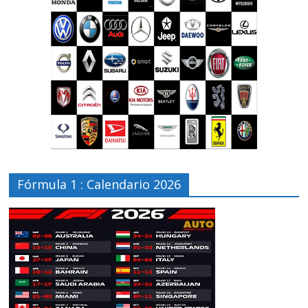
Fórmula 1 : Calendario 2026