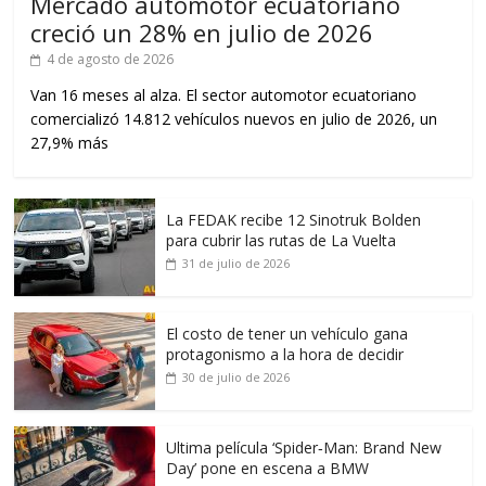
Mercado automotor ecuatoriano
creció un 28% en julio de 2026
4 de agosto de 2026
Van 16 meses al alza. El sector automotor ecuatoriano
comercializó 14.812 vehículos nuevos en julio de 2026, un
27,9% más
La FEDAK recibe 12 Sinotruk Bolden
para cubrir las rutas de La Vuelta
31 de julio de 2026
El costo de tener un vehículo gana
protagonismo a la hora de decidir
30 de julio de 2026
Ultima película ‘Spider‑Man: Brand New
Day’ pone en escena a BMW