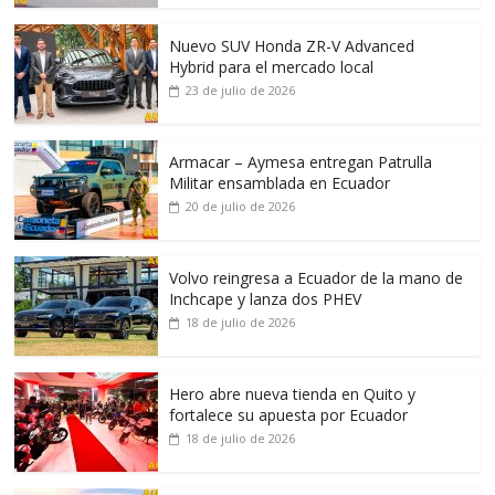
Nuevo SUV Honda ZR-V Advanced
Hybrid para el mercado local
23 de julio de 2026
Armacar – Aymesa entregan Patrulla
Militar ensamblada en Ecuador
20 de julio de 2026
Volvo reingresa a Ecuador de la mano de
Inchcape y lanza dos PHEV
18 de julio de 2026
Hero abre nueva tienda en Quito y
fortalece su apuesta por Ecuador
18 de julio de 2026