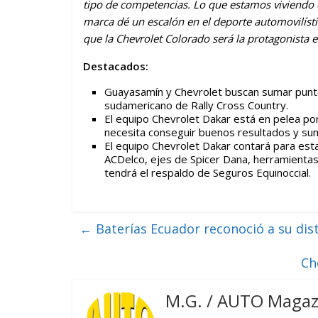
tipo de competencias. Lo que estamos viviendo 
marca dé un escalón en el deporte automovilíst
que la Chevrolet Colorado será la protagonista e
Destacados:
Guayasamín y Chevrolet buscan sumar punt
sudamericano de Rally Cross Country.
El equipo Chevrolet Dakar está en pelea por
necesita conseguir buenos resultados y suma
El equipo Chevrolet Dakar contará para esta
ACDelco, ejes de Spicer Dana, herramientas
tendrá el respaldo de Seguros Equinoccial.
←
Baterías Ecuador reconoció a su dis
Ch
M.G. / AUTO Magaz