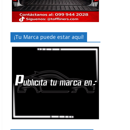
¡Tu Marca puede estar aquí!