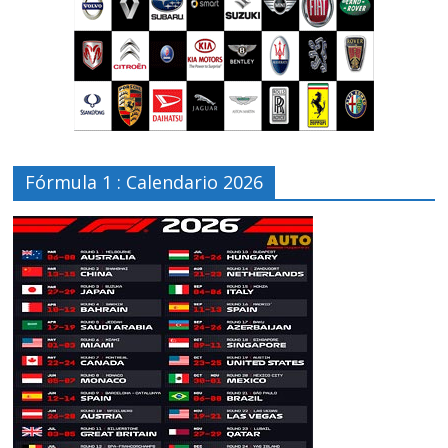
Fórmula 1 : Calendario 2026