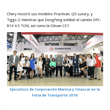
Chery mostró sus modelos Practivan, Q5 Luxury, y
Tiggo 2; mientras que DongFeng exhibió el camión DFC-
814 4.5 TON, así como la Citivan C37.
Ejecutivos de Corporación Maresa y Cinascar en la
Feria de Transporte 2018