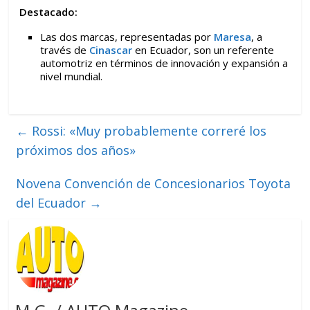
Destacado:
Las dos marcas, representadas por
Maresa
, a
través de
Cinascar
en Ecuador, son un referente
automotriz en términos de innovación y expansión a
nivel mundial.
←
Rossi: «Muy probablemente correré los
próximos dos años»
Novena Convención de Concesionarios Toyota
del Ecuador
→