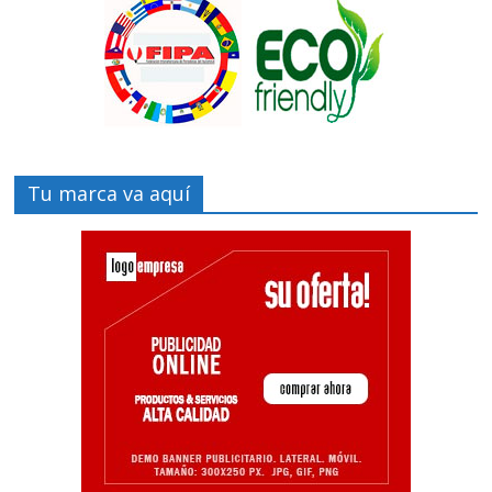
Tu marca va aquí