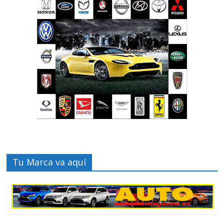
Tu Marca va aquí