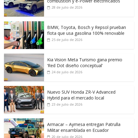
combustión y e-Power electrificados
28 de julio de 2026
BMW, Toyota, Bosch y Repsol prueban
flota que usa gasolina 100% renovable
25 de julio de 2026
Kia Vision Meta Turismo gana premio
‘Red Dot diseño conceptual’
24 de julio de 2026
Nuevo SUV Honda ZR-V Advanced
Hybrid para el mercado local
23 de julio de 2026
Armacar – Aymesa entregan Patrulla
Militar ensamblada en Ecuador
20 de julio de 2026