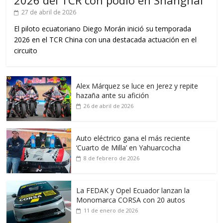
27 de abril de 2026
El piloto ecuatoriano Diego Morán inició su temporada
2026 en el TCR China con una destacada actuación en el
circuito
Alex Márquez se luce en Jerez y repite
hazaña ante su afición
26 de abril de 2026
Auto eléctrico gana el más reciente
‘Cuarto de Milla’ en Yahuarcocha
8 de febrero de 2026
La FEDAK y Opel Ecuador lanzan la
Monomarca CORSA con 20 autos
11 de enero de 2026