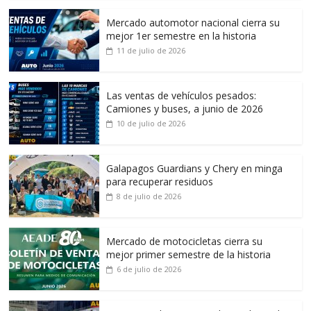
Mercado automotor nacional cierra su
mejor 1er semestre en la historia
11 de julio de 2026
Las ventas de vehículos pesados:
Camiones y buses, a junio de 2026
10 de julio de 2026
Galapagos Guardians y Chery en minga
para recuperar residuos
8 de julio de 2026
Mercado de motocicletas cierra su
mejor primer semestre de la historia
6 de julio de 2026