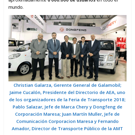
mundo.
Christian Galarza, Gerente General de Galamobil;
Jaime Cucalón, Presidente del Directorio de AEA, uno
de los organizadores de la Feria de Transporte 2018;
Pablo Salazar, Jefe de Marca Chery y Dongfeng de
Corporación Maresa; Juan Martín Muller, Jefe de
Comunicación Corporacion Maresa y Fernando
Amador, Director de Transporte Público de la AMT