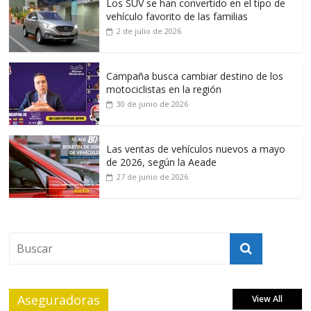
Los SUV se han convertido en el tipo de
vehículo favorito de las familias
2 de julio de 2026
Campaña busca cambiar destino de los
motociclistas en la región
30 de junio de 2026
Las ventas de vehículos nuevos a mayo
de 2026, según la Aeade
27 de junio de 2026
Aseguradoras
View All