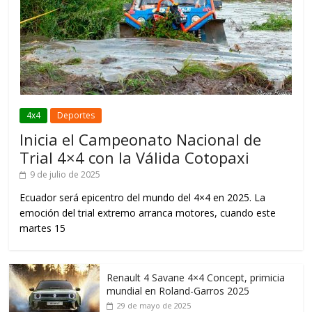
4x4
Deportes
Inicia el Campeonato Nacional de
Trial 4×4 con la Válida Cotopaxi
9 de julio de 2025
Ecuador será epicentro del mundo del 4×4 en 2025. La
emoción del trial extremo arranca motores, cuando este
martes 15
Renault 4 Savane 4×4 Concept, primicia
mundial en Roland-Garros 2025
29 de mayo de 2025