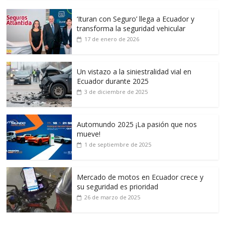
‘Ituran con Seguro’ llega a Ecuador y
transforma la seguridad vehicular
17 de enero de 2026
Un vistazo a la siniestralidad vial en
Ecuador durante 2025
3 de diciembre de 2025
Automundo 2025 ¡La pasión que nos
mueve!
1 de septiembre de 2025
Mercado de motos en Ecuador crece y
su seguridad es prioridad
26 de marzo de 2025