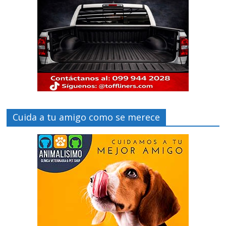
Cuida a tu amigo como se merece