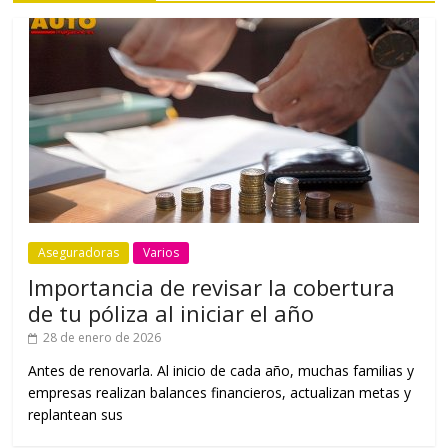
Aseguradoras
Varios
Importancia de revisar la cobertura
de tu póliza al iniciar el año
28 de enero de 2026
Antes de renovarla. Al inicio de cada año, muchas familias y
empresas realizan balances financieros, actualizan metas y
replantean sus