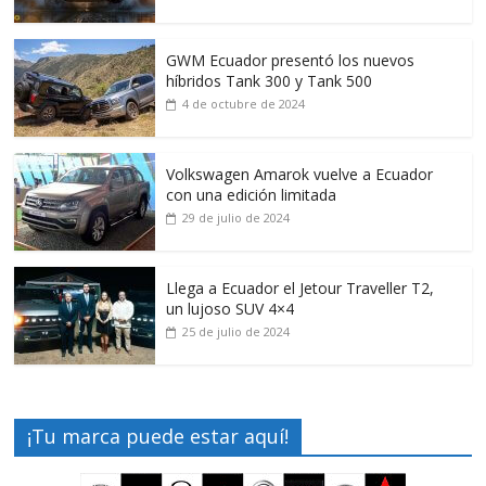
GWM Ecuador presentó los nuevos
híbridos Tank 300 y Tank 500
4 de octubre de 2024
Volkswagen Amarok vuelve a Ecuador
con una edición limitada
29 de julio de 2024
Llega a Ecuador el Jetour Traveller T2,
un lujoso SUV 4×4
25 de julio de 2024
¡Tu marca puede estar aquí!