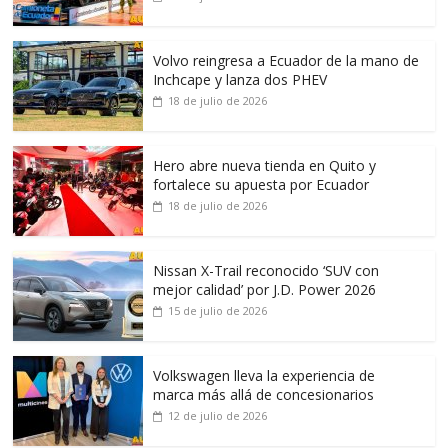
Volvo reingresa a Ecuador de la mano de
Inchcape y lanza dos PHEV
18 de julio de 2026
Hero abre nueva tienda en Quito y
fortalece su apuesta por Ecuador
18 de julio de 2026
Nissan X-Trail reconocido ‘SUV con
mejor calidad’ por J.D. Power 2026
15 de julio de 2026
Volkswagen lleva la experiencia de
marca más allá de concesionarios
12 de julio de 2026