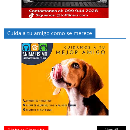
Cuida a tu amigo como se merece
View All