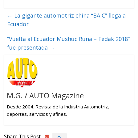
←
La gigante automotriz china “BAIC” llega a
Ecuador
“Vuelta al Ecuador Mushuc Runa – Fedak 2018”
fue presentada
→
M.G. / AUTO Magazine
Desde 2004. Revista de la Industria Automotriz,
deportes, servicios y afines.
Share This Post: