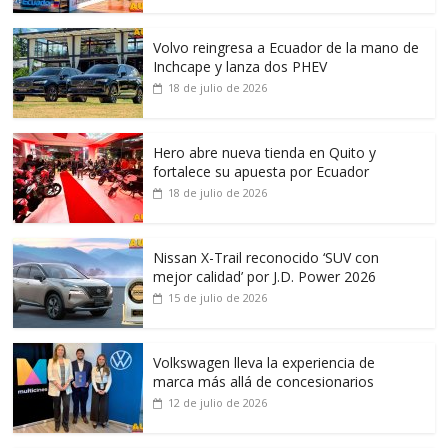
Volvo reingresa a Ecuador de la mano de
Inchcape y lanza dos PHEV
18 de julio de 2026
Hero abre nueva tienda en Quito y
fortalece su apuesta por Ecuador
18 de julio de 2026
Nissan X-Trail reconocido ‘SUV con
mejor calidad’ por J.D. Power 2026
15 de julio de 2026
Volkswagen lleva la experiencia de
marca más allá de concesionarios
12 de julio de 2026