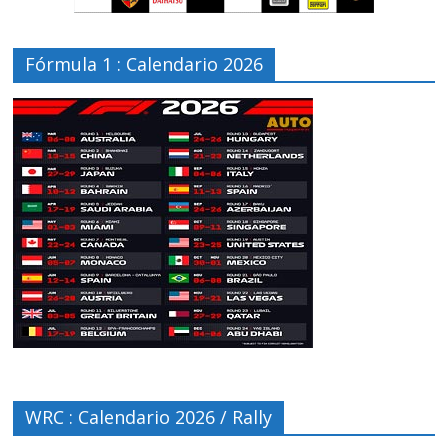
Fórmula 1 : Calendario 2026
WRC : Calendario 2026 / Rally