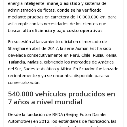
energía inteligente,
manejo asistido
y sistema de
administración de flotas, donde se ha verificado
mediante pruebas en carretera de 10’000.000 km, para
así cumplir con las necesidades de los clientes que
buscan
alta eficiencia y bajo costo operativos
.
En sucesión al lanzamiento oficial en el mercado de
Shanghai en abril de 2017, la serie Auman Est ha sido
develada consecutivamente en Perú, Chile, Rusia, Kenia,
Tailandia, Malasia, cubriendo los mercados de América
del Sur, Sudeste Asiático y África. En Ecuador fue lanzado
recientemente y ya se encuentra disponible para su
comercialización.
540.000 vehículos producidos en
7 años a nivel mundial
Desde la fundación de BFDA (Beijing Foton Daimler
Automotive) en 2012, los estándares de fabricación, las