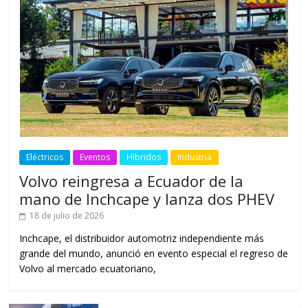
Eléctricos
Eventos
Híbridos
Industria
Volvo reingresa a Ecuador de la
mano de Inchcape y lanza dos PHEV
18 de julio de 2026
Inchcape, el distribuidor automotriz independiente más
grande del mundo, anunció en evento especial el regreso de
Volvo al mercado ecuatoriano,