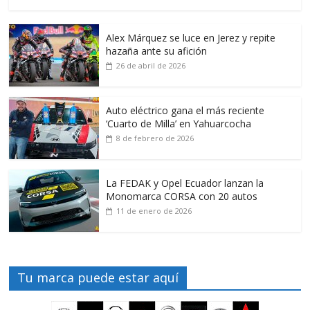
Alex Márquez se luce en Jerez y repite
hazaña ante su afición
26 de abril de 2026
Auto eléctrico gana el más reciente
‘Cuarto de Milla’ en Yahuarcocha
8 de febrero de 2026
La FEDAK y Opel Ecuador lanzan la
Monomarca CORSA con 20 autos
11 de enero de 2026
Tu marca puede estar aquí