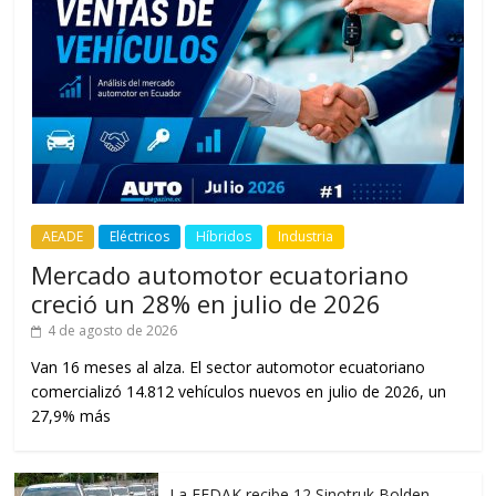
AEADE
Eléctricos
Híbridos
Industria
Mercado automotor ecuatoriano
creció un 28% en julio de 2026
4 de agosto de 2026
Van 16 meses al alza. El sector automotor ecuatoriano
comercializó 14.812 vehículos nuevos en julio de 2026, un
27,9% más
La FEDAK recibe 12 Sinotruk Bolden