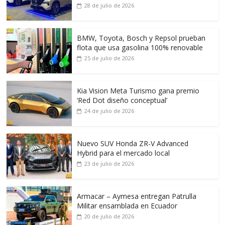
28 de julio de 2026
BMW, Toyota, Bosch y Repsol prueban
flota que usa gasolina 100% renovable
25 de julio de 2026
Kia Vision Meta Turismo gana premio
‘Red Dot diseño conceptual’
24 de julio de 2026
Nuevo SUV Honda ZR-V Advanced
Hybrid para el mercado local
23 de julio de 2026
Armacar – Aymesa entregan Patrulla
Militar ensamblada en Ecuador
20 de julio de 2026