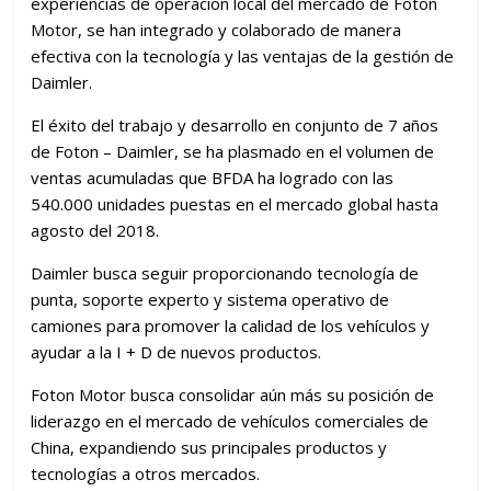
experiencias de operación local del mercado de Foton
Motor, se han integrado y colaborado de manera
efectiva con la tecnología y las ventajas de la gestión de
Daimler.
El éxito del trabajo y desarrollo en conjunto de 7 años
de Foton – Daimler, se ha plasmado en el volumen de
ventas acumuladas que BFDA ha logrado con las
540.000 unidades puestas en el mercado global hasta
agosto del 2018.
Daimler busca seguir proporcionando tecnología de
punta, soporte experto y sistema operativo de
camiones para promover la calidad de los vehículos y
ayudar a la I + D de nuevos productos.
Foton Motor busca consolidar aún más su posición de
liderazgo en el mercado de vehículos comerciales de
China, expandiendo sus principales productos y
tecnologías a otros mercados.