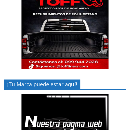
¡Tu Marca puede estar aquí!