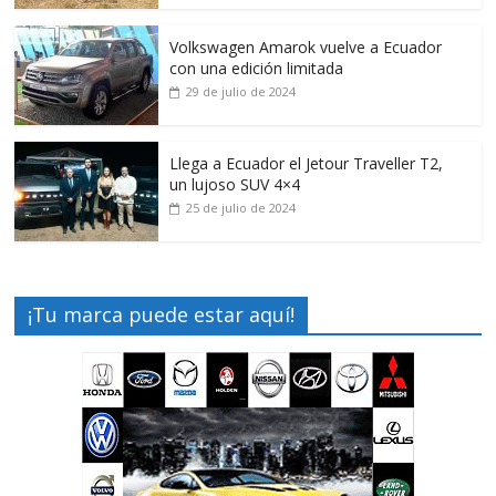
Volkswagen Amarok vuelve a Ecuador
con una edición limitada
29 de julio de 2024
Llega a Ecuador el Jetour Traveller T2,
un lujoso SUV 4×4
25 de julio de 2024
¡Tu marca puede estar aquí!