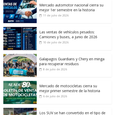
Mercado automotor nacional cierra su
mejor 1er semestre en la historia
11 de julio de 2026
Las ventas de vehículos pesados:
Camiones y buses, a junio de 2026
10 de julio de 2026
Galapagos Guardians y Chery en minga
para recuperar residuos
8 de julio de 2026
Mercado de motocicletas cierra su
mejor primer semestre de la historia
6 de julio de 2026
Los SUV se han convertido en el tipo de