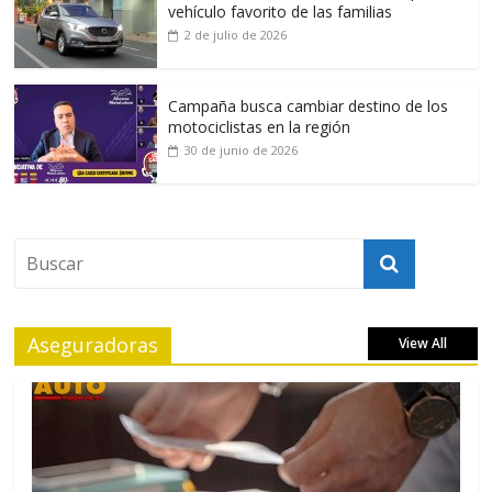
vehículo favorito de las familias
2 de julio de 2026
Campaña busca cambiar destino de los
motociclistas en la región
30 de junio de 2026
Aseguradoras
View All