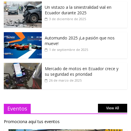
Un vistazo a la siniestralidad vial en
Ecuador durante 2025
3 de diciembre de 2025
Automundo 2025 ¡La pasión que nos
mueve!
1 de septiembre de 2025
Mercado de motos en Ecuador crece y
su seguridad es prioridad
26 de marzo de 2025
Eventos
View All
Promociona aquí tus eventos