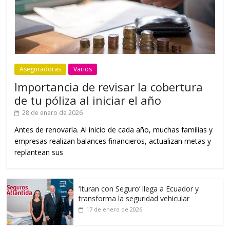
Aseguradoras
Varios
Importancia de revisar la cobertura
de tu póliza al iniciar el año
28 de enero de 2026
Antes de renovarla. Al inicio de cada año, muchas familias y
empresas realizan balances financieros, actualizan metas y
replantean sus
‘Ituran con Seguro’ llega a Ecuador y
transforma la seguridad vehicular
17 de enero de 2026