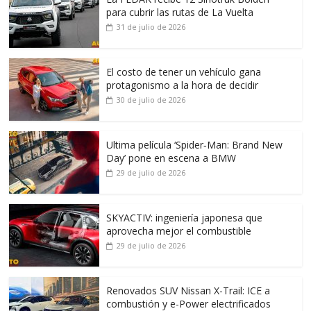
para cubrir las rutas de La Vuelta
31 de julio de 2026
El costo de tener un vehículo gana
protagonismo a la hora de decidir
30 de julio de 2026
Ultima película ‘Spider‑Man: Brand New
Day’ pone en escena a BMW
29 de julio de 2026
SKYACTIV: ingeniería japonesa que
aprovecha mejor el combustible
29 de julio de 2026
Renovados SUV Nissan X-Trail: ICE a
combustión y e-Power electrificados