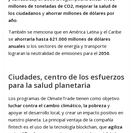
millones de toneladas de CO2, mejorar la salud de
los ciudadanos
y
ahorrar millones de dólares por
año
.
También se menciona que en América Latina y el Caribe
se
ahorraría hasta 621.000 millones de dólares
anuales
si los sectores de energía y transporte
lograran la neutralidad de emisiones para el
2050
.
Ciudades, centro de los esfuerzos
para la salud planetaria
Los programas de ClimateTrade tienen como objetivo
luchar contra el cambio climático, la pobreza
y
apoyar el desarrollo local, y crear un impacto positivo en
nuestro planeta. La principal ventaja de la compañía
fintech es el uso de la tecnología blockchain, que
agiliza