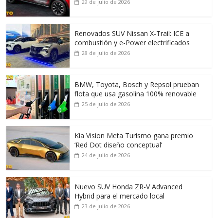
29 de julio de 2026
Renovados SUV Nissan X-Trail: ICE a
combustión y e-Power electrificados
28 de julio de 2026
BMW, Toyota, Bosch y Repsol prueban
flota que usa gasolina 100% renovable
25 de julio de 2026
Kia Vision Meta Turismo gana premio
‘Red Dot diseño conceptual’
24 de julio de 2026
Nuevo SUV Honda ZR-V Advanced
Hybrid para el mercado local
23 de julio de 2026