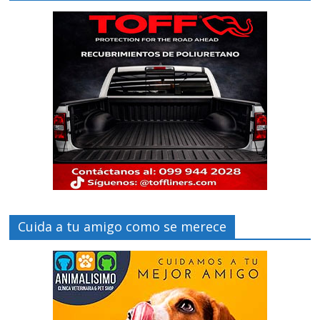
Cuida a tu amigo como se merece