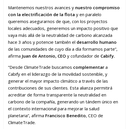
Mantenemos nuestros avances y
nuestro compromiso
con la electrificación
de la flota
y en paralelo
queremos asegurarnos de que, con los proyectos
locales adecuados, generemos un impacto positivo que
vaya más allá de la neutralidad de carbono alcanzada
hace 3 años y potencie también el
desarrollo humano
de las comunidades de cuyo día a día formamos parte”,
afirma
Juan de Antonio, CEO
y cofundador de
Cabify.
“Desde ClimateTrade buscamos
complementar
a
Cabify en el liderazgo de la movilidad sostenible, y
generar el mayor impacto climático a través de las
contribuciones de sus clientes. Esta alianza permitirá
acreditar de forma transparente la neutralidad en
carbono de la compañía, generando un tándem único en
el contexto internacional para mejorar la salud
planetaria”, afirma
Francisco Benedito
, CEO de
ClimateTrade.