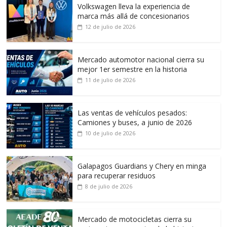
Volkswagen lleva la experiencia de
marca más allá de concesionarios
12 de julio de 2026
Mercado automotor nacional cierra su
mejor 1er semestre en la historia
11 de julio de 2026
Las ventas de vehículos pesados:
Camiones y buses, a junio de 2026
10 de julio de 2026
Galapagos Guardians y Chery en minga
para recuperar residuos
8 de julio de 2026
Mercado de motocicletas cierra su