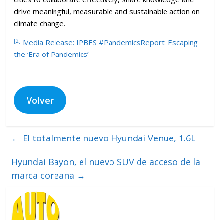
drive meaningful, measurable and sustainable action on
climate change.
[2]
Media Release: IPBES #PandemicsReport: Escaping
the ‘Era of Pandemics’
Volver
←
El totalmente nuevo Hyundai Venue, 1.6L
Hyundai Bayon, el nuevo SUV de acceso de la
marca coreana
→