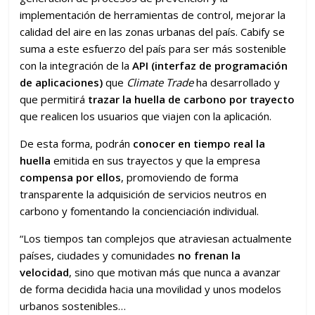
implementación de herramientas de control, mejorar la
calidad del aire en las zonas urbanas del país. Cabify se
suma a este esfuerzo del país para ser más sostenible
con la integración de la
API (interfaz de programación
de aplicaciones)
que
Climate Trade
ha desarrollado y
que permitirá
trazar la huella de carbono por trayecto
que realicen los usuarios que viajen con la aplicación.
De esta forma, podrán
conocer en tiempo real la
huella
emitida en sus trayectos y que la empresa
compensa por ellos
, promoviendo de forma
transparente la adquisición de servicios neutros en
carbono y fomentando la concienciación individual.
“Los tiempos tan complejos que atraviesan actualmente
países, ciudades y comunidades
no frenan la
velocidad
, sino que motivan más que nunca a avanzar
de forma decidida hacia una movilidad y unos modelos
urbanos sostenibles…