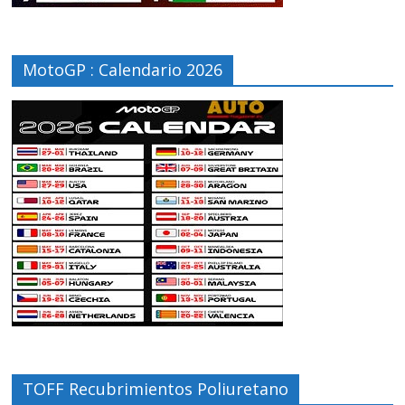
MotoGP : Calendario 2026
TOFF Recubrimientos Poliuretano