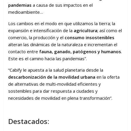
pandemias
a causa de sus impactos en el
medioambiente…
Los cambios en el modo en que utilizamos la tierra; la
expansión e intensificación de la
agricultura
; así como el
comercio, la producción y el
consumo insostenibles
alteran las dinámicas de la naturaleza e incrementan el
contacto entre
fauna, ganado, patógenos y humanos
.
Este es el camino hacia las pandemias”.
“Cabify le apuesta a la salud planetaria desde la
descarbonización de la movilidad urbana
en la oferta
de alternativas de multi-movilidad eficientes y
sostenibles para dar respuesta a ciudades y
necesidades de movilidad en plena transformación”.
Destacados: