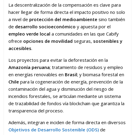
La descentralización de la compensación es clave para
hacer llegar de forma directa el impacto positivo no solo
a nivel de
protección del medioambiente
sino también
de
desarrollo socioeconómico
y apuesta por el
empleo verde local
a comunidades en las que Cabify
ofrece
opciones de movilidad
seguras,
sostenibles y
accesibles
.
Los proyectos para evitar la deforestación en la
Amazonía peruana
; tratamiento de residuos y empleo
en energías renovables en
Brasil
; y biomasa forestal en
Chile
para la cogeneración de energía, prevención de la
contaminación del agua y disminución del riesgo de
incendios forestales, se articulan mediante un sistema
de trazabilidad de fondos vía blockchain que garantiza la
transparencia del proceso.
Además, integran e inciden de forma directa en diversos
Objetivos de Desarrollo Sostenible (ODS)
de