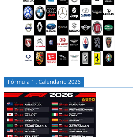
Fórmula 1 : Calendario 2026