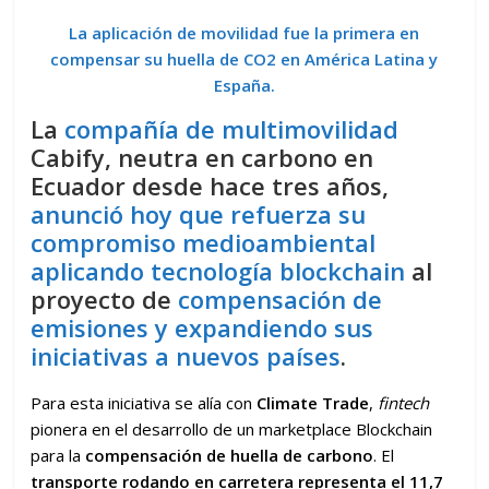
La aplicación de movilidad fue la primera en
compensar su huella de CO2 en América Latina y
España.
La
compañía de multimovilidad
Cabify, neutra en carbono en
Ecuador desde hace tres años,
anunció hoy que refuerza su
compromiso medioambiental
aplicando tecnología blockchain
al
proyecto de
compensación de
emisiones y expandiendo sus
iniciativas a nuevos países
.
Para esta iniciativa se alía con
Climate Trade
,
fintech
pionera en el desarrollo de un marketplace Blockchain
para la
compensación de huella de carbono
. El
transporte rodando en carretera representa el 11,7