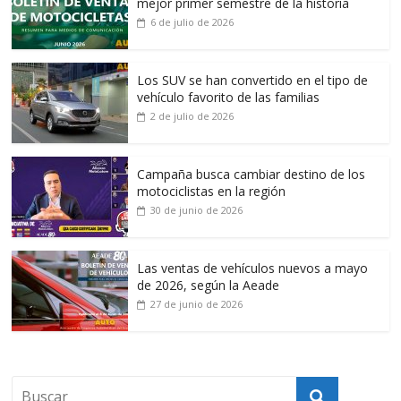
mejor primer semestre de la historia
6 de julio de 2026
Los SUV se han convertido en el tipo de
vehículo favorito de las familias
2 de julio de 2026
Campaña busca cambiar destino de los
motociclistas en la región
30 de junio de 2026
Las ventas de vehículos nuevos a mayo
de 2026, según la Aeade
27 de junio de 2026