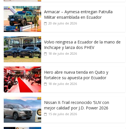
Armacar – Aymesa entregan Patrulla
Militar ensamblada en Ecuador
20 de julio de 2026
Volvo reingresa a Ecuador de la mano de
Inchcape y lanza dos PHEV
18 de julio de 2026
Hero abre nueva tienda en Quito y
fortalece su apuesta por Ecuador
18 de julio de 2026
Nissan X-Trail reconocido ‘SUV con
mejor calidad’ por J.D. Power 2026
15 de julio de 2026