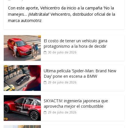
Con este aporte, Vehicentro da inicio a la campaña ‘No la
manejes… ¡Maltrátala!’ Vehicentro, distribuidor oficial de la
marca automotriz
El costo de tener un vehículo gana
protagonismo a la hora de decidir
30 de julio de 2026
Ultima película ‘Spider‑Man: Brand New
Day’ pone en escena a BMW
29 de julio de 2026
SKYACTIV: ingeniería japonesa que
aprovecha mejor el combustible
29 de julio de 2026