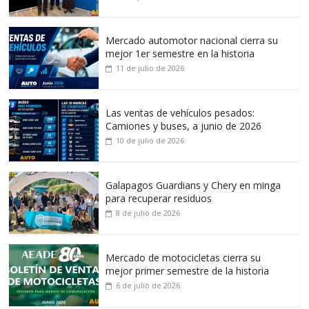
Mercado automotor nacional cierra su
mejor 1er semestre en la historia
11 de julio de 2026
Las ventas de vehículos pesados:
Camiones y buses, a junio de 2026
10 de julio de 2026
Galapagos Guardians y Chery en minga
para recuperar residuos
8 de julio de 2026
Mercado de motocicletas cierra su
mejor primer semestre de la historia
6 de julio de 2026