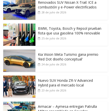
Renovados SUV Nissan X-Trail: ICE a
combustión y e-Power electrificados
28 de julio de 2026
BMW, Toyota, Bosch y Repsol prueban
flota que usa gasolina 100% renovable
25 de julio de 2026
Kia Vision Meta Turismo gana premio
‘Red Dot diseño conceptual’
24 de julio de 2026
Nuevo SUV Honda ZR-V Advanced
Hybrid para el mercado local
23 de julio de 2026
Armacar – Aymesa entregan Patrulla