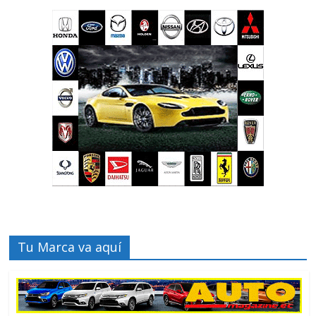
Tu Marca va aquí