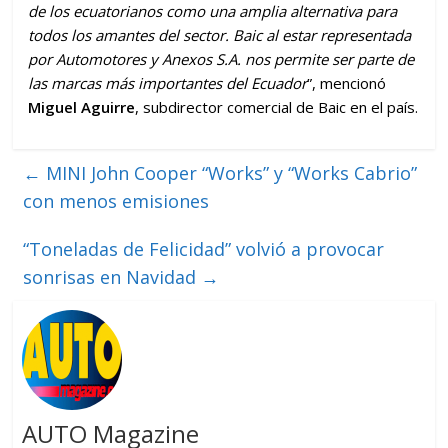
de los ecuatorianos como una amplia alternativa para
todos los amantes del sector. Baic al estar representada
por Automotores y Anexos S.A. nos permite ser parte de
las marcas más importantes del Ecuador
”, mencionó
Miguel Aguirre
, subdirector comercial de Baic en el país.
←
MINI John Cooper “Works” y “Works Cabrio”
con menos emisiones
“Toneladas de Felicidad” volvió a provocar
sonrisas en Navidad
→
AUTO Magazine