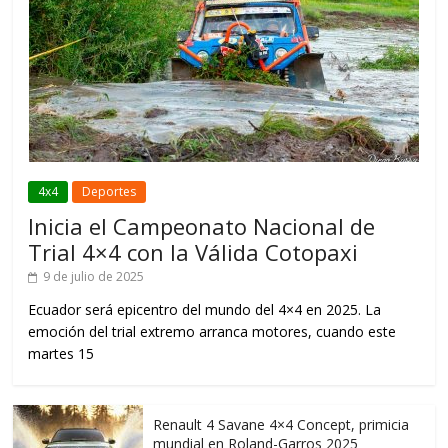
4x4
Deportes
Inicia el Campeonato Nacional de
Trial 4×4 con la Válida Cotopaxi
9 de julio de 2025
Ecuador será epicentro del mundo del 4×4 en 2025. La
emoción del trial extremo arranca motores, cuando este
martes 15
Renault 4 Savane 4×4 Concept, primicia
mundial en Roland-Garros 2025