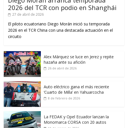
Diego Morán arranca temporada
2026 del TCR con podio en Shanghái
27 de abril de 2026
El piloto ecuatoriano Diego Morán inició su temporada
2026 en el TCR China con una destacada actuación en el
circuito
Alex Márquez se luce en Jerez y repite
hazaña ante su afición
26 de abril de 2026
Auto eléctrico gana el más reciente
‘Cuarto de Milla’ en Yahuarcocha
8 de febrero de 2026
La FEDAK y Opel Ecuador lanzan la
Monomarca CORSA con 20 autos