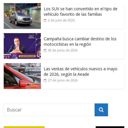
Los SUV se han convertido en el tipo de
vehículo favorito de las familias
2 de julio de 2026
Campaña busca cambiar destino de los
motociclistas en la región
30 de junio de 2026
Las ventas de vehículos nuevos a mayo
de 2026, según la Aeade
27 de junio de 2026