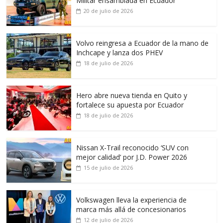
Militar ensamblada en Ecuador
20 de julio de 2026
Volvo reingresa a Ecuador de la mano de
Inchcape y lanza dos PHEV
18 de julio de 2026
Hero abre nueva tienda en Quito y
fortalece su apuesta por Ecuador
18 de julio de 2026
Nissan X-Trail reconocido ‘SUV con
mejor calidad’ por J.D. Power 2026
15 de julio de 2026
Volkswagen lleva la experiencia de
marca más allá de concesionarios
12 de julio de 2026