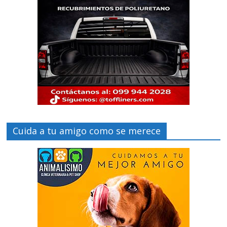
Cuida a tu amigo como se merece