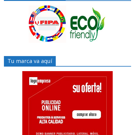
Tu marca va aquí