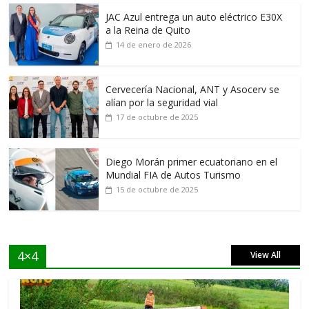
JAC Azul entrega un auto eléctrico E30X
a la Reina de Quito
14 de enero de 2026
Cervecería Nacional, ANT y Asocerv se
alían por la seguridad vial
17 de octubre de 2025
Diego Morán primer ecuatoriano en el
Mundial FIA de Autos Turismo
15 de octubre de 2025
4×4
View All