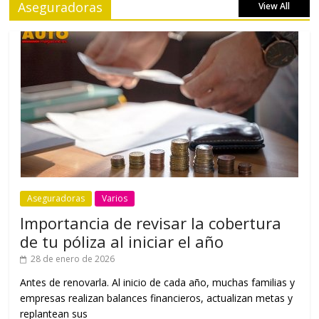
Aseguradoras
View All
Aseguradoras
Varios
Importancia de revisar la cobertura
de tu póliza al iniciar el año
28 de enero de 2026
Antes de renovarla. Al inicio de cada año, muchas familias y
empresas realizan balances financieros, actualizan metas y
replantean sus