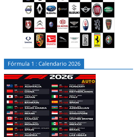
Fórmula 1 : Calendario 2026