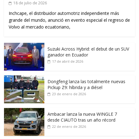
18 de julio de 2026
Inchcape, el distribuidor automotriz independiente más
grande del mundo, anunció en evento especial el regreso de
Volvo al mercado ecuatoriano,
Suzuki Across Hybrid: el debut de un SUV
ganador en Ecuador
17 de abril de 2026
Dongfeng lanza las totalmente nuevas
Pickup Z9: híbrida y a diésel
23 de enero de 2026
Ambacar lanza la nueva WINGLE 7
desde CIAUTO tras un año récord
22 de enero de 2026