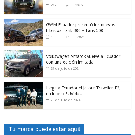
29 de mayo de 2025
GWM Ecuador presentó los nuevos
híbridos Tank 300 y Tank 500
4 de octubre de 2024
Volkswagen Amarok vuelve a Ecuador
con una edición limitada
29 de julio de 2024
Llega a Ecuador el Jetour Traveller T2,
un lujoso SUV 4×4
25 de julio de 2024
¡Tu marca puede estar aquí!