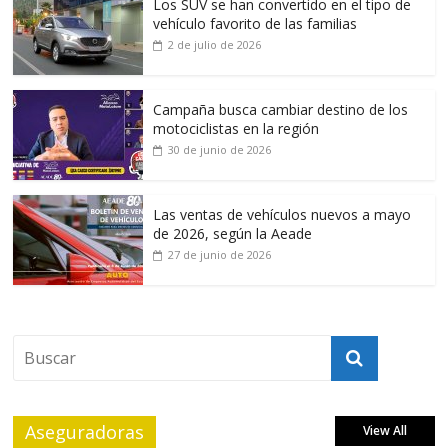
Los SUV se han convertido en el tipo de
vehículo favorito de las familias
2 de julio de 2026
Campaña busca cambiar destino de los
motociclistas en la región
30 de junio de 2026
Las ventas de vehículos nuevos a mayo
de 2026, según la Aeade
27 de junio de 2026
Aseguradoras
View All