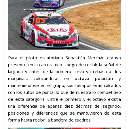
Para el piloto ecuatoriano Sebastián Merchán estuvo
presente en la carrera uno. Luego de recibir la señal de
largada y antes de la primera curva ya rebasa a dos
máquinas, colocándose en
octava posición
y
manteniéndose en el grupo; sus tiempos eran calcados
con los autos de punta, lo que demuestra lo competitivo
de esta categoría. Entre el primero y el octavo existía
una diferencia de apenas diez décimas de segundo,
posiciones y diferencias que se mantuvieron de esta
forma hasta recibir la bandera de cuadros.