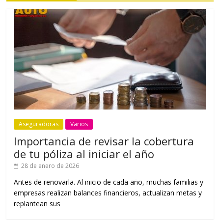
Aseguradoras
Varios
Importancia de revisar la cobertura
de tu póliza al iniciar el año
28 de enero de 2026
Antes de renovarla. Al inicio de cada año, muchas familias y
empresas realizan balances financieros, actualizan metas y
replantean sus