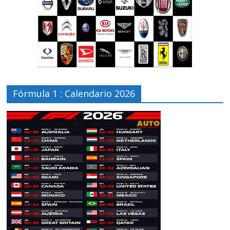
Fórmula 1 : Calendario 2026