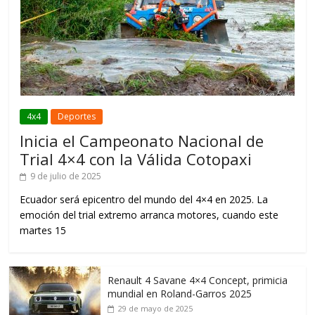
4x4
Deportes
Inicia el Campeonato Nacional de
Trial 4×4 con la Válida Cotopaxi
9 de julio de 2025
Ecuador será epicentro del mundo del 4×4 en 2025. La
emoción del trial extremo arranca motores, cuando este
martes 15
Renault 4 Savane 4×4 Concept, primicia
mundial en Roland-Garros 2025
29 de mayo de 2025