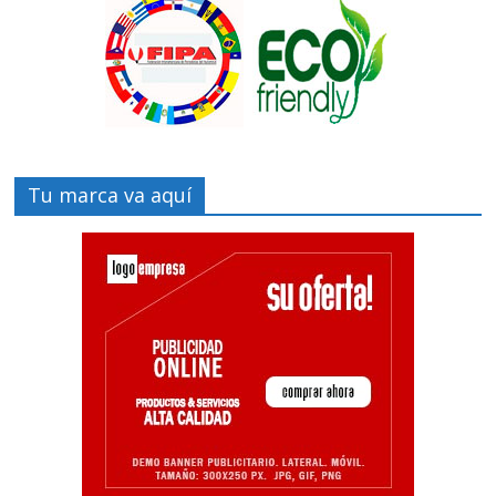
Tu marca va aquí