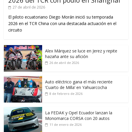
27 de abril de 2026
El piloto ecuatoriano Diego Morán inició su temporada
2026 en el TCR China con una destacada actuación en el
circuito
Alex Márquez se luce en Jerez y repite
hazaña ante su afición
26 de abril de 2026
Auto eléctrico gana el más reciente
‘Cuarto de Milla’ en Yahuarcocha
8 de febrero de 2026
La FEDAK y Opel Ecuador lanzan la
Monomarca CORSA con 20 autos
11 de enero de 2026