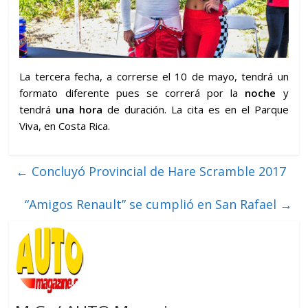
La tercera fecha, a correrse el 10 de mayo, tendrá un
formato diferente pues se correrá por la
noche
y
tendrá
una hora
de duración. La cita es en el Parque
Viva, en Costa Rica.
←
Concluyó Provincial de Hare Scramble 2017
“Amigos Renault” se cumplió en San Rafael
→