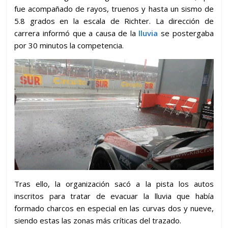
fue acompañado de rayos, truenos y hasta un sismo de
5.8 grados en la escala de Richter. La dirección de
carrera informó que a causa de la
lluvia
se postergaba
por 30 minutos la competencia.
Tras ello, la organización sacó a la pista los autos
inscritos para tratar de evacuar la lluvia que había
formado charcos en especial en las curvas dos y nueve,
siendo estas las zonas más críticas del trazado.