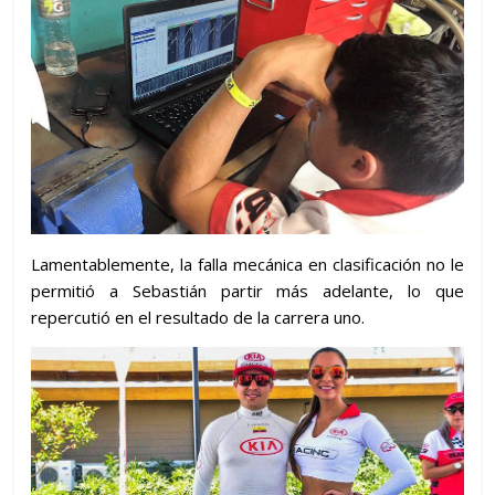
Lamentablemente, la falla mecánica en clasificación no le
permitió a Sebastián partir más adelante, lo que
repercutió en el resultado de la carrera uno.