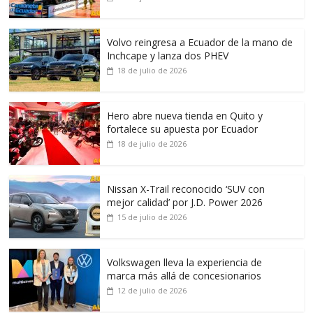
Volvo reingresa a Ecuador de la mano de
Inchcape y lanza dos PHEV
18 de julio de 2026
Hero abre nueva tienda en Quito y
fortalece su apuesta por Ecuador
18 de julio de 2026
Nissan X-Trail reconocido ‘SUV con
mejor calidad’ por J.D. Power 2026
15 de julio de 2026
Volkswagen lleva la experiencia de
marca más allá de concesionarios
12 de julio de 2026