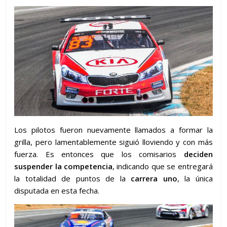
Los pilotos fueron nuevamente llamados a formar la
grilla, pero lamentablemente siguió lloviendo y con más
fuerza. Es entonces que los comisarios
deciden
suspender la competencia
, indicando que se entregará
la totalidad de puntos de la
carrera uno
, la única
disputada en esta fecha.