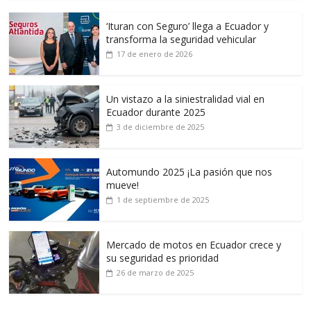
‘Ituran con Seguro’ llega a Ecuador y
transforma la seguridad vehicular
17 de enero de 2026
Un vistazo a la siniestralidad vial en
Ecuador durante 2025
3 de diciembre de 2025
Automundo 2025 ¡La pasión que nos
mueve!
1 de septiembre de 2025
Mercado de motos en Ecuador crece y
su seguridad es prioridad
26 de marzo de 2025