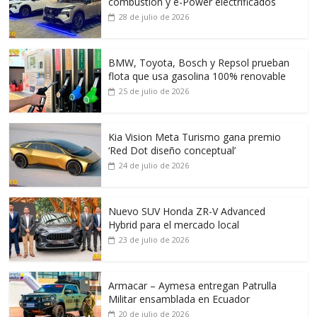
combustión y e-Power electrificados
28 de julio de 2026
BMW, Toyota, Bosch y Repsol prueban
flota que usa gasolina 100% renovable
25 de julio de 2026
Kia Vision Meta Turismo gana premio
‘Red Dot diseño conceptual’
24 de julio de 2026
Nuevo SUV Honda ZR-V Advanced
Hybrid para el mercado local
23 de julio de 2026
Armacar – Aymesa entregan Patrulla
Militar ensamblada en Ecuador
20 de julio de 2026