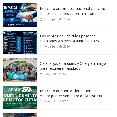
Mercado automotor nacional cierra su
mejor 1er semestre en la historia
11 de julio de 2026
Las ventas de vehículos pesados:
Camiones y buses, a junio de 2026
10 de julio de 2026
Galapagos Guardians y Chery en minga
para recuperar residuos
8 de julio de 2026
Mercado de motocicletas cierra su
mejor primer semestre de la historia
6 de julio de 2026