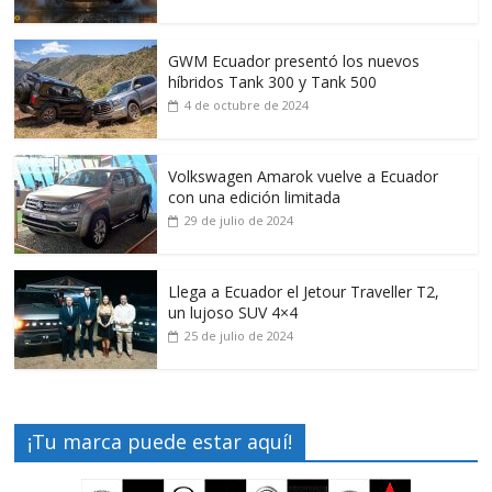
GWM Ecuador presentó los nuevos
híbridos Tank 300 y Tank 500
4 de octubre de 2024
Volkswagen Amarok vuelve a Ecuador
con una edición limitada
29 de julio de 2024
Llega a Ecuador el Jetour Traveller T2,
un lujoso SUV 4×4
25 de julio de 2024
¡Tu marca puede estar aquí!