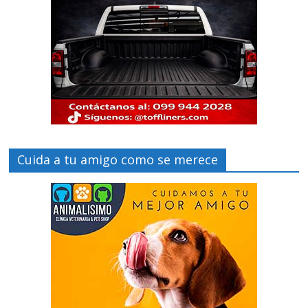
Cuida a tu amigo como se merece