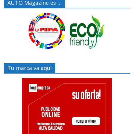
AUTO Magazine es …
Tu marca va aquí