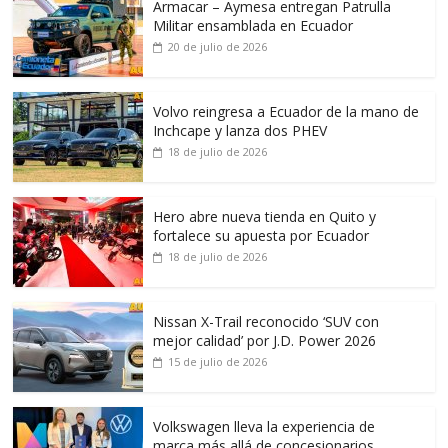
Armacar – Aymesa entregan Patrulla
Militar ensamblada en Ecuador
20 de julio de 2026
Volvo reingresa a Ecuador de la mano de
Inchcape y lanza dos PHEV
18 de julio de 2026
Hero abre nueva tienda en Quito y
fortalece su apuesta por Ecuador
18 de julio de 2026
Nissan X-Trail reconocido ‘SUV con
mejor calidad’ por J.D. Power 2026
15 de julio de 2026
Volkswagen lleva la experiencia de
marca más allá de concesionarios