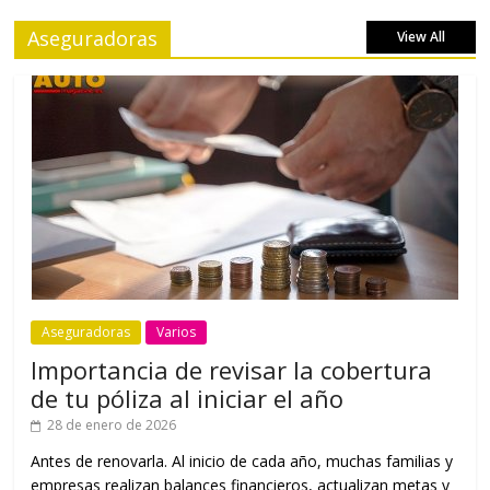
Aseguradoras
View All
Aseguradoras
Varios
Importancia de revisar la cobertura
de tu póliza al iniciar el año
28 de enero de 2026
Antes de renovarla. Al inicio de cada año, muchas familias y
empresas realizan balances financieros, actualizan metas y