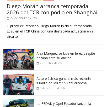
Diego Morán arranca temporada
2026 del TCR con podio en Shanghái
27 de abril de 2026
El piloto ecuatoriano Diego Morán inició su temporada
2026 en el TCR China con una destacada actuación en el
circuito
Alex Márquez se luce en Jerez y repite
hazaña ante su afición
26 de abril de 2026
Auto eléctrico gana el más reciente
‘Cuarto de Milla’ en Yahuarcocha
8 de febrero de 2026
La FEDAK y Opel Ecuador lanzan la