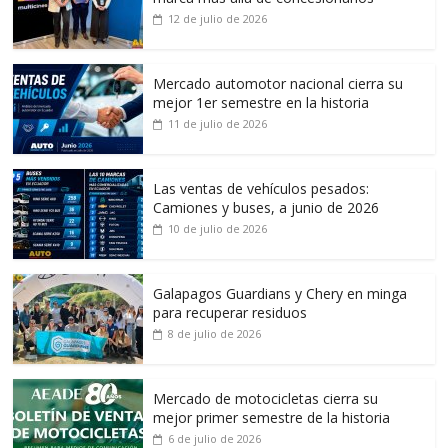
12 de julio de 2026
Mercado automotor nacional cierra su
mejor 1er semestre en la historia
11 de julio de 2026
Las ventas de vehículos pesados:
Camiones y buses, a junio de 2026
10 de julio de 2026
Galapagos Guardians y Chery en minga
para recuperar residuos
8 de julio de 2026
Mercado de motocicletas cierra su
mejor primer semestre de la historia
6 de julio de 2026