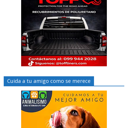
Cuida a tu amigo como se merece