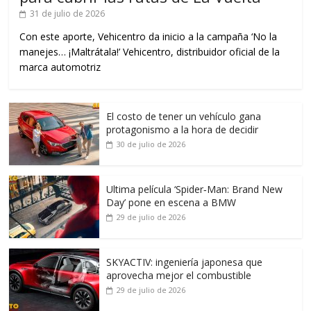
31 de julio de 2026
Con este aporte, Vehicentro da inicio a la campaña ‘No la
manejes… ¡Maltrátala!’ Vehicentro, distribuidor oficial de la
marca automotriz
El costo de tener un vehículo gana
protagonismo a la hora de decidir
30 de julio de 2026
Ultima película ‘Spider‑Man: Brand New
Day’ pone en escena a BMW
29 de julio de 2026
SKYACTIV: ingeniería japonesa que
aprovecha mejor el combustible
29 de julio de 2026