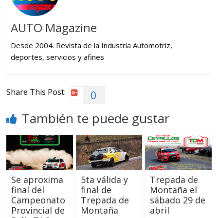
AUTO Magazine
Desde 2004. Revista de la Industria Automotriz,
deportes, servicios y afines
Share This Post:
0
También te puede gustar
Se aproxima
5ta válida y
Trepada de
final del
final de
Montaña el
Campeonato
Trepada de
sábado 29 de
Provincial de
Montaña
abril