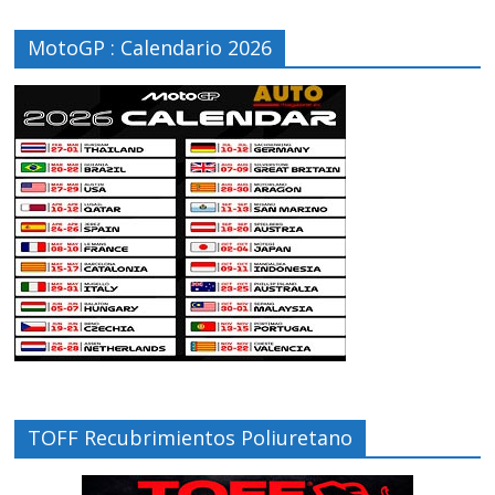
MotoGP : Calendario 2026
TOFF Recubrimientos Poliuretano