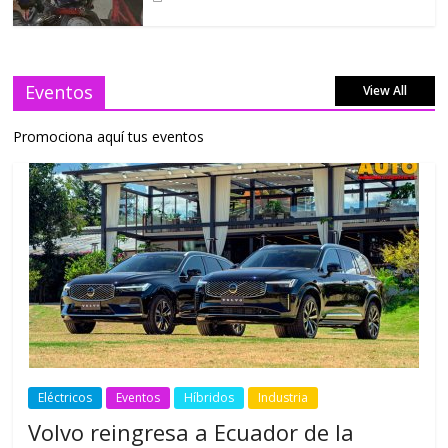
Eventos
View All
Promociona aquí tus eventos
Eléctricos
Eventos
Híbridos
Industria
Volvo reingresa a Ecuador de la