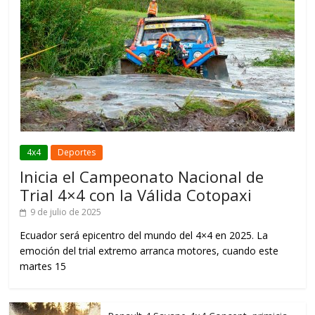
4x4
Deportes
Inicia el Campeonato Nacional de
Trial 4×4 con la Válida Cotopaxi
9 de julio de 2025
Ecuador será epicentro del mundo del 4×4 en 2025. La
emoción del trial extremo arranca motores, cuando este
martes 15