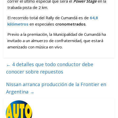
correr el último especial que será el
Power Stage
en la
trabada pista de 2 km.
El recorrido total del Rally de Cumandá es de
64,8
kilómetros
en especiales
cronometrados
.
Previo a la premiación, la Municipalidad de Cumandá ha
invitado a un almuerzo de confraternidad, que estará
amenizado con música en vivo.
←
4 detalles que todo conductor debe
conocer sobre repuestos
Nissan arranca producción de la Frontier en
Argentina
→