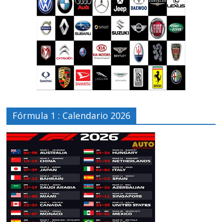
Fórmula 1 : Calendario 2026