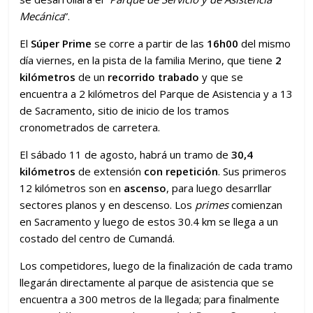
Mecánica
”.
El
Súper Prime
se corre a partir de las
16h00
del mismo
día viernes, en la pista de la familia Merino, que tiene
2
kilómetros
de un
recorrido trabado
y que se
encuentra a 2 kilómetros del Parque de Asistencia y a 13
de Sacramento, sitio de inicio de los tramos
cronometrados de carretera.
El sábado 11 de agosto, habrá un tramo de
30,4
kilómetros
de extensión
con repetición
. Sus primeros
12 kilómetros son en
ascenso
, para luego desarrllar
sectores planos y en descenso. Los
primes
comienzan
en Sacramento y luego de estos 30.4 km se llega a un
costado del centro de Cumandá.
Los competidores, luego de la finalización de cada tramo
llegarán directamente al parque de asistencia que se
encuentra a 300 metros de la llegada; para finalmente