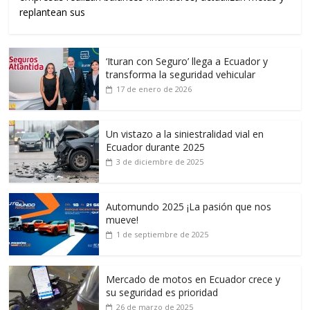
replantean sus
‘Ituran con Seguro’ llega a Ecuador y
transforma la seguridad vehicular
17 de enero de 2026
Un vistazo a la siniestralidad vial en
Ecuador durante 2025
3 de diciembre de 2025
Automundo 2025 ¡La pasión que nos
mueve!
1 de septiembre de 2025
Mercado de motos en Ecuador crece y
su seguridad es prioridad
26 de marzo de 2025