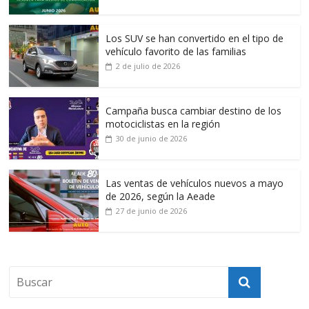
Los SUV se han convertido en el tipo de
vehículo favorito de las familias
2 de julio de 2026
Campaña busca cambiar destino de los
motociclistas en la región
30 de junio de 2026
Las ventas de vehículos nuevos a mayo
de 2026, según la Aeade
27 de junio de 2026