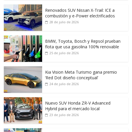
Renovados SUV Nissan X-Trail: ICE a
combustión y e-Power electrificados
28 de julio de 2026
BMW, Toyota, Bosch y Repsol prueban
flota que usa gasolina 100% renovable
25 de julio de 2026
Kia Vision Meta Turismo gana premio
‘Red Dot diseño conceptual’
24 de julio de 2026
Nuevo SUV Honda ZR-V Advanced
Hybrid para el mercado local
23 de julio de 2026