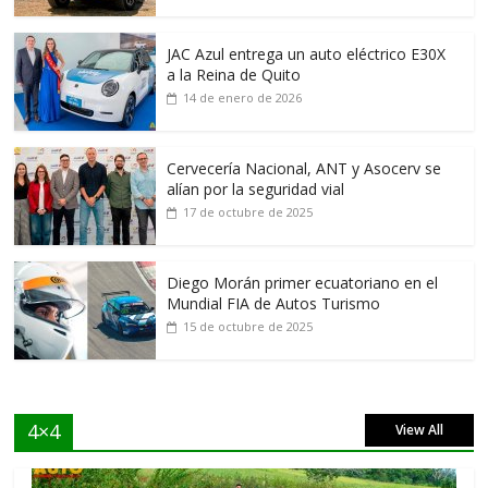
JAC Azul entrega un auto eléctrico E30X
a la Reina de Quito
14 de enero de 2026
Cervecería Nacional, ANT y Asocerv se
alían por la seguridad vial
17 de octubre de 2025
Diego Morán primer ecuatoriano en el
Mundial FIA de Autos Turismo
15 de octubre de 2025
4×4
View All