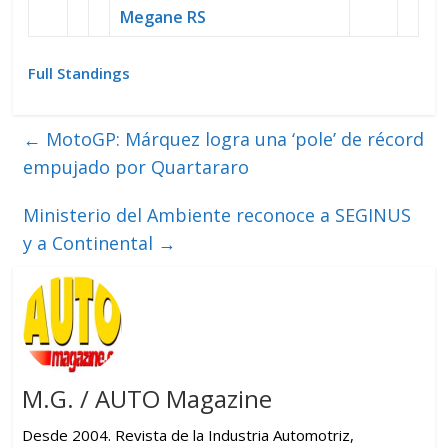
Megane RS
Full Standings
←
MotoGP: Márquez logra una ‘pole’ de récord
empujado por Quartararo
Ministerio del Ambiente reconoce a SEGINUS
y a Continental
→
M.G. / AUTO Magazine
Desde 2004. Revista de la Industria Automotriz,