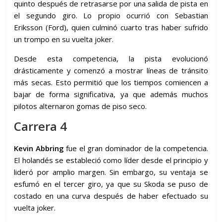
quinto después de retrasarse por una salida de pista en
el segundo giro. Lo propio ocurrió con Sebastian
Eriksson (Ford), quien culminó cuarto tras haber sufrido
un trompo en su vuelta joker.
Desde esta competencia, la pista evolucionó
drásticamente y comenzó a mostrar líneas de tránsito
más secas. Esto permitió que los tiempos comiencen a
bajar de forma significativa, ya que además muchos
pilotos alternaron gomas de piso seco.
Carrera 4
Kevin Abbring
fue el gran dominador de la competencia.
El holandés se estableció como líder desde el principio y
lideró por amplio margen. Sin embargo, su ventaja se
esfumó en el tercer giro, ya que su Skoda se puso de
costado en una curva después de haber efectuado su
vuelta joker.