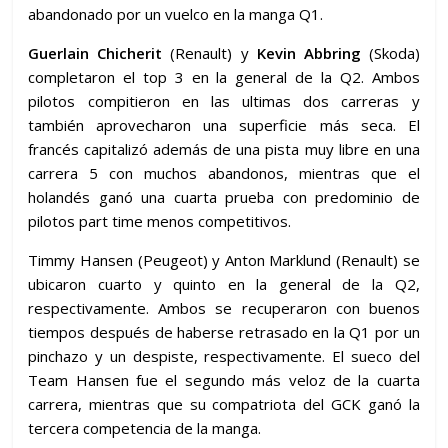
abandonado por un vuelco en la manga Q1.
Guerlain Chicherit
(Renault) y
Kevin Abbring
(Skoda)
completaron el top 3 en la general de la Q2. Ambos
pilotos compitieron en las ultimas dos carreras y
también aprovecharon una superficie más seca. El
francés capitalizó además de una pista muy libre en una
carrera 5 con muchos abandonos, mientras que el
holandés ganó una cuarta prueba con predominio de
pilotos part time menos competitivos.
Timmy Hansen (Peugeot) y Anton Marklund (Renault) se
ubicaron cuarto y quinto en la general de la Q2,
respectivamente. Ambos se recuperaron con buenos
tiempos después de haberse retrasado en la Q1 por un
pinchazo y un despiste, respectivamente. El sueco del
Team Hansen fue el segundo más veloz de la cuarta
carrera, mientras que su compatriota del GCK ganó la
tercera competencia de la manga.