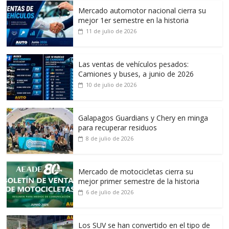
Mercado automotor nacional cierra su
mejor 1er semestre en la historia
11 de julio de 2026
Las ventas de vehículos pesados:
Camiones y buses, a junio de 2026
10 de julio de 2026
Galapagos Guardians y Chery en minga
para recuperar residuos
8 de julio de 2026
Mercado de motocicletas cierra su
mejor primer semestre de la historia
6 de julio de 2026
Los SUV se han convertido en el tipo de