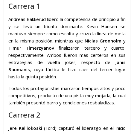
Carrera 1
Andreas Bakkerud lideró la competencia de principio a fin
y se llevó un triunfo dominante. Kevin Hansen se
mantuvo siempre como escolta y cruzo la línea de meta
en la misma posición, mientras que
Niclas Gronholm
y
Timur Timerzyanov
finalizaron tercero y cuarto,
respectivamente. Ambos fueron más certeros en sus
estrategias de vuelta joker, respecto de
Janis
Baumanis
, cuya táctica le hizo caer del tercer lugar
hasta la quinta posición.
Todos los protagonistas marcaron tiempos altos y poco
competitivos, producto de una pista muy mojada, la cual
también presentó barro y condiciones resbaladizas.
Carrera 2
Jere Kalliokoski
(Ford) capturó el liderazgo en el inicio