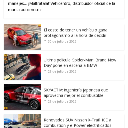
manejes… ¡Maltrátala!’ Vehicentro, distribuidor oficial de la
marca automotriz
El costo de tener un vehículo gana
protagonismo a la hora de decidir
30 de julio de 2026
Ultima película ‘Spider‑Man: Brand New
Day’ pone en escena a BMW
29 de julio de 2026
SKYACTIV: ingeniería japonesa que
aprovecha mejor el combustible
29 de julio de 2026
Renovados SUV Nissan X-Trail: ICE a
combustión y e-Power electrificados