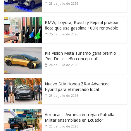
28 de julio de 2026
BMW, Toyota, Bosch y Repsol prueban
flota que usa gasolina 100% renovable
25 de julio de 2026
Kia Vision Meta Turismo gana premio
‘Red Dot diseño conceptual’
24 de julio de 2026
Nuevo SUV Honda ZR-V Advanced
Hybrid para el mercado local
23 de julio de 2026
Armacar – Aymesa entregan Patrulla
Militar ensamblada en Ecuador
20 de julio de 2026