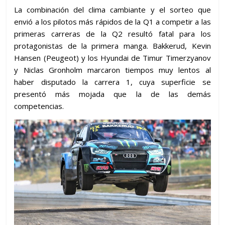
La combinación del clima cambiante y el sorteo que
envió a los pilotos más rápidos de la Q1 a competir a las
primeras carreras de la Q2 resultó fatal para los
protagonistas de la primera manga. Bakkerud, Kevin
Hansen (Peugeot) y los Hyundai de Timur Timerzyanov
y Niclas Gronholm marcaron tiempos muy lentos al
haber disputado la carrera 1, cuya superficie se
presentó más mojada que la de las demás
competencias.