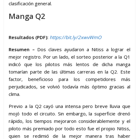
clasificación general.
Manga Q2
Resultados (PDF):
https://bit.ly/2xwvWmO
Resumen –
Dos claves ayudaron a Nitiss a lograr el
mejor registro. Por un lado, el sorteo posterior a la Q1
indicó que los pilotos más lentos de dicha manga
tomarían parte de las últimas carreras en la Q2. Este
factor, beneficioso para los competidores más
perjudicados, se volvió todavía más óptimo gracias al
clima.
Previo a la Q2 cayó una intensa pero breve lluvia que
mojó todo el circuito. Sin embargo, la superficie drenó
rápido, los tiempos mejoraron considerablemente y el
piloto más premiado por todo esto fue el propio Nitiss,
quien se redimió de la mejor manera tras haber