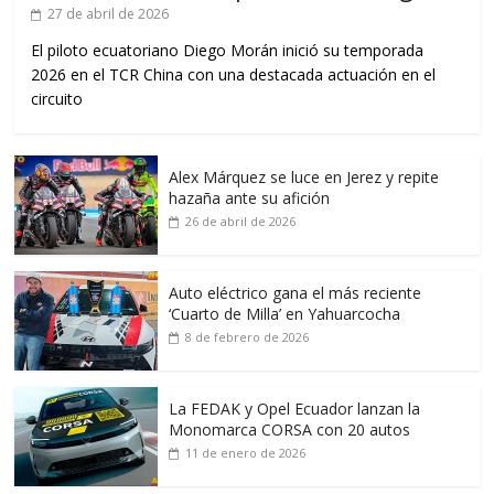
27 de abril de 2026
El piloto ecuatoriano Diego Morán inició su temporada
2026 en el TCR China con una destacada actuación en el
circuito
Alex Márquez se luce en Jerez y repite
hazaña ante su afición
26 de abril de 2026
Auto eléctrico gana el más reciente
‘Cuarto de Milla’ en Yahuarcocha
8 de febrero de 2026
La FEDAK y Opel Ecuador lanzan la
Monomarca CORSA con 20 autos
11 de enero de 2026