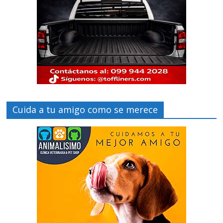
Cuida a tu amigo como se merece