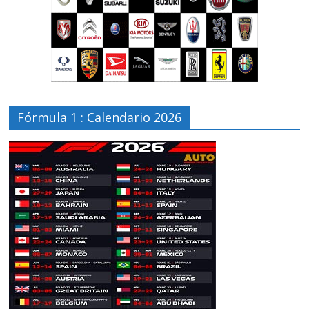
Fórmula 1 : Calendario 2026