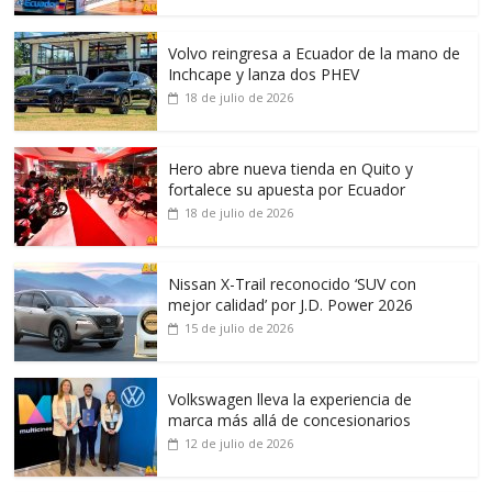
Volvo reingresa a Ecuador de la mano de
Inchcape y lanza dos PHEV
18 de julio de 2026
Hero abre nueva tienda en Quito y
fortalece su apuesta por Ecuador
18 de julio de 2026
Nissan X-Trail reconocido ‘SUV con
mejor calidad’ por J.D. Power 2026
15 de julio de 2026
Volkswagen lleva la experiencia de
marca más allá de concesionarios
12 de julio de 2026