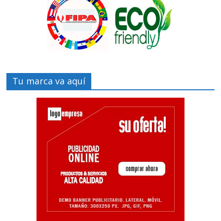
Tu marca va aquí