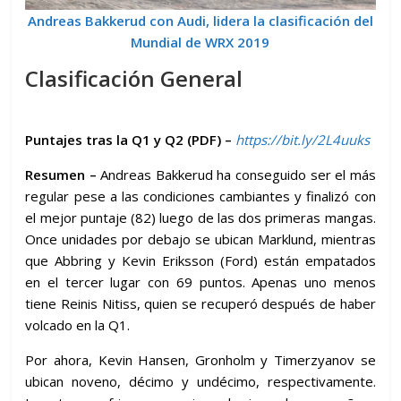
Andreas Bakkerud con Audi, lidera la clasificación del
Mundial de WRX 2019
Clasificación General
Puntajes tras la Q1 y Q2 (PDF) –
https://bit.ly/2L4uuks
Resumen –
Andreas Bakkerud ha conseguido ser el más
regular pese a las condiciones cambiantes y finalizó con
el mejor puntaje (82) luego de las dos primeras mangas.
Once unidades por debajo se ubican Marklund, mientras
que Abbring y Kevin Eriksson (Ford) están empatados
en el tercer lugar con 69 puntos. Apenas uno menos
tiene Reinis Nitiss, quien se recuperó después de haber
volcado en la Q1.
Por ahora, Kevin Hansen, Gronholm y Timerzyanov se
ubican noveno, décimo y undécimo, respectivamente.