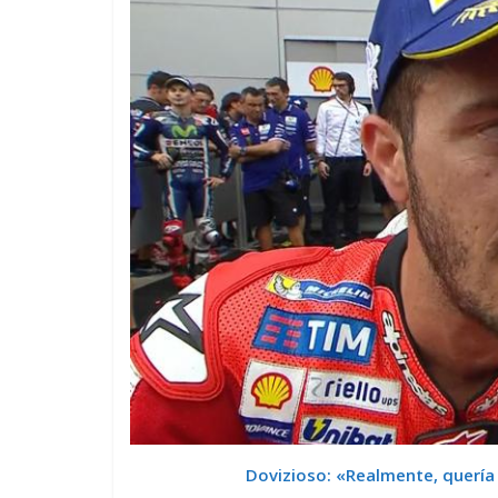
Dovizioso: «Realmente, quería