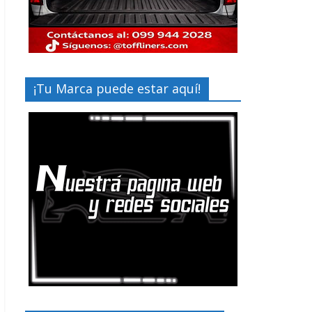
¡Tu Marca puede estar aquí!