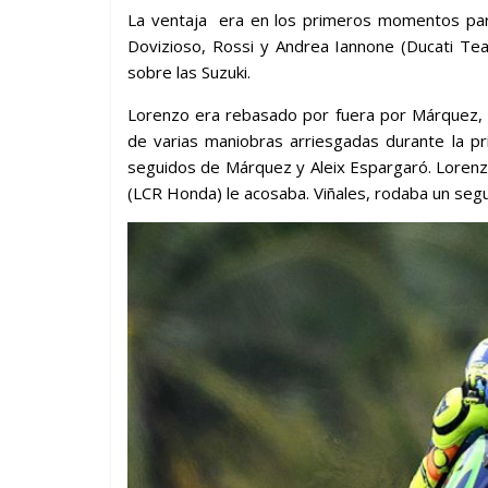
La ventaja era en los primeros momentos pa
Dovizioso, Rossi y Andrea Iannone (Ducati Tea
sobre las Suzuki.
Lorenzo era rebasado por fuera por Márquez, 
de varias maniobras arriesgadas durante la pr
seguidos de Márquez y Aleix Espargaró. Lorenzo
(LCR Honda) le acosaba. Viñales, rodaba un seg