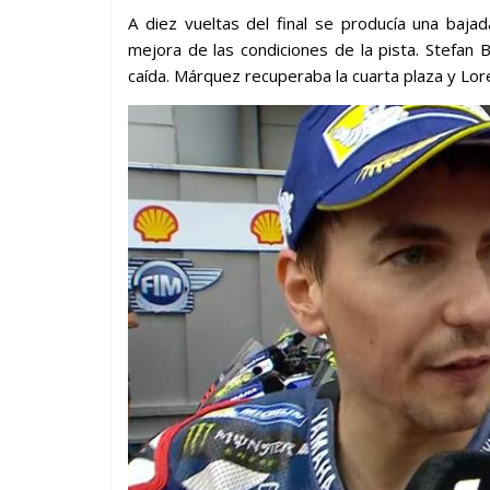
A diez vueltas del final se producía una baja
mejora de las condiciones de la pista. Stefan 
caída. Márquez recuperaba la cuarta plaza y Lor