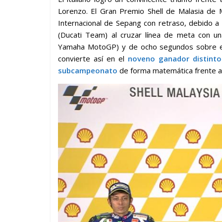
Lorenzo. El Gran Premio Shell de Malasia de 
Internacional de Sepang con retraso, debido a 
(Ducati Team) al cruzar línea de meta con u
Yamaha MotoGP) y de ocho segundos sobre el
convierte así en el
noveno ganador distint
subcampeonato
de forma matemática frente a