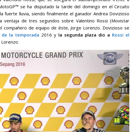
MotoGP™ se ha disputado la tarde del domingo en el Circuito
la fuerte lluvia, siendo finalmente el ganador Andrea Dovizioso
na ventaja de tres segundos sobre Valentino Rossi (Movistar
 compañero de equipo de éste, Jorge Lorenzo. Dovizioso se
o de la temporada
2016 y
la segunda plaza dio a
Rossi el
 Lorenzo.