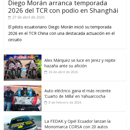
Diego Morán arranca temporada
2026 del TCR con podio en Shanghái
27 de abril de 2026
El piloto ecuatoriano Diego Morán inició su temporada
2026 en el TCR China con una destacada actuación en el
circuito
Alex Márquez se luce en Jerez y repite
hazaña ante su afición
26 de abril de 2026
Auto eléctrico gana el más reciente
‘Cuarto de Milla’ en Yahuarcocha
8 de febrero de 2026
La FEDAK y Opel Ecuador lanzan la
Monomarca CORSA con 20 autos