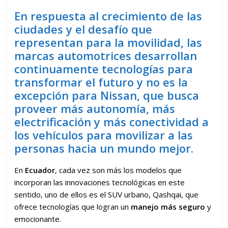
En respuesta al crecimiento de las
ciudades y el desafío que
representan para la movilidad, las
marcas automotrices desarrollan
continuamente tecnologías para
transformar el futuro y no es la
excepción para Nissan, que busca
proveer más autonomía, más
electrificación y más conectividad a
los vehículos para movilizar a las
personas hacia un mundo mejor.
En
Ecuador
, cada vez son más los modelos que
incorporan las innovaciones tecnológicas en este
sentido, uno de ellos es el SUV urbano, Qashqai, que
ofrece tecnologías que logran un
manejo más seguro
y
emocionante.