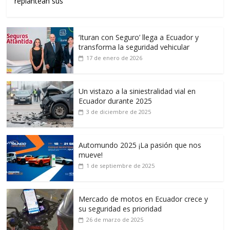
replantean sus
‘Ituran con Seguro’ llega a Ecuador y
transforma la seguridad vehicular
17 de enero de 2026
Un vistazo a la siniestralidad vial en
Ecuador durante 2025
3 de diciembre de 2025
Automundo 2025 ¡La pasión que nos
mueve!
1 de septiembre de 2025
Mercado de motos en Ecuador crece y
su seguridad es prioridad
26 de marzo de 2025