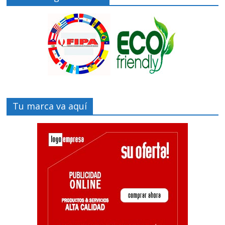
Tu marca va aquí