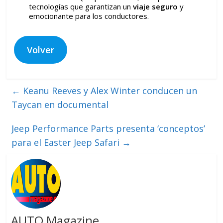
tecnologías que garantizan un
viaje seguro
y
emocionante para los conductores.
Volver
←
Keanu Reeves y Alex Winter conducen un
Taycan en documental
Jeep Performance Parts presenta ‘conceptos’
para el Easter Jeep Safari
→
AUTO Magazine