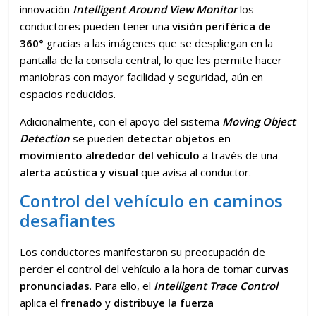
innovación
Intelligent Around View Monitor
los
conductores pueden tener una
visión periférica de
360°
gracias a las imágenes que se despliegan en la
pantalla de la consola central, lo que les permite hacer
maniobras con mayor facilidad y seguridad, aún en
espacios reducidos.
Adicionalmente, con el apoyo del sistema
Moving Object
Detection
se pueden
detectar objetos en
movimiento alrededor del vehículo
a través de una
alerta acústica y visual
que avisa al conductor.
Control del vehículo en caminos
desafiantes
Los conductores manifestaron su preocupación de
perder el control del vehículo a la hora de tomar
curvas
pronunciadas
. Para ello, el
Intelligent Trace Control
aplica el
frenado
y
distribuye la fuerza