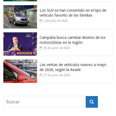
Los SUV se han convertido en el tipo de
vehículo favorito de las familias
2 de julio de 2026
Campaña busca cambiar destino de los
motociclistas en la región
30 de junio de 2026
Las ventas de vehículos nuevos a mayo
de 2026, según la Aeade
27 de junio de 2026