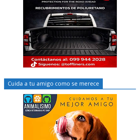
Cuida a tu amigo como se merece