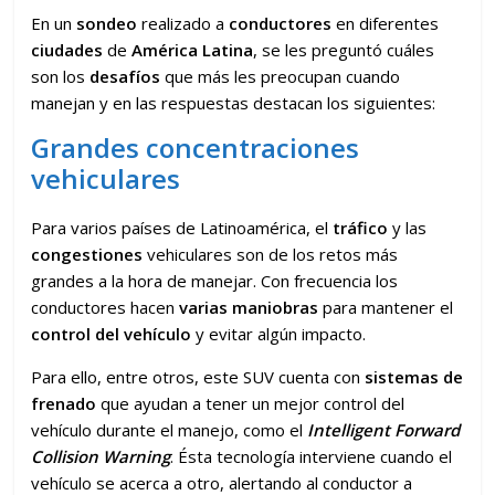
En un
sondeo
realizado a
conductores
en diferentes
ciudades
de
América Latina
, se les preguntó cuáles
son los
desafíos
que más les preocupan cuando
manejan y en las respuestas destacan los siguientes:
Grandes concentraciones
vehiculares
Para varios países de Latinoamérica, el
tráfico
y las
congestiones
vehiculares son de los retos más
grandes a la hora de manejar. Con frecuencia los
conductores hacen
varias maniobras
para mantener el
control del vehículo
y evitar algún impacto.
Para ello, entre otros, este SUV cuenta con
sistemas de
frenado
que ayudan a tener un mejor control del
vehículo durante el manejo, como el
Intelligent Forward
Collision Warning
. Ésta tecnología interviene cuando el
vehículo se acerca a otro, alertando al conductor a