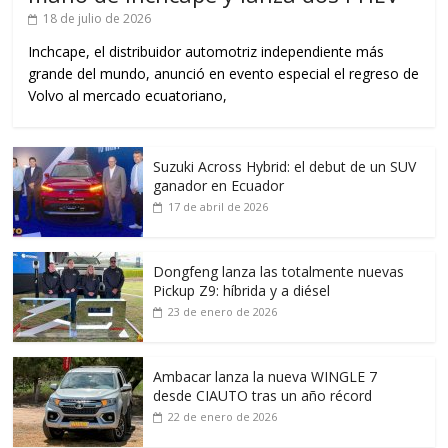
18 de julio de 2026
Inchcape, el distribuidor automotriz independiente más
grande del mundo, anunció en evento especial el regreso de
Volvo al mercado ecuatoriano,
Suzuki Across Hybrid: el debut de un SUV
ganador en Ecuador
17 de abril de 2026
Dongfeng lanza las totalmente nuevas
Pickup Z9: híbrida y a diésel
23 de enero de 2026
Ambacar lanza la nueva WINGLE 7
desde CIAUTO tras un año récord
22 de enero de 2026