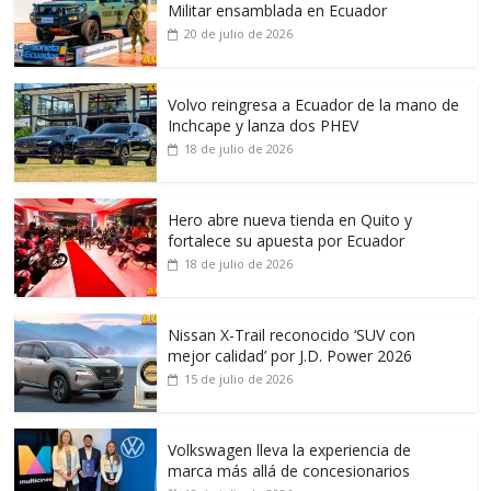
Militar ensamblada en Ecuador
20 de julio de 2026
Volvo reingresa a Ecuador de la mano de
Inchcape y lanza dos PHEV
18 de julio de 2026
Hero abre nueva tienda en Quito y
fortalece su apuesta por Ecuador
18 de julio de 2026
Nissan X-Trail reconocido ‘SUV con
mejor calidad’ por J.D. Power 2026
15 de julio de 2026
Volkswagen lleva la experiencia de
marca más allá de concesionarios