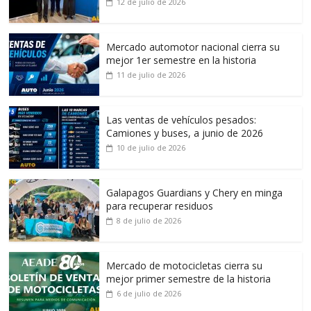
12 de julio de 2026
Mercado automotor nacional cierra su
mejor 1er semestre en la historia
11 de julio de 2026
Las ventas de vehículos pesados:
Camiones y buses, a junio de 2026
10 de julio de 2026
Galapagos Guardians y Chery en minga
para recuperar residuos
8 de julio de 2026
Mercado de motocicletas cierra su
mejor primer semestre de la historia
6 de julio de 2026