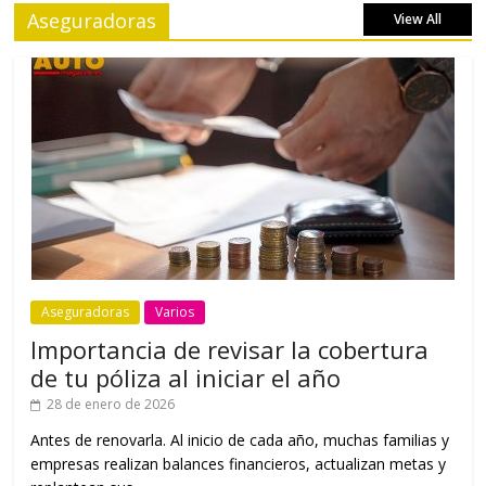
Aseguradoras
View All
Aseguradoras
Varios
Importancia de revisar la cobertura
de tu póliza al iniciar el año
28 de enero de 2026
Antes de renovarla. Al inicio de cada año, muchas familias y
empresas realizan balances financieros, actualizan metas y