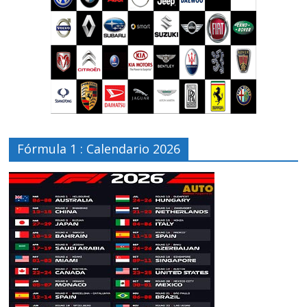
Fórmula 1 : Calendario 2026