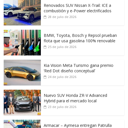
Renovados SUV Nissan X-Trail: ICE a
combustión y e-Power electrificados
28 de julio de 2026
BMW, Toyota, Bosch y Repsol prueban
flota que usa gasolina 100% renovable
25 de julio de 2026
Kia Vision Meta Turismo gana premio
‘Red Dot diseño conceptual’
24 de julio de 2026
Nuevo SUV Honda ZR-V Advanced
Hybrid para el mercado local
23 de julio de 2026
Armacar – Aymesa entregan Patrulla