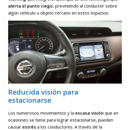
alerta el punto ciego
, previniendo al conductor sobre
algún vehículo u objeto cercano en estos espacios.
Reducida visión para
estacionarse
Los numerosos movimientos y la
escasa visión
que en
ocasiones se tiene para lograr estacionarse, pueden
causar
estrés
a los conductores. A través de la