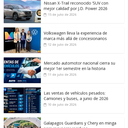
Nissan X-Trail reconocido ‘SUV con
mejor calidad’ por J.D. Power 2026
15 de julio de 2026
Volkswagen lleva la experiencia de
marca más allá de concesionarios
12 de julio de 2026
Mercado automotor nacional cierra su
mejor 1er semestre en la historia
11 de julio de 2026
Las ventas de vehículos pesados:
Camiones y buses, a junio de 2026
10 de julio de 2026
Galapagos Guardians y Chery en minga