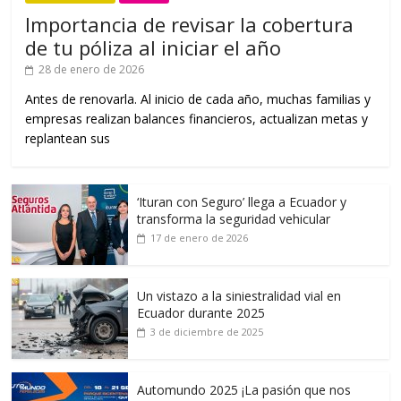
Importancia de revisar la cobertura
de tu póliza al iniciar el año
28 de enero de 2026
Antes de renovarla. Al inicio de cada año, muchas familias y
empresas realizan balances financieros, actualizan metas y
replantean sus
‘Ituran con Seguro’ llega a Ecuador y
transforma la seguridad vehicular
17 de enero de 2026
Un vistazo a la siniestralidad vial en
Ecuador durante 2025
3 de diciembre de 2025
Automundo 2025 ¡La pasión que nos