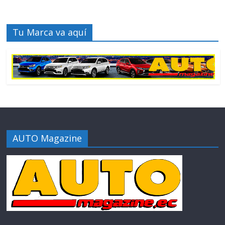
Tu Marca va aquí
AUTO Magazine