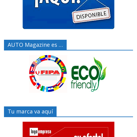
AUTO Magazine es …
Tu marca va aquí