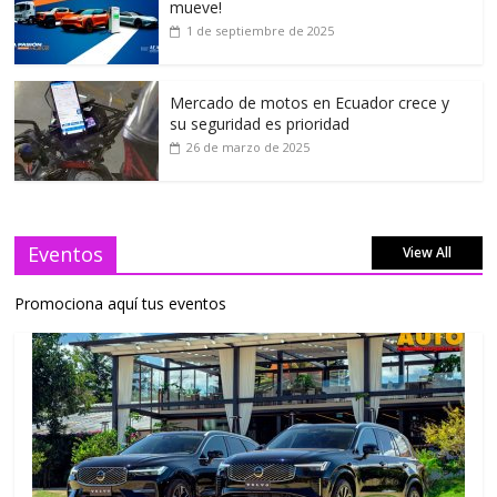
mueve!
1 de septiembre de 2025
Mercado de motos en Ecuador crece y
su seguridad es prioridad
26 de marzo de 2025
Eventos
View All
Promociona aquí tus eventos