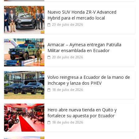
Nuevo SUV Honda ZR-V Advanced
Hybrid para el mercado local
23 de julio de 2026
Armacar – Aymesa entregan Patrulla
Militar ensamblada en Ecuador
20 de julio de 2026
Volvo reingresa a Ecuador de la mano de
Inchcape y lanza dos PHEV
18 de julio de 2026
Hero abre nueva tienda en Quito y
fortalece su apuesta por Ecuador
18 de julio de 2026