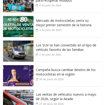
para recuperar residuos
8 de julio de 2026
Mercado de motocicletas cierra su
mejor primer semestre de la historia
6 de julio de 2026
Los SUV se han convertido en el tipo de
vehículo favorito de las familias
2 de julio de 2026
Campaña busca cambiar destino de los
motociclistas en la región
30 de junio de 2026
Las ventas de vehículos nuevos a mayo
de 2026, según la Aeade
27 de junio de 2026