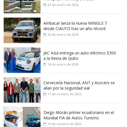
23 de enero de 2026
Ambacar lanza la nueva WINGLE 7
desde CIAUTO tras un año récord
22 de enero de 2026
JAC Azul entrega un auto eléctrico E30X
a la Reina de Quito
14 de enero de 2026
Cervecería Nacional, ANT y Asocerv se
alían por la seguridad vial
17 de octubre de 2025
Diego Morán primer ecuatoriano en el
Mundial FIA de Autos Turismo
15 de octubre de 2025