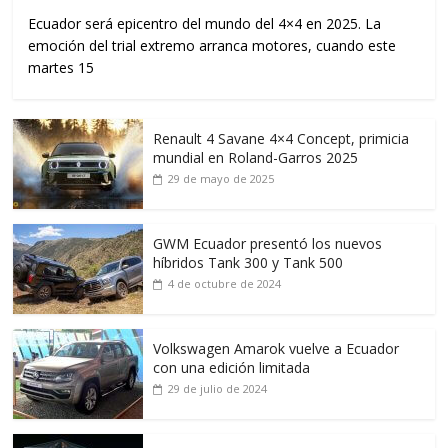
Ecuador será epicentro del mundo del 4×4 en 2025. La
emoción del trial extremo arranca motores, cuando este
martes 15
Renault 4 Savane 4×4 Concept, primicia
mundial en Roland-Garros 2025
29 de mayo de 2025
GWM Ecuador presentó los nuevos
híbridos Tank 300 y Tank 500
4 de octubre de 2024
Volkswagen Amarok vuelve a Ecuador
con una edición limitada
29 de julio de 2024