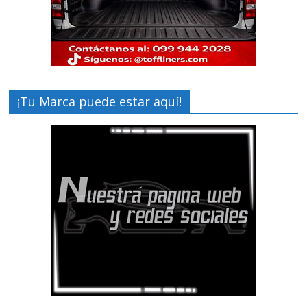
¡Tu Marca puede estar aquí!