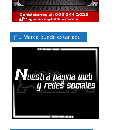
¡Tu Marca puede estar aquí!