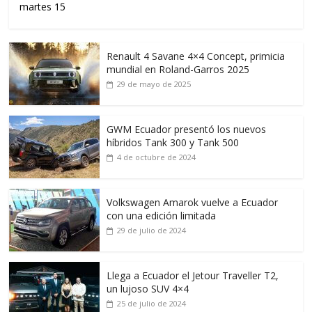
martes 15
Renault 4 Savane 4×4 Concept, primicia
mundial en Roland-Garros 2025
29 de mayo de 2025
GWM Ecuador presentó los nuevos
híbridos Tank 300 y Tank 500
4 de octubre de 2024
Volkswagen Amarok vuelve a Ecuador
con una edición limitada
29 de julio de 2024
Llega a Ecuador el Jetour Traveller T2,
un lujoso SUV 4×4
25 de julio de 2024