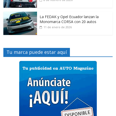
La FEDAK y Opel Ecuador lanzan la
Monomarca CORSA con 20 autos
11 de enero de 2026
Tu marca puede estar aquí