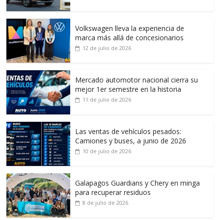
Volkswagen lleva la experiencia de
marca más allá de concesionarios
12 de julio de 2026
Mercado automotor nacional cierra su
mejor 1er semestre en la historia
11 de julio de 2026
Las ventas de vehículos pesados:
Camiones y buses, a junio de 2026
10 de julio de 2026
Galapagos Guardians y Chery en minga
para recuperar residuos
8 de julio de 2026