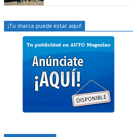
¡Tu marca puede estar aquí!