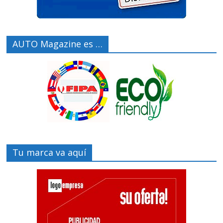
AUTO Magazine es …
Tu marca va aquí