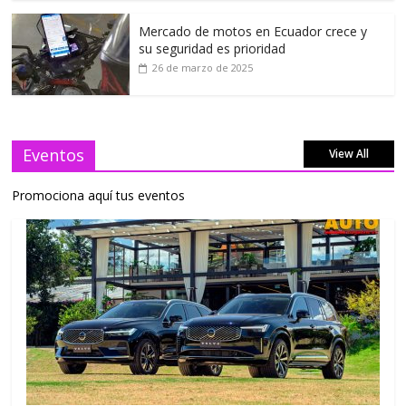
Mercado de motos en Ecuador crece y
su seguridad es prioridad
26 de marzo de 2025
Eventos
View All
Promociona aquí tus eventos