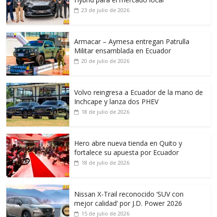
23 de julio de 2026
Armacar – Aymesa entregan Patrulla
Militar ensamblada en Ecuador
20 de julio de 2026
Volvo reingresa a Ecuador de la mano de
Inchcape y lanza dos PHEV
18 de julio de 2026
Hero abre nueva tienda en Quito y
fortalece su apuesta por Ecuador
18 de julio de 2026
Nissan X-Trail reconocido ‘SUV con
mejor calidad’ por J.D. Power 2026
15 de julio de 2026