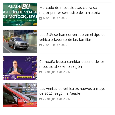
Mercado de motocicletas cierra su
mejor primer semestre de la historia
6 de julio de 2026
Los SUV se han convertido en el tipo de
vehículo favorito de las familias
2 de julio de 2026
Campaña busca cambiar destino de los
motociclistas en la región
30 de junio de 2026
Las ventas de vehículos nuevos a mayo
de 2026, según la Aeade
27 de junio de 2026