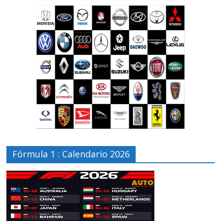
Fórmula 1 : Calendario 2026