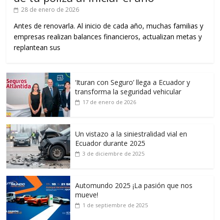
28 de enero de 2026
Antes de renovarla. Al inicio de cada año, muchas familias y
empresas realizan balances financieros, actualizan metas y
replantean sus
‘Ituran con Seguro’ llega a Ecuador y
transforma la seguridad vehicular
17 de enero de 2026
Un vistazo a la siniestralidad vial en
Ecuador durante 2025
3 de diciembre de 2025
Automundo 2025 ¡La pasión que nos
mueve!
1 de septiembre de 2025