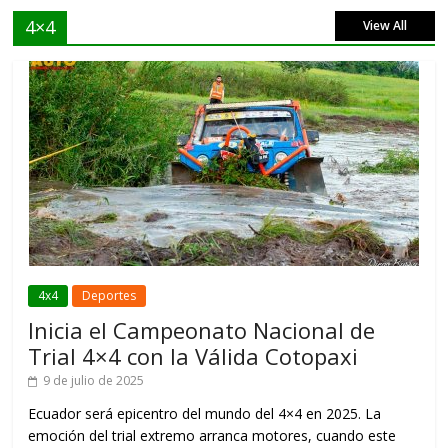
4×4
View All
4x4
Deportes
Inicia el Campeonato Nacional de
Trial 4×4 con la Válida Cotopaxi
9 de julio de 2025
Ecuador será epicentro del mundo del 4×4 en 2025. La
emoción del trial extremo arranca motores, cuando este