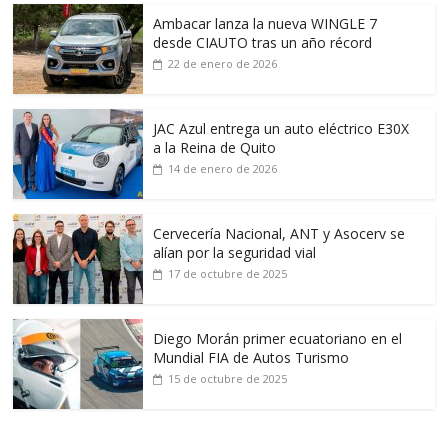
Ambacar lanza la nueva WINGLE 7
desde CIAUTO tras un año récord
22 de enero de 2026
JAC Azul entrega un auto eléctrico E30X
a la Reina de Quito
14 de enero de 2026
Cervecería Nacional, ANT y Asocerv se
alían por la seguridad vial
17 de octubre de 2025
Diego Morán primer ecuatoriano en el
Mundial FIA de Autos Turismo
15 de octubre de 2025