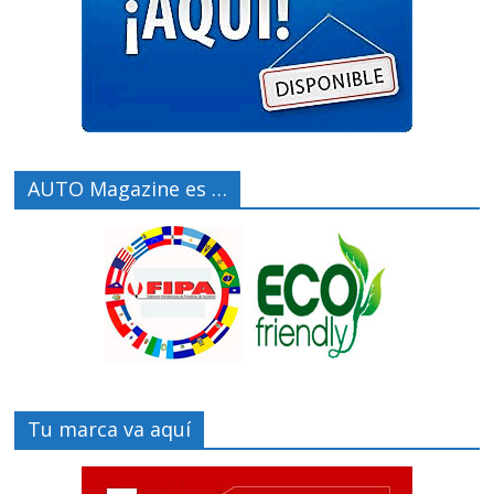
AUTO Magazine es …
Tu marca va aquí