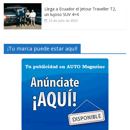
Llega a Ecuador el Jetour Traveller T2,
un lujoso SUV 4×4
25 de julio de 2024
¡Tu marca puede estar aquí!