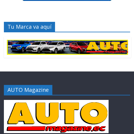
Tu Marca va aquí
AUTO Magazine