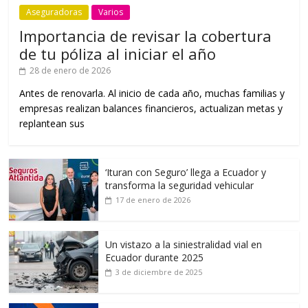
Aseguradoras
Varios
Importancia de revisar la cobertura
de tu póliza al iniciar el año
28 de enero de 2026
Antes de renovarla. Al inicio de cada año, muchas familias y
empresas realizan balances financieros, actualizan metas y
replantean sus
‘Ituran con Seguro’ llega a Ecuador y
transforma la seguridad vehicular
17 de enero de 2026
Un vistazo a la siniestralidad vial en
Ecuador durante 2025
3 de diciembre de 2025