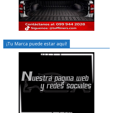
¡Tu Marca puede estar aquí!