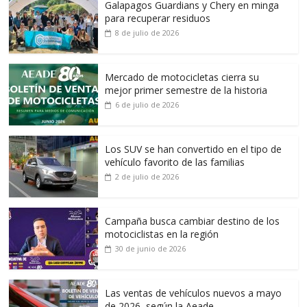
Galapagos Guardians y Chery en minga
para recuperar residuos
8 de julio de 2026
Mercado de motocicletas cierra su
mejor primer semestre de la historia
6 de julio de 2026
Los SUV se han convertido en el tipo de
vehículo favorito de las familias
2 de julio de 2026
Campaña busca cambiar destino de los
motociclistas en la región
30 de junio de 2026
Las ventas de vehículos nuevos a mayo
de 2026, según la Aeade