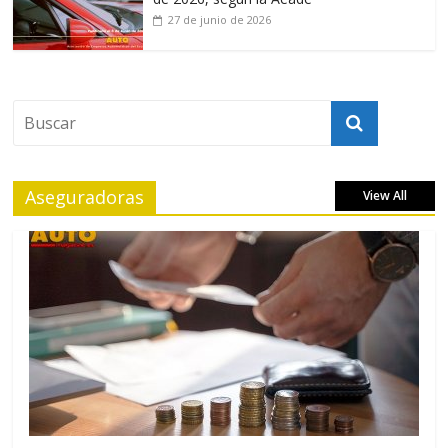
27 de junio de 2026
Aseguradoras
View All