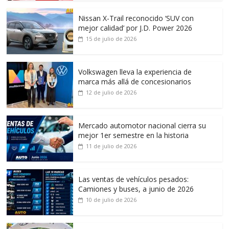
Nissan X-Trail reconocido ‘SUV con
mejor calidad’ por J.D. Power 2026
15 de julio de 2026
Volkswagen lleva la experiencia de
marca más allá de concesionarios
12 de julio de 2026
Mercado automotor nacional cierra su
mejor 1er semestre en la historia
11 de julio de 2026
Las ventas de vehículos pesados:
Camiones y buses, a junio de 2026
10 de julio de 2026