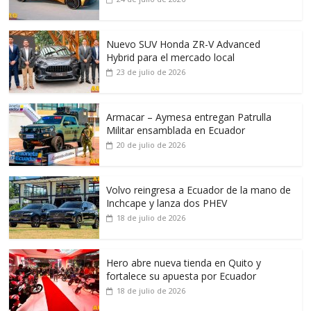
Nuevo SUV Honda ZR-V Advanced
Hybrid para el mercado local
23 de julio de 2026
Armacar – Aymesa entregan Patrulla
Militar ensamblada en Ecuador
20 de julio de 2026
Volvo reingresa a Ecuador de la mano de
Inchcape y lanza dos PHEV
18 de julio de 2026
Hero abre nueva tienda en Quito y
fortalece su apuesta por Ecuador
18 de julio de 2026