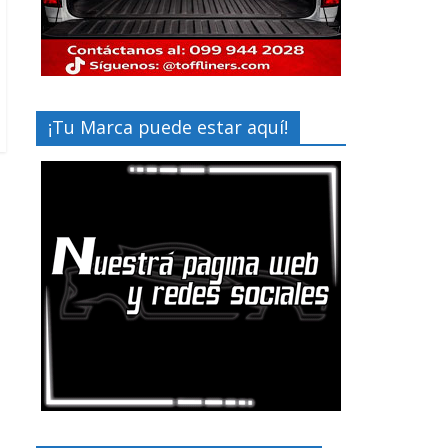
¡Tu Marca puede estar aquí!