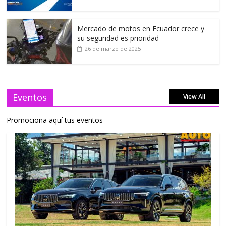
Mercado de motos en Ecuador crece y
su seguridad es prioridad
26 de marzo de 2025
Eventos
View All
Promociona aquí tus eventos