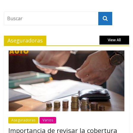
Aseguradoras
View All
Aseguradoras
Varios
Importancia de revisar la cobertura