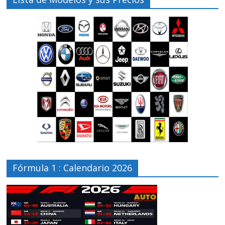
Fórmula 1 : Calendario 2026