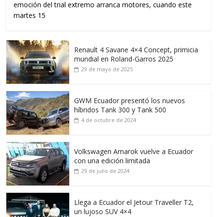
emoción del trial extremo arranca motores, cuando este
martes 15
Renault 4 Savane 4×4 Concept, primicia
mundial en Roland-Garros 2025
29 de mayo de 2025
GWM Ecuador presentó los nuevos
híbridos Tank 300 y Tank 500
4 de octubre de 2024
Volkswagen Amarok vuelve a Ecuador
con una edición limitada
29 de julio de 2024
Llega a Ecuador el Jetour Traveller T2,
un lujoso SUV 4×4