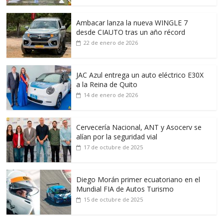
Ambacar lanza la nueva WINGLE 7
desde CIAUTO tras un año récord
22 de enero de 2026
JAC Azul entrega un auto eléctrico E30X
a la Reina de Quito
14 de enero de 2026
Cervecería Nacional, ANT y Asocerv se
alían por la seguridad vial
17 de octubre de 2025
Diego Morán primer ecuatoriano en el
Mundial FIA de Autos Turismo
15 de octubre de 2025