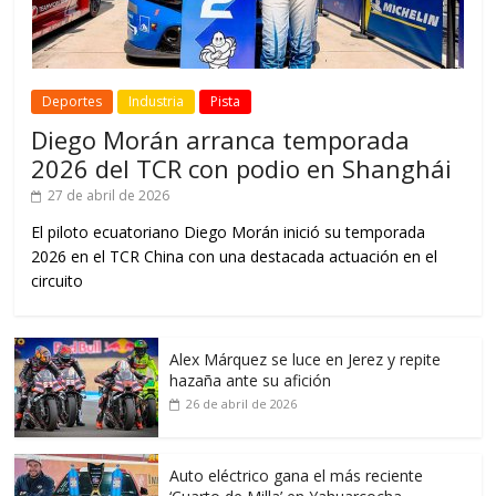
Deportes
Industria
Pista
Diego Morán arranca temporada
2026 del TCR con podio en Shanghái
27 de abril de 2026
El piloto ecuatoriano Diego Morán inició su temporada
2026 en el TCR China con una destacada actuación en el
circuito
Alex Márquez se luce en Jerez y repite
hazaña ante su afición
26 de abril de 2026
Auto eléctrico gana el más reciente