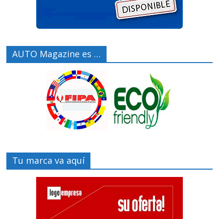
AUTO Magazine es …
Tu marca va aquí