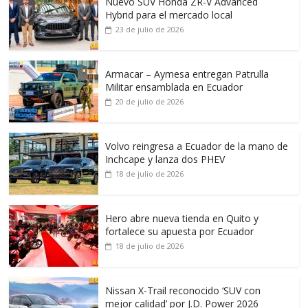
Nuevo SUV Honda ZR-V Advanced
Hybrid para el mercado local
23 de julio de 2026
Armacar – Aymesa entregan Patrulla
Militar ensamblada en Ecuador
20 de julio de 2026
Volvo reingresa a Ecuador de la mano de
Inchcape y lanza dos PHEV
18 de julio de 2026
Hero abre nueva tienda en Quito y
fortalece su apuesta por Ecuador
18 de julio de 2026
Nissan X-Trail reconocido ‘SUV con
mejor calidad’ por J.D. Power 2026