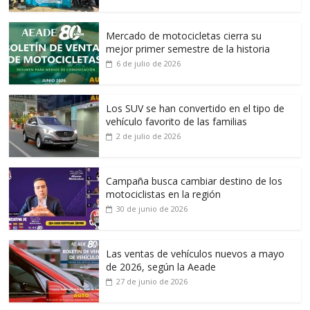
Mercado de motocicletas cierra su
mejor primer semestre de la historia
6 de julio de 2026
Los SUV se han convertido en el tipo de
vehículo favorito de las familias
2 de julio de 2026
Campaña busca cambiar destino de los
motociclistas en la región
30 de junio de 2026
Las ventas de vehículos nuevos a mayo
de 2026, según la Aeade
27 de junio de 2026