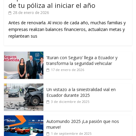
de tu póliza al iniciar el año
28 de enero de 2026
Antes de renovarla. Al inicio de cada año, muchas familias y
empresas realizan balances financieros, actualizan metas y
replantean sus
‘Ituran con Seguro’ llega a Ecuador y
transforma la seguridad vehicular
17 de enero de 2026
Un vistazo a la siniestralidad vial en
Ecuador durante 2025
3 de diciembre de 2025
Automundo 2025 ¡La pasión que nos
mueve!
1 de septiembre de 2025