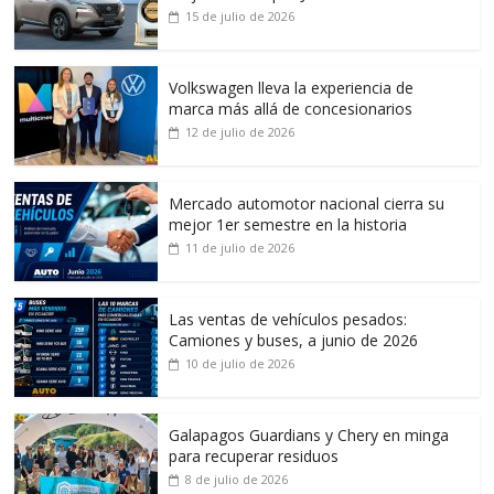
15 de julio de 2026
Volkswagen lleva la experiencia de
marca más allá de concesionarios
12 de julio de 2026
Mercado automotor nacional cierra su
mejor 1er semestre en la historia
11 de julio de 2026
Las ventas de vehículos pesados:
Camiones y buses, a junio de 2026
10 de julio de 2026
Galapagos Guardians y Chery en minga
para recuperar residuos
8 de julio de 2026