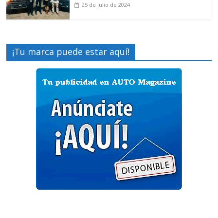
25 de julio de 2024
¡Tu marca puede estar aquí!