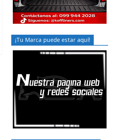
¡Tu Marca puede estar aquí!