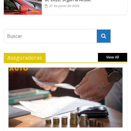
27 de junio de 2026
Aseguradoras
View All