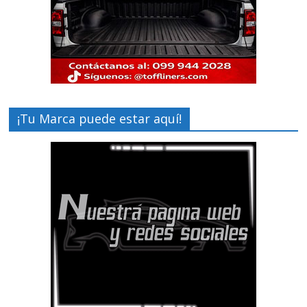
¡Tu Marca puede estar aquí!