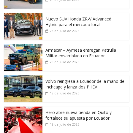
Nuevo SUV Honda ZR-V Advanced
Hybrid para el mercado local
23 de julio de 2026
Armacar – Aymesa entregan Patrulla
Militar ensamblada en Ecuador
20 de julio de 2026
Volvo reingresa a Ecuador de la mano de
Inchcape y lanza dos PHEV
18 de julio de 2026
Hero abre nueva tienda en Quito y
fortalece su apuesta por Ecuador
18 de julio de 2026