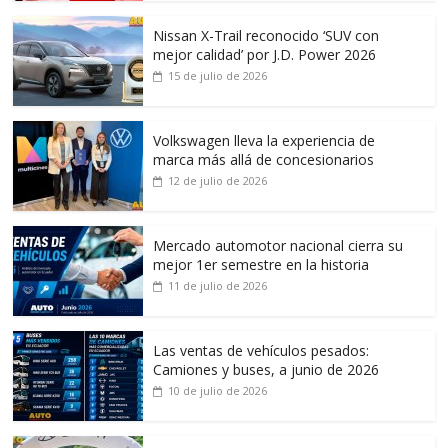
Nissan X-Trail reconocido ‘SUV con
mejor calidad’ por J.D. Power 2026
15 de julio de 2026
Volkswagen lleva la experiencia de
marca más allá de concesionarios
12 de julio de 2026
Mercado automotor nacional cierra su
mejor 1er semestre en la historia
11 de julio de 2026
Las ventas de vehículos pesados:
Camiones y buses, a junio de 2026
10 de julio de 2026