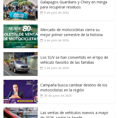
Galapagos Guardians y Chery en minga
para recuperar residuos
8 de julio de 2026
Mercado de motocicletas cierra su
mejor primer semestre de la historia
6 de julio de 2026
Los SUV se han convertido en el tipo de
vehículo favorito de las familias
2 de julio de 2026
Campaña busca cambiar destino de los
motociclistas en la región
30 de junio de 2026
Las ventas de vehículos nuevos a mayo
de 2026, según la Aeade