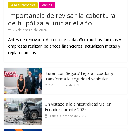
Aseguradoras
Varios
Importancia de revisar la cobertura
de tu póliza al iniciar el año
28 de enero de 2026
Antes de renovarla. Al inicio de cada año, muchas familias y
empresas realizan balances financieros, actualizan metas y
replantean sus
‘Ituran con Seguro’ llega a Ecuador y
transforma la seguridad vehicular
17 de enero de 2026
Un vistazo a la siniestralidad vial en
Ecuador durante 2025
3 de diciembre de 2025