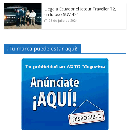
Llega a Ecuador el Jetour Traveller T2,
un lujoso SUV 4×4
25 de julio de 2024
¡Tu marca puede estar aquí!