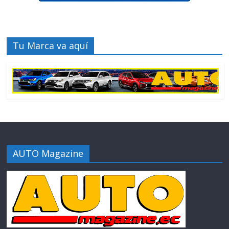
Tu Marca va aquí
AUTO Magazine