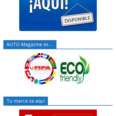
AUTO Magazine es …
Tu marca va aquí