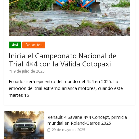
4x4
Deportes
Inicia el Campeonato Nacional de
Trial 4×4 con la Válida Cotopaxi
9 de julio de 2025
Ecuador será epicentro del mundo del 4×4 en 2025. La
emoción del trial extremo arranca motores, cuando este
martes 15
Renault 4 Savane 4×4 Concept, primicia
mundial en Roland-Garros 2025
29 de mayo de 2025