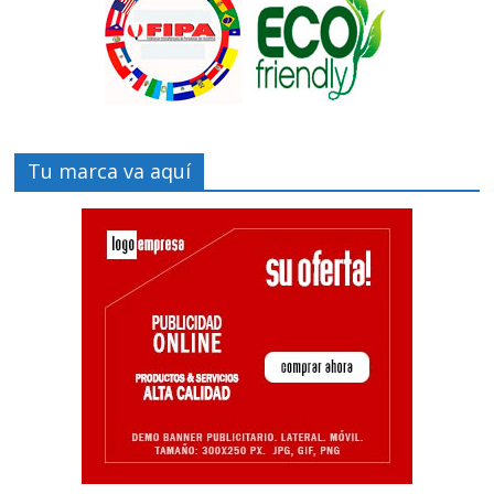
Tu marca va aquí