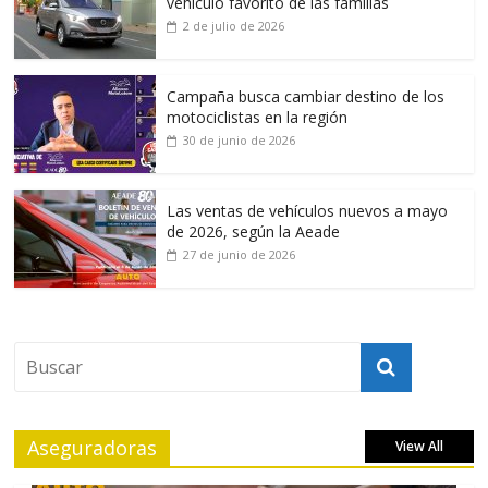
vehículo favorito de las familias
2 de julio de 2026
Campaña busca cambiar destino de los
motociclistas en la región
30 de junio de 2026
Las ventas de vehículos nuevos a mayo
de 2026, según la Aeade
27 de junio de 2026
Aseguradoras
View All