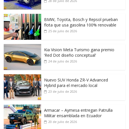
28 de julio de 2026
BMW, Toyota, Bosch y Repsol prueban
flota que usa gasolina 100% renovable
25 de julio de 2026
Kia Vision Meta Turismo gana premio
‘Red Dot diseño conceptual’
24 de julio de 2026
Nuevo SUV Honda ZR-V Advanced
Hybrid para el mercado local
23 de julio de 2026
Armacar – Aymesa entregan Patrulla
Militar ensamblada en Ecuador
20 de julio de 2026