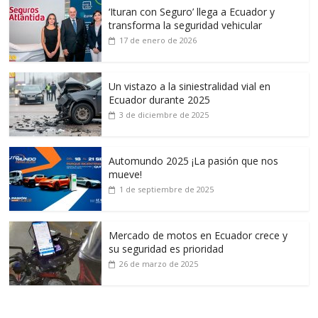
‘Ituran con Seguro’ llega a Ecuador y
transforma la seguridad vehicular
17 de enero de 2026
Un vistazo a la siniestralidad vial en
Ecuador durante 2025
3 de diciembre de 2025
Automundo 2025 ¡La pasión que nos
mueve!
1 de septiembre de 2025
Mercado de motos en Ecuador crece y
su seguridad es prioridad
26 de marzo de 2025