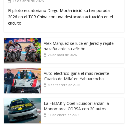
27 de abril de 2026
El piloto ecuatoriano Diego Morán inició su temporada
2026 en el TCR China con una destacada actuación en el
circuito
Alex Márquez se luce en Jerez y repite
hazaña ante su afición
26 de abril de 2026
Auto eléctrico gana el más reciente
‘Cuarto de Milla’ en Yahuarcocha
8 de febrero de 2026
La FEDAK y Opel Ecuador lanzan la
Monomarca CORSA con 20 autos
11 de enero de 2026