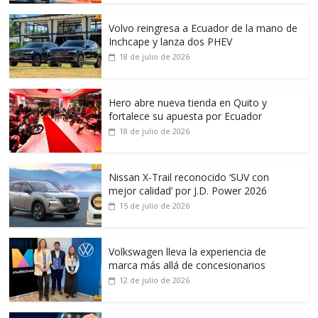
Volvo reingresa a Ecuador de la mano de
Inchcape y lanza dos PHEV
18 de julio de 2026
Hero abre nueva tienda en Quito y
fortalece su apuesta por Ecuador
18 de julio de 2026
Nissan X-Trail reconocido ‘SUV con
mejor calidad’ por J.D. Power 2026
15 de julio de 2026
Volkswagen lleva la experiencia de
marca más allá de concesionarios
12 de julio de 2026