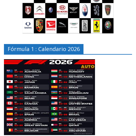
Fórmula 1 : Calendario 2026