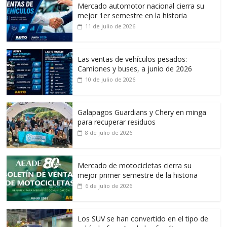
Mercado automotor nacional cierra su
mejor 1er semestre en la historia
11 de julio de 2026
Las ventas de vehículos pesados:
Camiones y buses, a junio de 2026
10 de julio de 2026
Galapagos Guardians y Chery en minga
para recuperar residuos
8 de julio de 2026
Mercado de motocicletas cierra su
mejor primer semestre de la historia
6 de julio de 2026
Los SUV se han convertido en el tipo de