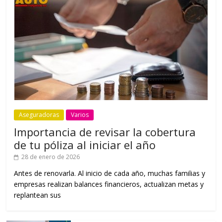
Aseguradoras
Varios
Importancia de revisar la cobertura
de tu póliza al iniciar el año
28 de enero de 2026
Antes de renovarla. Al inicio de cada año, muchas familias y
empresas realizan balances financieros, actualizan metas y
replantean sus