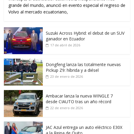
grande del mundo, anunció en evento especial el regreso de
Volvo al mercado ecuatoriano,
Suzuki Across Hybrid: el debut de un SUV
ganador en Ecuador
17 de abril de 2026
Dongfeng lanza las totalmente nuevas
Pickup Z9: híbrida y a diésel
23 de enero de 2026
Ambacar lanza la nueva WINGLE 7
desde CIAUTO tras un año récord
22 de enero de 2026
JAC Azul entrega un auto eléctrico E30X
a la Reina de Quito