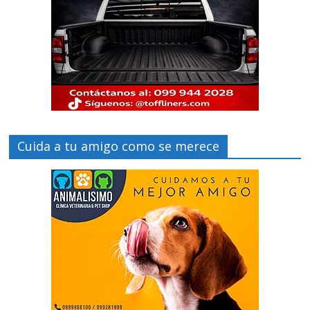
Cuida a tu amigo como se merece