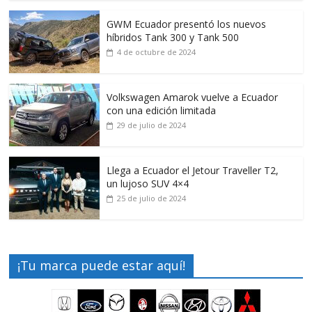
GWM Ecuador presentó los nuevos
híbridos Tank 300 y Tank 500
4 de octubre de 2024
Volkswagen Amarok vuelve a Ecuador
con una edición limitada
29 de julio de 2024
Llega a Ecuador el Jetour Traveller T2,
un lujoso SUV 4×4
25 de julio de 2024
¡Tu marca puede estar aquí!