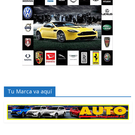
Tu Marca va aquí