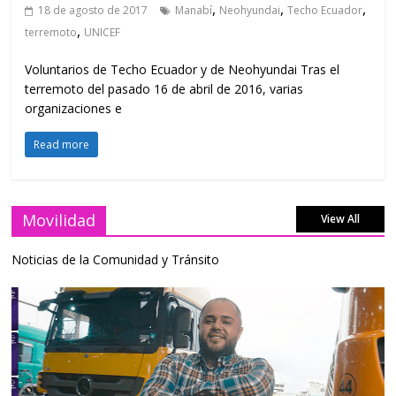
,
,
,
18 de agosto de 2017
Manabí
Neohyundai
Techo Ecuador
,
terremoto
UNICEF
Voluntarios de Techo Ecuador y de Neohyundai Tras el
terremoto del pasado 16 de abril de 2016, varias
organizaciones e
Read more
Movilidad
View All
Noticias de la Comunidad y Tránsito