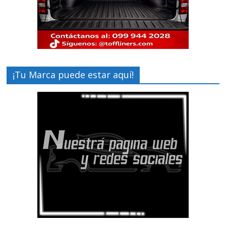
¡Tu Marca puede estar aquí!