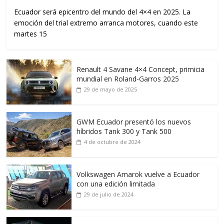
Ecuador será epicentro del mundo del 4×4 en 2025. La
emoción del trial extremo arranca motores, cuando este
martes 15
Renault 4 Savane 4×4 Concept, primicia
mundial en Roland-Garros 2025
29 de mayo de 2025
GWM Ecuador presentó los nuevos
híbridos Tank 300 y Tank 500
4 de octubre de 2024
Volkswagen Amarok vuelve a Ecuador
con una edición limitada
29 de julio de 2024