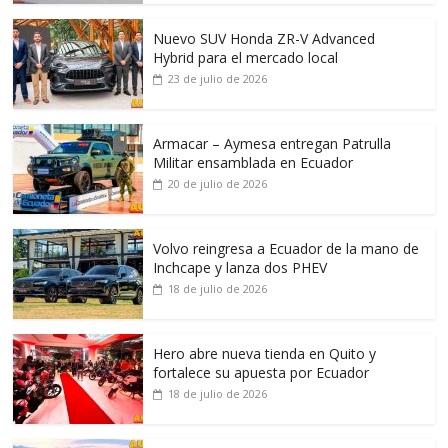
Nuevo SUV Honda ZR-V Advanced
Hybrid para el mercado local
23 de julio de 2026
Armacar – Aymesa entregan Patrulla
Militar ensamblada en Ecuador
20 de julio de 2026
Volvo reingresa a Ecuador de la mano de
Inchcape y lanza dos PHEV
18 de julio de 2026
Hero abre nueva tienda en Quito y
fortalece su apuesta por Ecuador
18 de julio de 2026