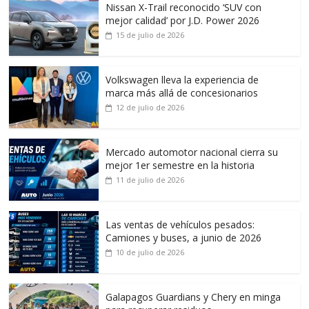
Nissan X-Trail reconocido ‘SUV con
mejor calidad’ por J.D. Power 2026
15 de julio de 2026
Volkswagen lleva la experiencia de
marca más allá de concesionarios
12 de julio de 2026
Mercado automotor nacional cierra su
mejor 1er semestre en la historia
11 de julio de 2026
Las ventas de vehículos pesados:
Camiones y buses, a junio de 2026
10 de julio de 2026
Galapagos Guardians y Chery en minga