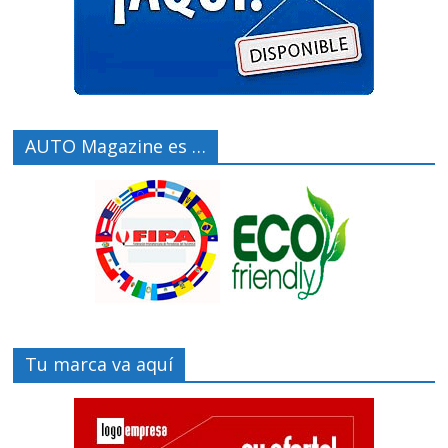
AUTO Magazine es …
Tu marca va aquí