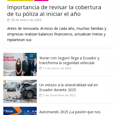
Importancia de revisar la cobertura
de tu póliza al iniciar el año
28 de enero de 2026
Antes de renovarla. Al inicio de cada año, muchas familias y
empresas realizan balances financieros, actualizan metas y
replantean sus
‘Ituran con Seguro’ llega a Ecuador y
transforma la seguridad vehicular
17 de enero de 2026
Un vistazo a la siniestralidad vial en
Ecuador durante 2025
3 de diciembre de 2025
Automundo 2025 ¡La pasión que nos