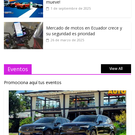
mueve!
1 de septiembre de 2025
Mercado de motos en Ecuador crece y
su seguridad es prioridad
26 de marzo de 2025
Eventos
View All
Promociona aquí tus eventos