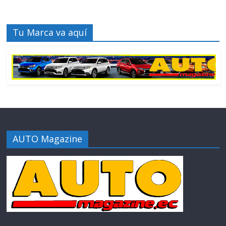
Tu Marca va aquí
AUTO Magazine