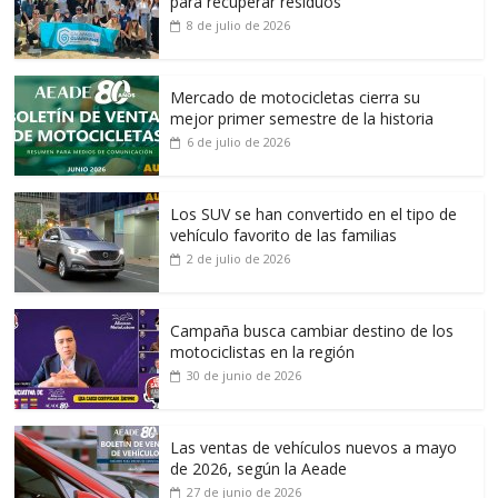
para recuperar residuos
8 de julio de 2026
Mercado de motocicletas cierra su
mejor primer semestre de la historia
6 de julio de 2026
Los SUV se han convertido en el tipo de
vehículo favorito de las familias
2 de julio de 2026
Campaña busca cambiar destino de los
motociclistas en la región
30 de junio de 2026
Las ventas de vehículos nuevos a mayo
de 2026, según la Aeade
27 de junio de 2026