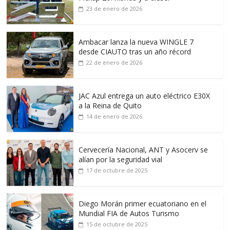
23 de enero de 2026
Ambacar lanza la nueva WINGLE 7
desde CIAUTO tras un año récord
22 de enero de 2026
JAC Azul entrega un auto eléctrico E30X
a la Reina de Quito
14 de enero de 2026
Cervecería Nacional, ANT y Asocerv se
alían por la seguridad vial
17 de octubre de 2025
Diego Morán primer ecuatoriano en el
Mundial FIA de Autos Turismo
15 de octubre de 2025