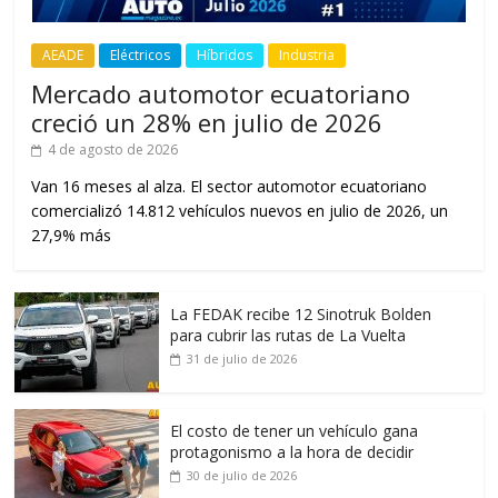
AEADE
Eléctricos
Híbridos
Industria
Mercado automotor ecuatoriano
creció un 28% en julio de 2026
4 de agosto de 2026
Van 16 meses al alza. El sector automotor ecuatoriano
comercializó 14.812 vehículos nuevos en julio de 2026, un
27,9% más
La FEDAK recibe 12 Sinotruk Bolden
para cubrir las rutas de La Vuelta
31 de julio de 2026
El costo de tener un vehículo gana
protagonismo a la hora de decidir
30 de julio de 2026