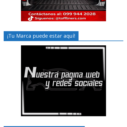
¡Tu Marca puede estar aquí!