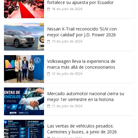
fortalece su apuesta por Ecuador
18 de julio de 2026
Nissan X-Trail reconocido ‘SUV con
mejor calidad’ por J.D. Power 2026
15 de julio de 2026
Volkswagen lleva la experiencia de
marca más allá de concesionarios
12 de julio de 2026
Mercado automotor nacional cierra su
mejor 1er semestre en la historia
11 de julio de 2026
Las ventas de vehículos pesados:
Camiones y buses, a junio de 2026