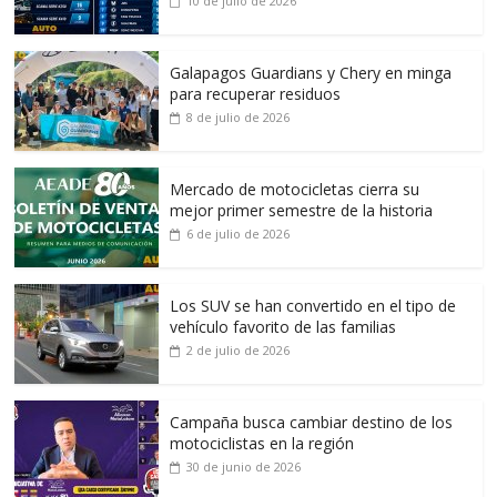
10 de julio de 2026
Galapagos Guardians y Chery en minga
para recuperar residuos
8 de julio de 2026
Mercado de motocicletas cierra su
mejor primer semestre de la historia
6 de julio de 2026
Los SUV se han convertido en el tipo de
vehículo favorito de las familias
2 de julio de 2026
Campaña busca cambiar destino de los
motociclistas en la región
30 de junio de 2026