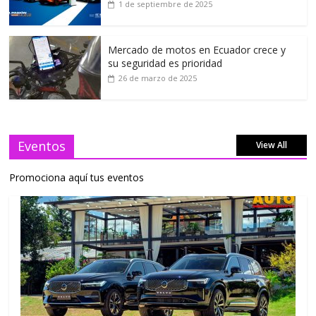
1 de septiembre de 2025
Mercado de motos en Ecuador crece y
su seguridad es prioridad
26 de marzo de 2025
Eventos
View All
Promociona aquí tus eventos