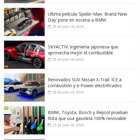
Ultima película ‘Spider‑Man: Brand New
Day’ pone en escena a BMW
29 de julio de 2026
SKYACTIV: ingeniería japonesa que
aprovecha mejor el combustible
29 de julio de 2026
Renovados SUV Nissan X-Trail: ICE a
combustión y e-Power electrificados
28 de julio de 2026
BMW, Toyota, Bosch y Repsol prueban
flota que usa gasolina 100% renovable
25 de julio de 2026