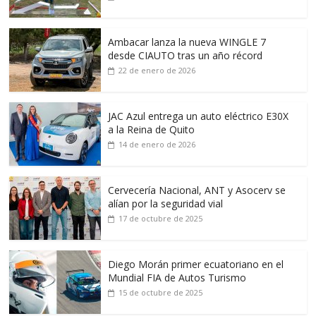
Ambacar lanza la nueva WINGLE 7
desde CIAUTO tras un año récord
22 de enero de 2026
JAC Azul entrega un auto eléctrico E30X
a la Reina de Quito
14 de enero de 2026
Cervecería Nacional, ANT y Asocerv se
alían por la seguridad vial
17 de octubre de 2025
Diego Morán primer ecuatoriano en el
Mundial FIA de Autos Turismo
15 de octubre de 2025