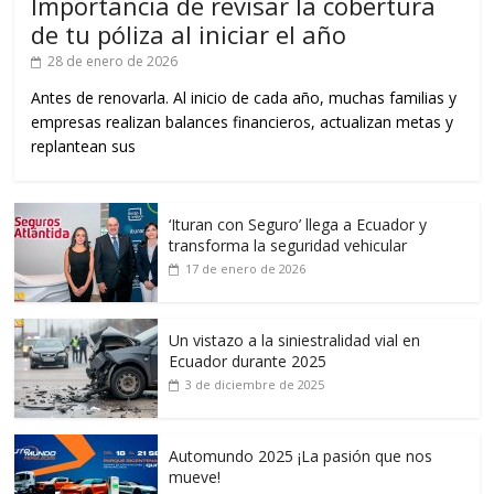
Importancia de revisar la cobertura
de tu póliza al iniciar el año
28 de enero de 2026
Antes de renovarla. Al inicio de cada año, muchas familias y
empresas realizan balances financieros, actualizan metas y
replantean sus
‘Ituran con Seguro’ llega a Ecuador y
transforma la seguridad vehicular
17 de enero de 2026
Un vistazo a la siniestralidad vial en
Ecuador durante 2025
3 de diciembre de 2025
Automundo 2025 ¡La pasión que nos
mueve!