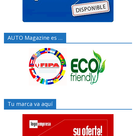
AUTO Magazine es …
Tu marca va aquí