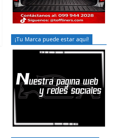
¡Tu Marca puede estar aquí!