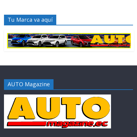
Tu Marca va aquí
AUTO Magazine