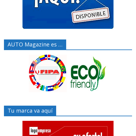
AUTO Magazine es …
Tu marca va aquí