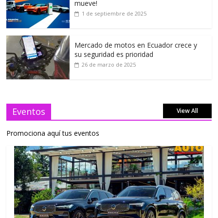
mueve!
1 de septiembre de 2025
Mercado de motos en Ecuador crece y
su seguridad es prioridad
26 de marzo de 2025
Eventos
View All
Promociona aquí tus eventos