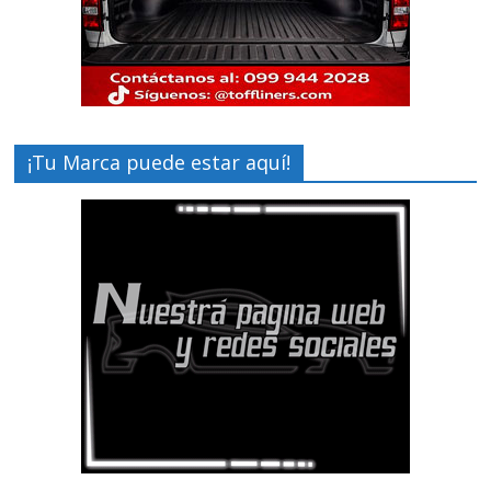
¡Tu Marca puede estar aquí!