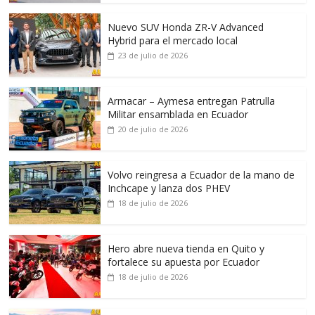
Nuevo SUV Honda ZR-V Advanced
Hybrid para el mercado local
23 de julio de 2026
Armacar – Aymesa entregan Patrulla
Militar ensamblada en Ecuador
20 de julio de 2026
Volvo reingresa a Ecuador de la mano de
Inchcape y lanza dos PHEV
18 de julio de 2026
Hero abre nueva tienda en Quito y
fortalece su apuesta por Ecuador
18 de julio de 2026