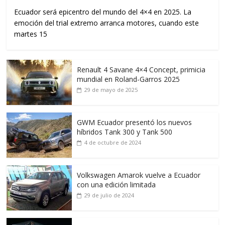
Ecuador será epicentro del mundo del 4×4 en 2025. La
emoción del trial extremo arranca motores, cuando este
martes 15
Renault 4 Savane 4×4 Concept, primicia
mundial en Roland-Garros 2025
29 de mayo de 2025
GWM Ecuador presentó los nuevos
híbridos Tank 300 y Tank 500
4 de octubre de 2024
Volkswagen Amarok vuelve a Ecuador
con una edición limitada
29 de julio de 2024