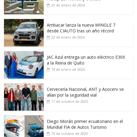
23 de enero de 2026
Ambacar lanza la nueva WINGLE 7
desde CIAUTO tras un año récord
22 de enero de 2026
JAC Azul entrega un auto eléctrico E30X
a la Reina de Quito
14 de enero de 2026
Cervecería Nacional, ANT y Asocerv se
alían por la seguridad vial
17 de octubre de 2025
Diego Morán primer ecuatoriano en el
Mundial FIA de Autos Turismo
15 de octubre de 2025