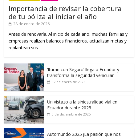
Importancia de revisar la cobertura
de tu póliza al iniciar el año
28 de enero de 2026
Antes de renovarla. Al inicio de cada año, muchas familias y
empresas realizan balances financieros, actualizan metas y
replantean sus
‘Ituran con Seguro’ llega a Ecuador y
transforma la seguridad vehicular
17 de enero de 2026
Un vistazo a la siniestralidad vial en
Ecuador durante 2025
3 de diciembre de 2025
Automundo 2025 ¡La pasión que nos