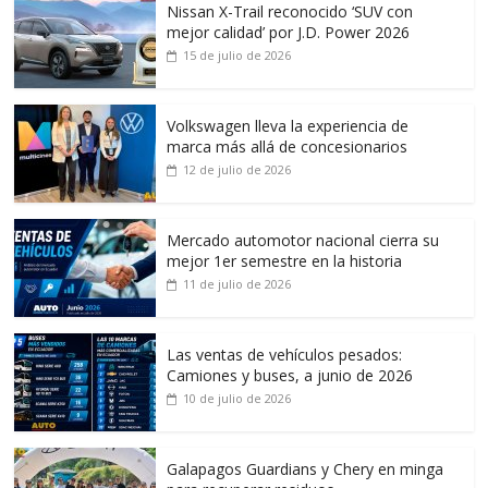
Nissan X-Trail reconocido ‘SUV con
mejor calidad’ por J.D. Power 2026
15 de julio de 2026
Volkswagen lleva la experiencia de
marca más allá de concesionarios
12 de julio de 2026
Mercado automotor nacional cierra su
mejor 1er semestre en la historia
11 de julio de 2026
Las ventas de vehículos pesados:
Camiones y buses, a junio de 2026
10 de julio de 2026
Galapagos Guardians y Chery en minga