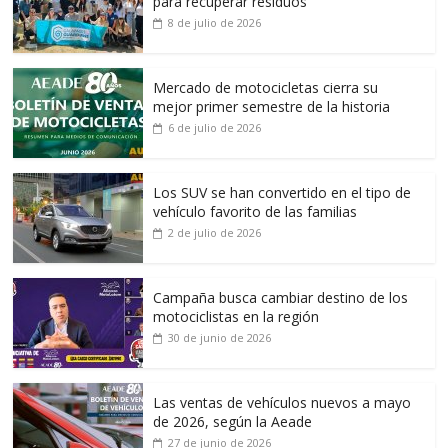
para recuperar residuos
8 de julio de 2026
Mercado de motocicletas cierra su
mejor primer semestre de la historia
6 de julio de 2026
Los SUV se han convertido en el tipo de
vehículo favorito de las familias
2 de julio de 2026
Campaña busca cambiar destino de los
motociclistas en la región
30 de junio de 2026
Las ventas de vehículos nuevos a mayo
de 2026, según la Aeade
27 de junio de 2026