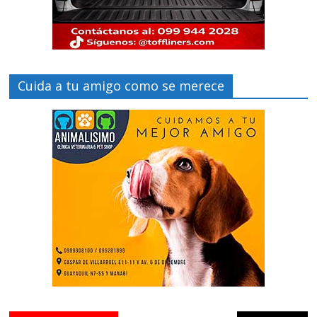
Cuida a tu amigo como se merece