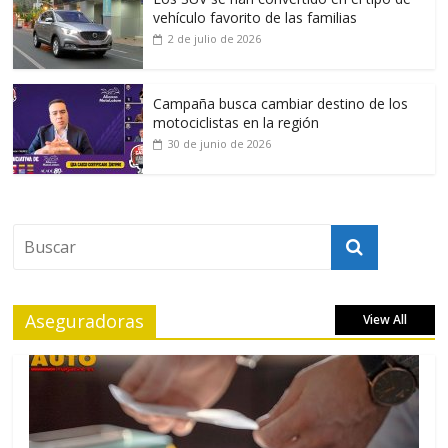
vehículo favorito de las familias
2 de julio de 2026
Campaña busca cambiar destino de los
motociclistas en la región
30 de junio de 2026
Aseguradoras
View All