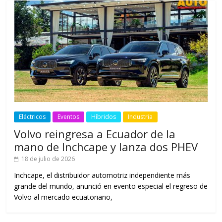
Eléctricos
Eventos
Híbridos
Industria
Volvo reingresa a Ecuador de la
mano de Inchcape y lanza dos PHEV
18 de julio de 2026
Inchcape, el distribuidor automotriz independiente más
grande del mundo, anunció en evento especial el regreso de
Volvo al mercado ecuatoriano,