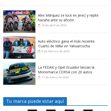
Alex Márquez se luce en Jerez y repite
hazaña ante su afición
26 de abril de 2026
Auto eléctrico gana el más reciente
‘Cuarto de Milla’ en Yahuarcocha
8 de febrero de 2026
La FEDAK y Opel Ecuador lanzan la
Monomarca CORSA con 20 autos
11 de enero de 2026
Tu marca puede estar aquí