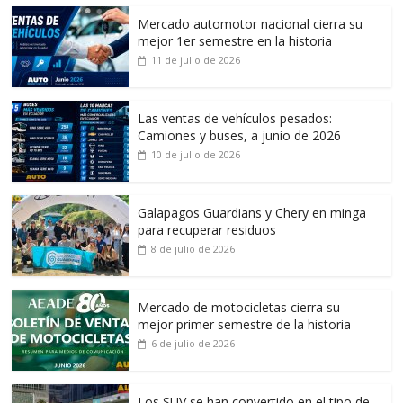
Mercado automotor nacional cierra su
mejor 1er semestre en la historia
11 de julio de 2026
Las ventas de vehículos pesados:
Camiones y buses, a junio de 2026
10 de julio de 2026
Galapagos Guardians y Chery en minga
para recuperar residuos
8 de julio de 2026
Mercado de motocicletas cierra su
mejor primer semestre de la historia
6 de julio de 2026
Los SUV se han convertido en el tipo de