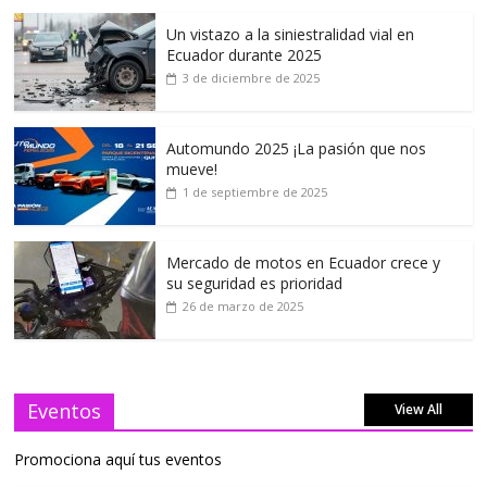
Un vistazo a la siniestralidad vial en
Ecuador durante 2025
3 de diciembre de 2025
Automundo 2025 ¡La pasión que nos
mueve!
1 de septiembre de 2025
Mercado de motos en Ecuador crece y
su seguridad es prioridad
26 de marzo de 2025
Eventos
View All
Promociona aquí tus eventos