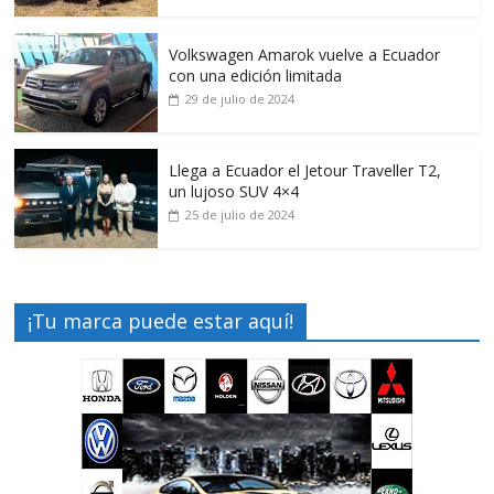
Volkswagen Amarok vuelve a Ecuador
con una edición limitada
29 de julio de 2024
Llega a Ecuador el Jetour Traveller T2,
un lujoso SUV 4×4
25 de julio de 2024
¡Tu marca puede estar aquí!