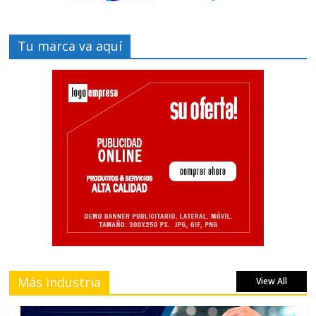
Tu marca va aquí
Más Industria
View All