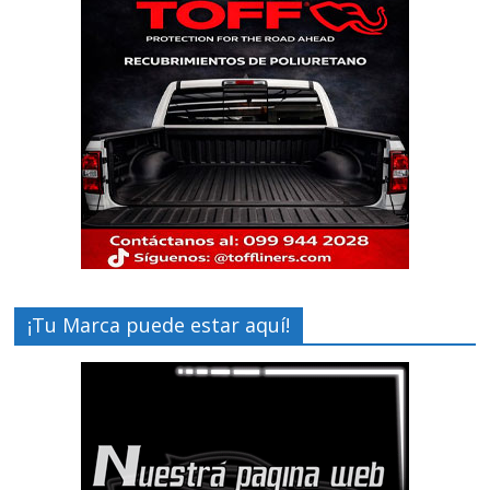
¡Tu Marca puede estar aquí!