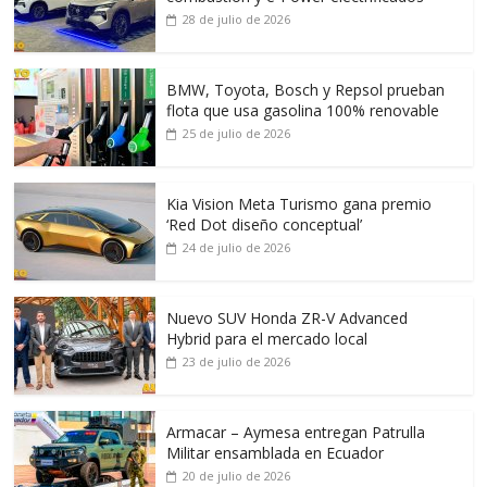
28 de julio de 2026
BMW, Toyota, Bosch y Repsol prueban
flota que usa gasolina 100% renovable
25 de julio de 2026
Kia Vision Meta Turismo gana premio
‘Red Dot diseño conceptual’
24 de julio de 2026
Nuevo SUV Honda ZR-V Advanced
Hybrid para el mercado local
23 de julio de 2026
Armacar – Aymesa entregan Patrulla
Militar ensamblada en Ecuador
20 de julio de 2026