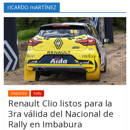
rICARDO mARTÍNEZ
Deportes
Rally
Renault Clio listos para la
3ra válida del Nacional de
Rally en Imbabura