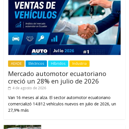
AEADE
Eléctricos
Híbridos
Industria
Mercado automotor ecuatoriano
creció un 28% en julio de 2026
4 de agosto de 2026
Van 16 meses al alza. El sector automotor ecuatoriano
comercializó 14.812 vehículos nuevos en julio de 2026, un
27,9% más