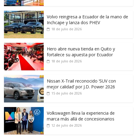
Volvo reingresa a Ecuador de la mano de
Inchcape y lanza dos PHEV
18 de julio de 2026
Hero abre nueva tienda en Quito y
fortalece su apuesta por Ecuador
18 de julio de 2026
Nissan X-Trail reconocido ‘SUV con
mejor calidad’ por J.D. Power 2026
15 de julio de 2026
Volkswagen lleva la experiencia de
marca más allá de concesionarios
12 de julio de 2026