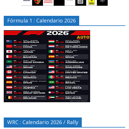
Fórmula 1 : Calendario 2026
WRC : Calendario 2026 / Rally