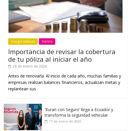
Aseguradoras
Varios
Importancia de revisar la cobertura
de tu póliza al iniciar el año
28 de enero de 2026
Antes de renovarla. Al inicio de cada año, muchas familias y
empresas realizan balances financieros, actualizan metas y
replantean sus
‘Ituran con Seguro’ llega a Ecuador y
transforma la seguridad vehicular
17 de enero de 2026