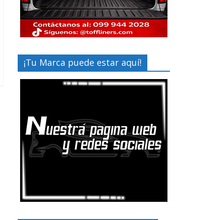
¡Tu Marca puede estar aquí!