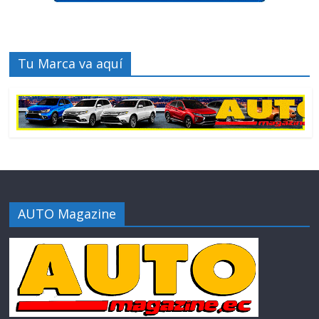
Tu Marca va aquí
AUTO Magazine