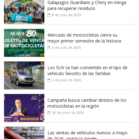
Galapagos Guardians y Chery en minga
para recuperar residuos
8 de julio de 2026
Mercado de motocicletas cierra su
mejor primer semestre de la historia
6 de julio de 2026
Los SUV se han convertido en el tipo de
vehículo favorito de las familias
2 de julio de 2026
Campaña busca cambiar destino de los
motociclistas en la región
30 de junio de 2026
Las ventas de vehículos nuevos a mayo
de 2026, según la Aeade