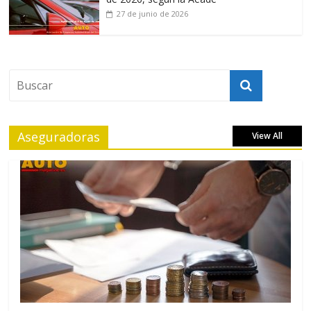
27 de junio de 2026
Aseguradoras
View All