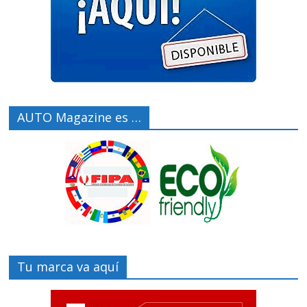
AUTO Magazine es …
Tu marca va aquí