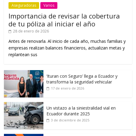
Aseguradoras
Varios
Importancia de revisar la cobertura
de tu póliza al iniciar el año
28 de enero de 2026
Antes de renovarla. Al inicio de cada año, muchas familias y
empresas realizan balances financieros, actualizan metas y
replantean sus
‘Ituran con Seguro’ llega a Ecuador y
transforma la seguridad vehicular
17 de enero de 2026
Un vistazo a la siniestralidad vial en
Ecuador durante 2025
3 de diciembre de 2025