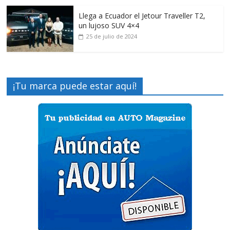
Llega a Ecuador el Jetour Traveller T2,
un lujoso SUV 4×4
25 de julio de 2024
¡Tu marca puede estar aquí!