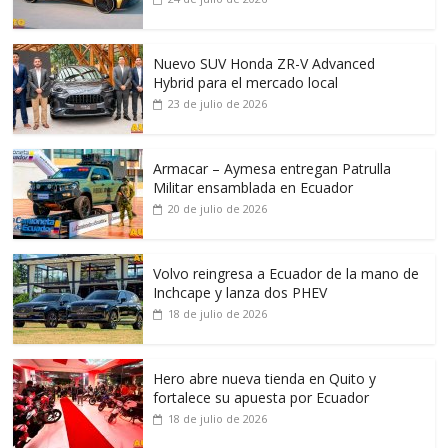
Nuevo SUV Honda ZR-V Advanced
Hybrid para el mercado local
23 de julio de 2026
Armacar – Aymesa entregan Patrulla
Militar ensamblada en Ecuador
20 de julio de 2026
Volvo reingresa a Ecuador de la mano de
Inchcape y lanza dos PHEV
18 de julio de 2026
Hero abre nueva tienda en Quito y
fortalece su apuesta por Ecuador
18 de julio de 2026