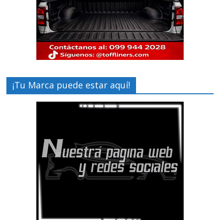
¡Tu Marca puede estar aquí!