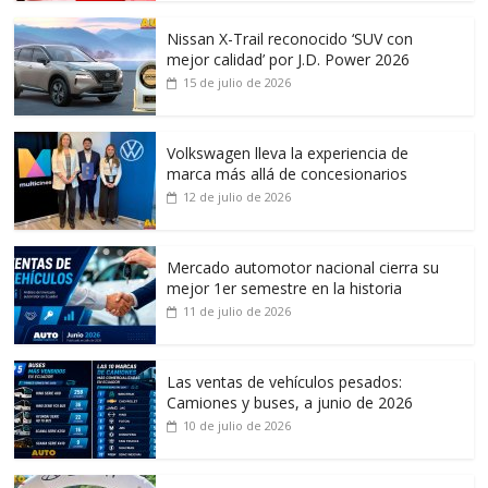
Nissan X-Trail reconocido ‘SUV con
mejor calidad’ por J.D. Power 2026
15 de julio de 2026
Volkswagen lleva la experiencia de
marca más allá de concesionarios
12 de julio de 2026
Mercado automotor nacional cierra su
mejor 1er semestre en la historia
11 de julio de 2026
Las ventas de vehículos pesados:
Camiones y buses, a junio de 2026
10 de julio de 2026