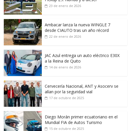
23 de enero de 2026
Ambacar lanza la nueva WINGLE 7
desde CIAUTO tras un año récord
22 de enero de 2026
JAC Azul entrega un auto eléctrico E30X
a la Reina de Quito
14 de enero de 2026
Cervecería Nacional, ANT y Asocerv se
alían por la seguridad vial
17 de octubre de 2025
Diego Morán primer ecuatoriano en el
Mundial FIA de Autos Turismo
15 de octubre de 2025