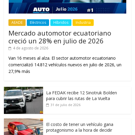
AEADE
Eléctricos
Híbridos
Industria
Mercado automotor ecuatoriano
creció un 28% en julio de 2026
4 de agosto de 2026
Van 16 meses al alza. El sector automotor ecuatoriano
comercializó 14.812 vehículos nuevos en julio de 2026, un
27,9% más
La FEDAK recibe 12 Sinotruk Bolden
para cubrir las rutas de La Vuelta
31 de julio de 2026
El costo de tener un vehículo gana
protagonismo a la hora de decidir