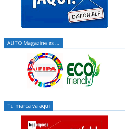
AUTO Magazine es …
Tu marca va aquí