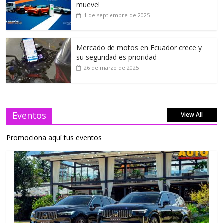
mueve!
1 de septiembre de 2025
Mercado de motos en Ecuador crece y
su seguridad es prioridad
26 de marzo de 2025
Eventos
View All
Promociona aquí tus eventos