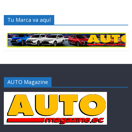
Tu Marca va aquí
AUTO Magazine