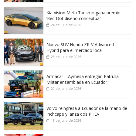
Kia Vision Meta Turismo gana premio
‘Red Dot diseño conceptual’
24 de julio de 2026
Nuevo SUV Honda ZR-V Advanced
Hybrid para el mercado local
23 de julio de 2026
Armacar – Aymesa entregan Patrulla
Militar ensamblada en Ecuador
20 de julio de 2026
Volvo reingresa a Ecuador de la mano de
Inchcape y lanza dos PHEV
18 de julio de 2026