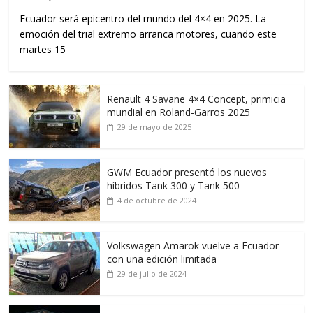
Ecuador será epicentro del mundo del 4×4 en 2025. La
emoción del trial extremo arranca motores, cuando este
martes 15
Renault 4 Savane 4×4 Concept, primicia
mundial en Roland-Garros 2025
29 de mayo de 2025
GWM Ecuador presentó los nuevos
híbridos Tank 300 y Tank 500
4 de octubre de 2024
Volkswagen Amarok vuelve a Ecuador
con una edición limitada
29 de julio de 2024