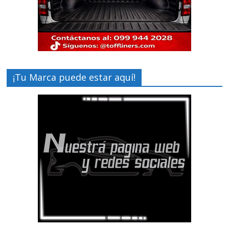
¡Tu Marca puede estar aquí!