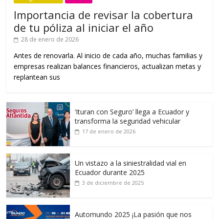
Importancia de revisar la cobertura
de tu póliza al iniciar el año
28 de enero de 2026
Antes de renovarla. Al inicio de cada año, muchas familias y
empresas realizan balances financieros, actualizan metas y
replantean sus
‘Ituran con Seguro’ llega a Ecuador y
transforma la seguridad vehicular
17 de enero de 2026
Un vistazo a la siniestralidad vial en
Ecuador durante 2025
3 de diciembre de 2025
Automundo 2025 ¡La pasión que nos