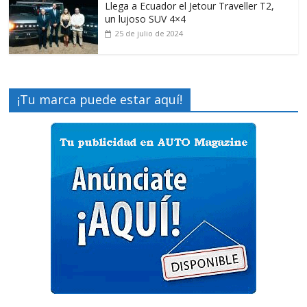
Llega a Ecuador el Jetour Traveller T2,
un lujoso SUV 4×4
25 de julio de 2024
¡Tu marca puede estar aquí!