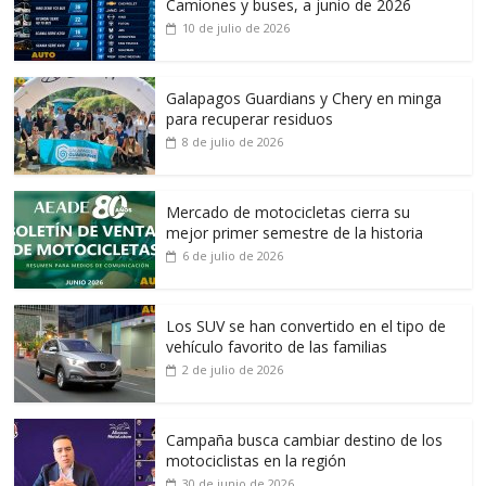
Camiones y buses, a junio de 2026
10 de julio de 2026
Galapagos Guardians y Chery en minga
para recuperar residuos
8 de julio de 2026
Mercado de motocicletas cierra su
mejor primer semestre de la historia
6 de julio de 2026
Los SUV se han convertido en el tipo de
vehículo favorito de las familias
2 de julio de 2026
Campaña busca cambiar destino de los
motociclistas en la región
30 de junio de 2026