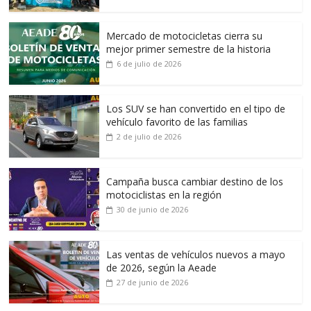
Mercado de motocicletas cierra su
mejor primer semestre de la historia
6 de julio de 2026
Los SUV se han convertido en el tipo de
vehículo favorito de las familias
2 de julio de 2026
Campaña busca cambiar destino de los
motociclistas en la región
30 de junio de 2026
Las ventas de vehículos nuevos a mayo
de 2026, según la Aeade
27 de junio de 2026