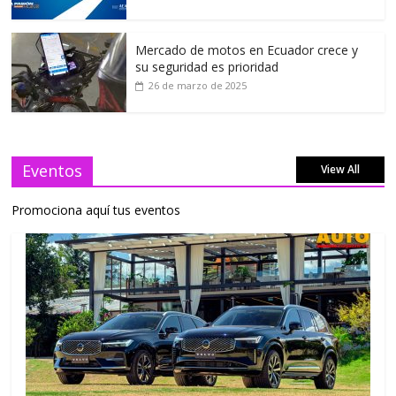
Mercado de motos en Ecuador crece y
su seguridad es prioridad
26 de marzo de 2025
Eventos
View All
Promociona aquí tus eventos