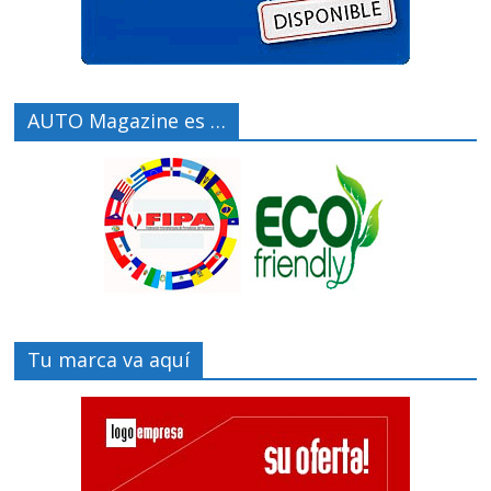
AUTO Magazine es …
Tu marca va aquí