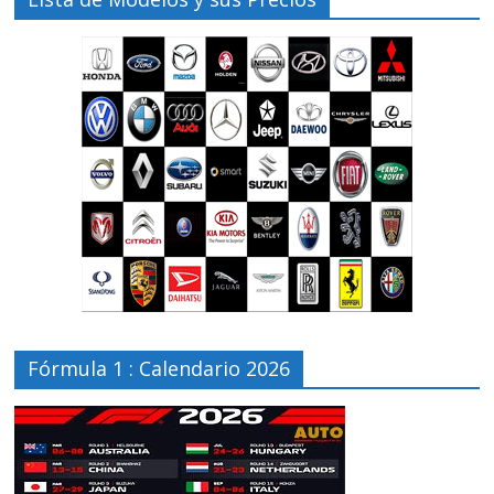
Fórmula 1 : Calendario 2026