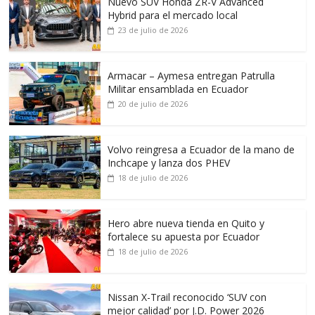
Nuevo SUV Honda ZR-V Advanced
Hybrid para el mercado local
23 de julio de 2026
Armacar – Aymesa entregan Patrulla
Militar ensamblada en Ecuador
20 de julio de 2026
Volvo reingresa a Ecuador de la mano de
Inchcape y lanza dos PHEV
18 de julio de 2026
Hero abre nueva tienda en Quito y
fortalece su apuesta por Ecuador
18 de julio de 2026
Nissan X-Trail reconocido ‘SUV con
mejor calidad’ por J.D. Power 2026