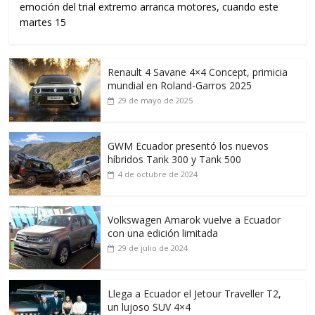
emoción del trial extremo arranca motores, cuando este
martes 15
Renault 4 Savane 4×4 Concept, primicia
mundial en Roland-Garros 2025
29 de mayo de 2025
GWM Ecuador presentó los nuevos
híbridos Tank 300 y Tank 500
4 de octubre de 2024
Volkswagen Amarok vuelve a Ecuador
con una edición limitada
29 de julio de 2024
Llega a Ecuador el Jetour Traveller T2,
un lujoso SUV 4×4