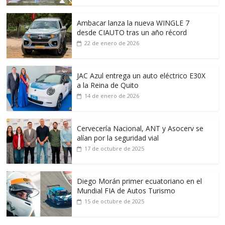
Ambacar lanza la nueva WINGLE 7
desde CIAUTO tras un año récord
22 de enero de 2026
JAC Azul entrega un auto eléctrico E30X
a la Reina de Quito
14 de enero de 2026
Cervecería Nacional, ANT y Asocerv se
alían por la seguridad vial
17 de octubre de 2025
Diego Morán primer ecuatoriano en el
Mundial FIA de Autos Turismo
15 de octubre de 2025