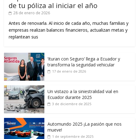
de tu póliza al iniciar el año
28 de enero de 2026
Antes de renovarla. Al inicio de cada año, muchas familias y
empresas realizan balances financieros, actualizan metas y
replantean sus
‘Ituran con Seguro’ llega a Ecuador y
transforma la seguridad vehicular
17 de enero de 2026
Un vistazo a la siniestralidad vial en
Ecuador durante 2025
3 de diciembre de 2025
Automundo 2025 ¡La pasión que nos
mueve!
1 de septiembre de 2025