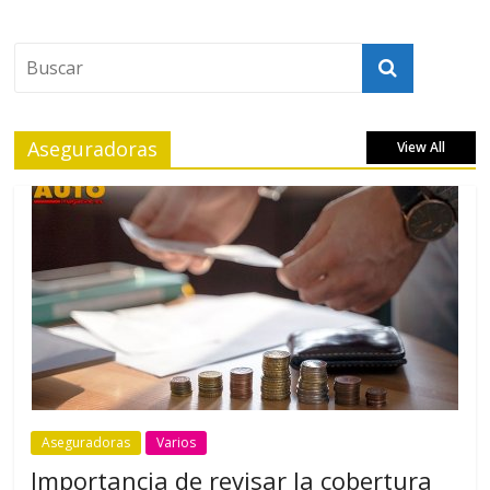
Aseguradoras
View All
Aseguradoras
Varios
Importancia de revisar la cobertura