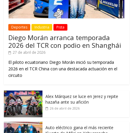
Deportes
Industria
Pista
Diego Morán arranca temporada
2026 del TCR con podio en Shanghái
27 de abril de 2026
El piloto ecuatoriano Diego Morán inició su temporada
2026 en el TCR China con una destacada actuación en el
circuito
Alex Márquez se luce en Jerez y repite
hazaña ante su afición
26 de abril de 2026
Auto eléctrico gana el más reciente