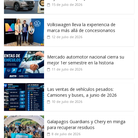
15 de julio de 2026
Volkswagen lleva la experiencia de
marca más allá de concesionarios
12 de julio de 2026
Mercado automotor nacional cierra su
mejor 1er semestre en la historia
11 de julio de 2026
Las ventas de vehículos pesados:
Camiones y buses, a junio de 2026
10 de julio de 2026
Galapagos Guardians y Chery en minga
para recuperar residuos
8 de julio de 2026