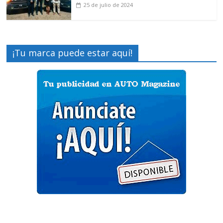
25 de julio de 2024
¡Tu marca puede estar aquí!