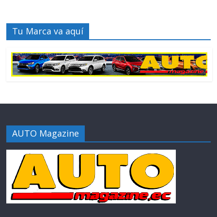
Tu Marca va aquí
AUTO Magazine