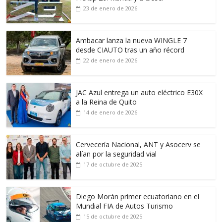
23 de enero de 2026
Ambacar lanza la nueva WINGLE 7
desde CIAUTO tras un año récord
22 de enero de 2026
JAC Azul entrega un auto eléctrico E30X
a la Reina de Quito
14 de enero de 2026
Cervecería Nacional, ANT y Asocerv se
alían por la seguridad vial
17 de octubre de 2025
Diego Morán primer ecuatoriano en el
Mundial FIA de Autos Turismo
15 de octubre de 2025