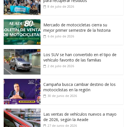
para recuperar residuos
8 de julio de 2026
Mercado de motocicletas cierra su
mejor primer semestre de la historia
6 de julio de 2026
Los SUV se han convertido en el tipo de
vehículo favorito de las familias
2 de julio de 2026
Campaña busca cambiar destino de los
motociclistas en la región
30 de junio de 2026
Las ventas de vehículos nuevos a mayo
de 2026, según la Aeade
27 de junio de 2026