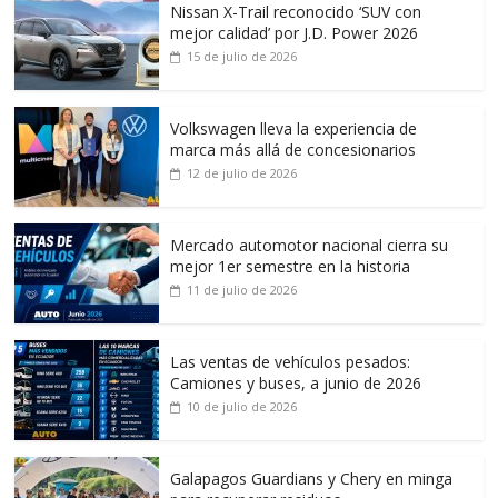
Nissan X-Trail reconocido ‘SUV con
mejor calidad’ por J.D. Power 2026
15 de julio de 2026
Volkswagen lleva la experiencia de
marca más allá de concesionarios
12 de julio de 2026
Mercado automotor nacional cierra su
mejor 1er semestre en la historia
11 de julio de 2026
Las ventas de vehículos pesados:
Camiones y buses, a junio de 2026
10 de julio de 2026
Galapagos Guardians y Chery en minga