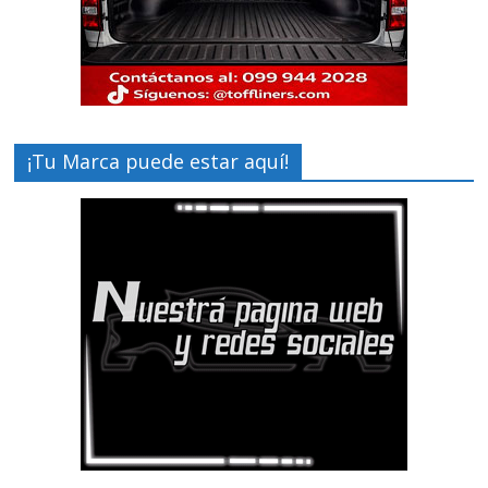
¡Tu Marca puede estar aquí!