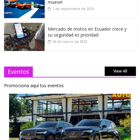
mueve!
1 de septiembre de 2025
Mercado de motos en Ecuador crece y
su seguridad es prioridad
26 de marzo de 2025
Eventos
View All
Promociona aquí tus eventos