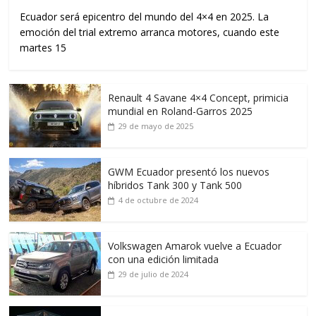
Ecuador será epicentro del mundo del 4×4 en 2025. La
emoción del trial extremo arranca motores, cuando este
martes 15
Renault 4 Savane 4×4 Concept, primicia
mundial en Roland-Garros 2025
29 de mayo de 2025
GWM Ecuador presentó los nuevos
híbridos Tank 300 y Tank 500
4 de octubre de 2024
Volkswagen Amarok vuelve a Ecuador
con una edición limitada
29 de julio de 2024