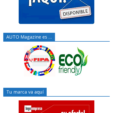
AUTO Magazine es …
Tu marca va aquí