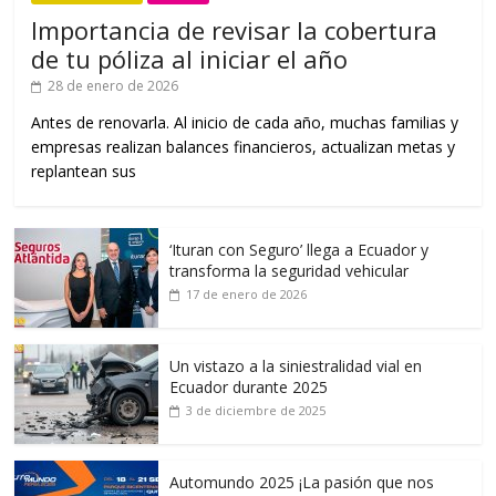
Importancia de revisar la cobertura
de tu póliza al iniciar el año
28 de enero de 2026
Antes de renovarla. Al inicio de cada año, muchas familias y
empresas realizan balances financieros, actualizan metas y
replantean sus
‘Ituran con Seguro’ llega a Ecuador y
transforma la seguridad vehicular
17 de enero de 2026
Un vistazo a la siniestralidad vial en
Ecuador durante 2025
3 de diciembre de 2025
Automundo 2025 ¡La pasión que nos