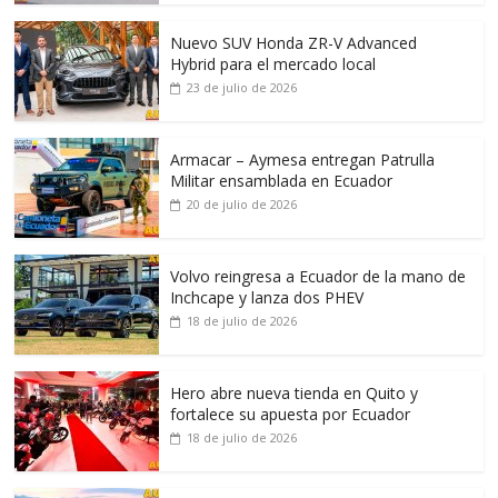
Nuevo SUV Honda ZR-V Advanced
Hybrid para el mercado local
23 de julio de 2026
Armacar – Aymesa entregan Patrulla
Militar ensamblada en Ecuador
20 de julio de 2026
Volvo reingresa a Ecuador de la mano de
Inchcape y lanza dos PHEV
18 de julio de 2026
Hero abre nueva tienda en Quito y
fortalece su apuesta por Ecuador
18 de julio de 2026