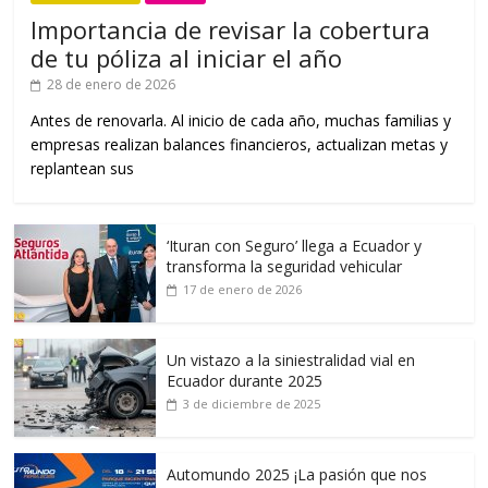
Importancia de revisar la cobertura
de tu póliza al iniciar el año
28 de enero de 2026
Antes de renovarla. Al inicio de cada año, muchas familias y
empresas realizan balances financieros, actualizan metas y
replantean sus
‘Ituran con Seguro’ llega a Ecuador y
transforma la seguridad vehicular
17 de enero de 2026
Un vistazo a la siniestralidad vial en
Ecuador durante 2025
3 de diciembre de 2025
Automundo 2025 ¡La pasión que nos