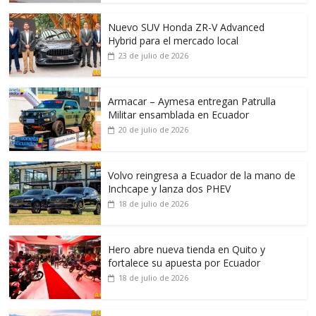
Nuevo SUV Honda ZR-V Advanced
Hybrid para el mercado local
23 de julio de 2026
Armacar – Aymesa entregan Patrulla
Militar ensamblada en Ecuador
20 de julio de 2026
Volvo reingresa a Ecuador de la mano de
Inchcape y lanza dos PHEV
18 de julio de 2026
Hero abre nueva tienda en Quito y
fortalece su apuesta por Ecuador
18 de julio de 2026