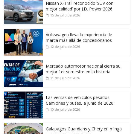
Nissan X-Trail reconocido ‘SUV con
mejor calidad’ por J.D. Power 2026
15 de julio de 2026
Volkswagen lleva la experiencia de
marca más allá de concesionarios
12 de julio de 2026
Mercado automotor nacional cierra su
mejor 1er semestre en la historia
11 de julio de 2026
Las ventas de vehículos pesados:
Camiones y buses, a junio de 2026
10 de julio de 2026
Galapagos Guardians y Chery en minga