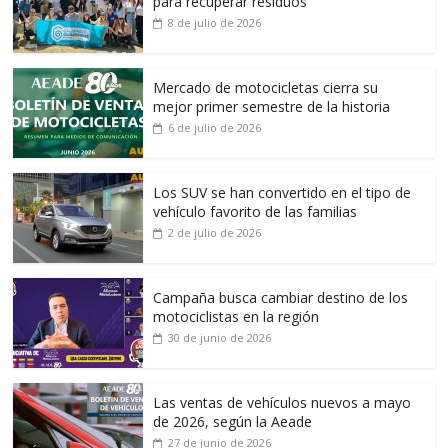
para recuperar residuos
8 de julio de 2026
Mercado de motocicletas cierra su
mejor primer semestre de la historia
6 de julio de 2026
Los SUV se han convertido en el tipo de
vehículo favorito de las familias
2 de julio de 2026
Campaña busca cambiar destino de los
motociclistas en la región
30 de junio de 2026
Las ventas de vehículos nuevos a mayo
de 2026, según la Aeade
27 de junio de 2026