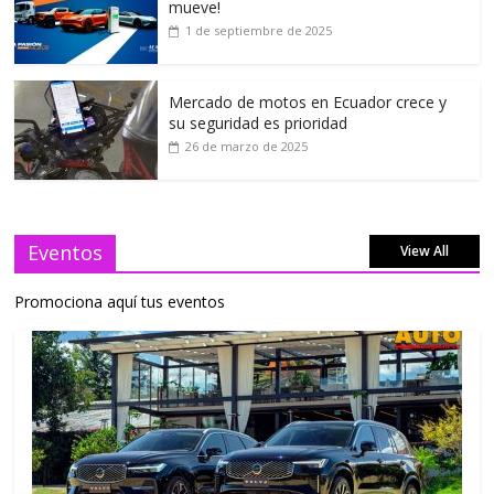
mueve!
1 de septiembre de 2025
Mercado de motos en Ecuador crece y
su seguridad es prioridad
26 de marzo de 2025
Eventos
View All
Promociona aquí tus eventos