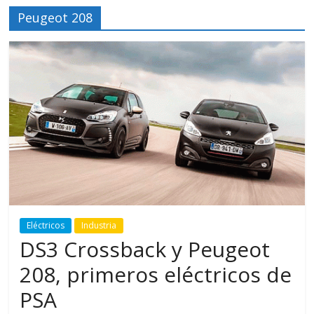
Peugeot 208
Eléctricos
Industria
DS3 Crossback y Peugeot
208, primeros eléctricos de
PSA