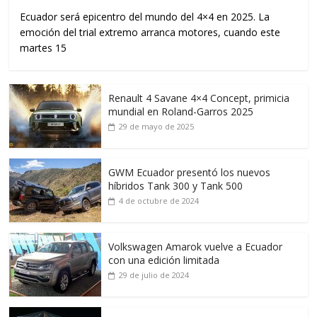
Ecuador será epicentro del mundo del 4×4 en 2025. La
emoción del trial extremo arranca motores, cuando este
martes 15
Renault 4 Savane 4×4 Concept, primicia
mundial en Roland-Garros 2025
29 de mayo de 2025
GWM Ecuador presentó los nuevos
híbridos Tank 300 y Tank 500
4 de octubre de 2024
Volkswagen Amarok vuelve a Ecuador
con una edición limitada
29 de julio de 2024