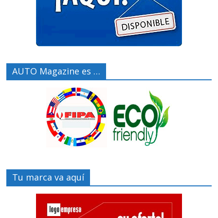
AUTO Magazine es …
Tu marca va aquí