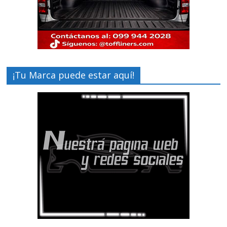
¡Tu Marca puede estar aquí!