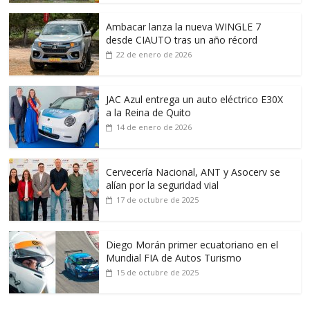
Ambacar lanza la nueva WINGLE 7
desde CIAUTO tras un año récord
22 de enero de 2026
JAC Azul entrega un auto eléctrico E30X
a la Reina de Quito
14 de enero de 2026
Cervecería Nacional, ANT y Asocerv se
alían por la seguridad vial
17 de octubre de 2025
Diego Morán primer ecuatoriano en el
Mundial FIA de Autos Turismo
15 de octubre de 2025