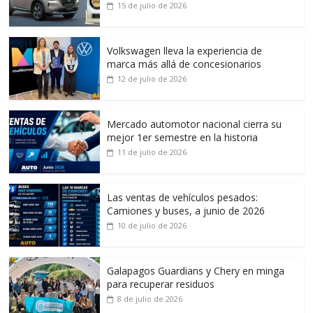
15 de julio de 2026
Volkswagen lleva la experiencia de
marca más allá de concesionarios
12 de julio de 2026
Mercado automotor nacional cierra su
mejor 1er semestre en la historia
11 de julio de 2026
Las ventas de vehículos pesados:
Camiones y buses, a junio de 2026
10 de julio de 2026
Galapagos Guardians y Chery en minga
para recuperar residuos
8 de julio de 2026