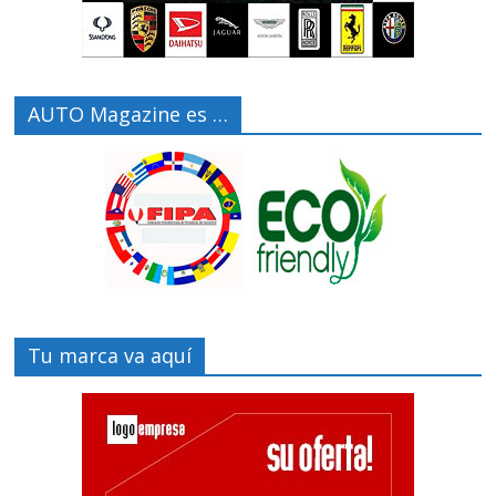
AUTO Magazine es …
Tu marca va aquí