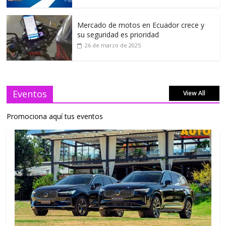
Mercado de motos en Ecuador crece y
su seguridad es prioridad
26 de marzo de 2025
Eventos
View All
Promociona aquí tus eventos