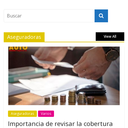
Aseguradoras
View All
Aseguradoras
Varios
Importancia de revisar la cobertura