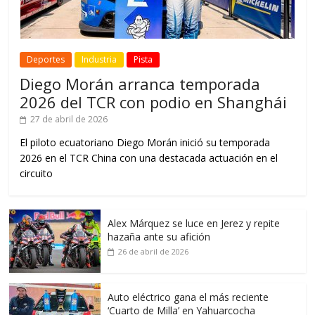
Deportes
Industria
Pista
Diego Morán arranca temporada
2026 del TCR con podio en Shanghái
27 de abril de 2026
El piloto ecuatoriano Diego Morán inició su temporada
2026 en el TCR China con una destacada actuación en el
circuito
Alex Márquez se luce en Jerez y repite
hazaña ante su afición
26 de abril de 2026
Auto eléctrico gana el más reciente
‘Cuarto de Milla’ en Yahuarcocha