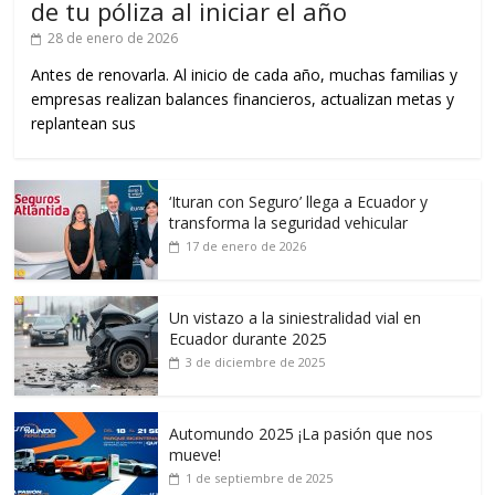
de tu póliza al iniciar el año
28 de enero de 2026
Antes de renovarla. Al inicio de cada año, muchas familias y
empresas realizan balances financieros, actualizan metas y
replantean sus
‘Ituran con Seguro’ llega a Ecuador y
transforma la seguridad vehicular
17 de enero de 2026
Un vistazo a la siniestralidad vial en
Ecuador durante 2025
3 de diciembre de 2025
Automundo 2025 ¡La pasión que nos
mueve!
1 de septiembre de 2025