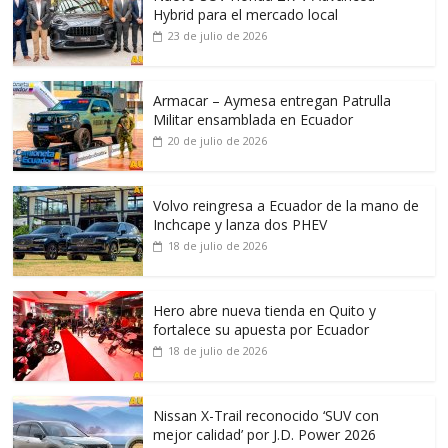
Hybrid para el mercado local
23 de julio de 2026
Armacar – Aymesa entregan Patrulla
Militar ensamblada en Ecuador
20 de julio de 2026
Volvo reingresa a Ecuador de la mano de
Inchcape y lanza dos PHEV
18 de julio de 2026
Hero abre nueva tienda en Quito y
fortalece su apuesta por Ecuador
18 de julio de 2026
Nissan X-Trail reconocido ‘SUV con
mejor calidad’ por J.D. Power 2026