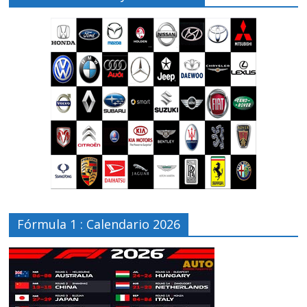
Fórmula 1 : Calendario 2026