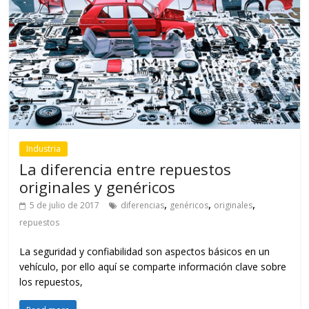
Industria
La diferencia entre repuestos
originales y genéricos
,
,
,
5 de julio de 2017
diferencias
genéricos
originales
repuestos
La seguridad y confiabilidad son aspectos básicos en un
vehículo, por ello aquí se comparte información clave sobre
los repuestos,