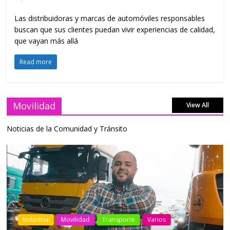
Las distribuidoras y marcas de automóviles responsables
buscan que sus clientes puedan vivir experiencias de calidad,
que vayan más allá
Read more
Movilidad
View All
Noticias de la Comunidad y Tránsito
Industria
Movilidad
Transporte
Varios