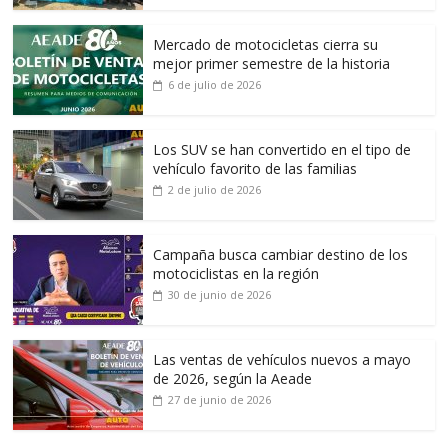
Mercado de motocicletas cierra su
mejor primer semestre de la historia
6 de julio de 2026
Los SUV se han convertido en el tipo de
vehículo favorito de las familias
2 de julio de 2026
Campaña busca cambiar destino de los
motociclistas en la región
30 de junio de 2026
Las ventas de vehículos nuevos a mayo
de 2026, según la Aeade
27 de junio de 2026