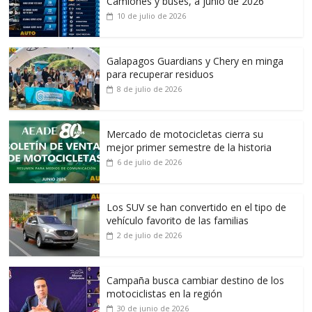
Camiones y buses, a junio de 2026
10 de julio de 2026
Galapagos Guardians y Chery en minga
para recuperar residuos
8 de julio de 2026
Mercado de motocicletas cierra su
mejor primer semestre de la historia
6 de julio de 2026
Los SUV se han convertido en el tipo de
vehículo favorito de las familias
2 de julio de 2026
Campaña busca cambiar destino de los
motociclistas en la región
30 de junio de 2026