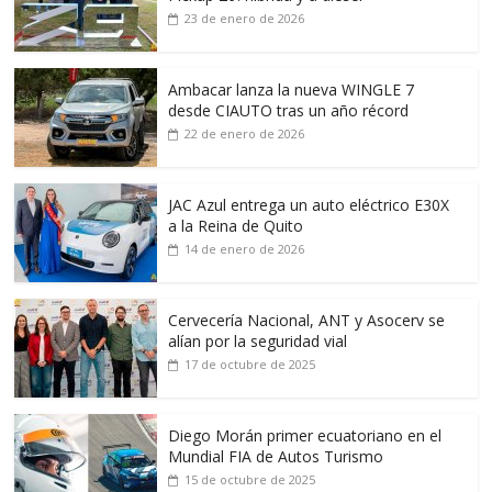
23 de enero de 2026
Ambacar lanza la nueva WINGLE 7
desde CIAUTO tras un año récord
22 de enero de 2026
JAC Azul entrega un auto eléctrico E30X
a la Reina de Quito
14 de enero de 2026
Cervecería Nacional, ANT y Asocerv se
alían por la seguridad vial
17 de octubre de 2025
Diego Morán primer ecuatoriano en el
Mundial FIA de Autos Turismo
15 de octubre de 2025