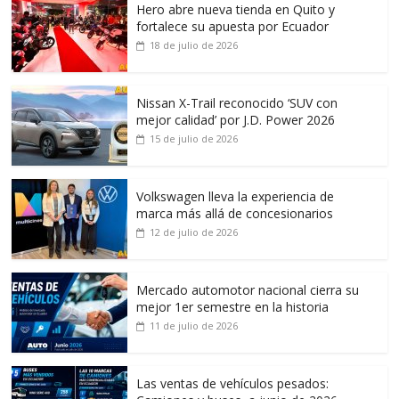
Hero abre nueva tienda en Quito y
fortalece su apuesta por Ecuador
18 de julio de 2026
Nissan X-Trail reconocido ‘SUV con
mejor calidad’ por J.D. Power 2026
15 de julio de 2026
Volkswagen lleva la experiencia de
marca más allá de concesionarios
12 de julio de 2026
Mercado automotor nacional cierra su
mejor 1er semestre en la historia
11 de julio de 2026
Las ventas de vehículos pesados: