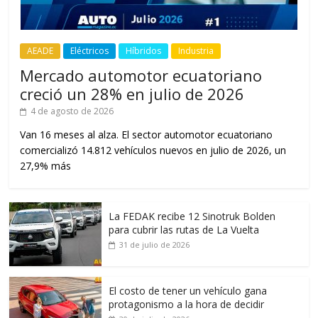
AEADE
Eléctricos
Híbridos
Industria
Mercado automotor ecuatoriano
creció un 28% en julio de 2026
4 de agosto de 2026
Van 16 meses al alza. El sector automotor ecuatoriano
comercializó 14.812 vehículos nuevos en julio de 2026, un
27,9% más
La FEDAK recibe 12 Sinotruk Bolden
para cubrir las rutas de La Vuelta
31 de julio de 2026
El costo de tener un vehículo gana
protagonismo a la hora de decidir