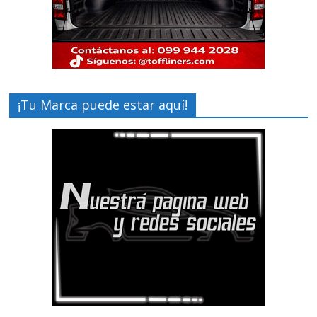
¡Tu Marca puede estar aquí!