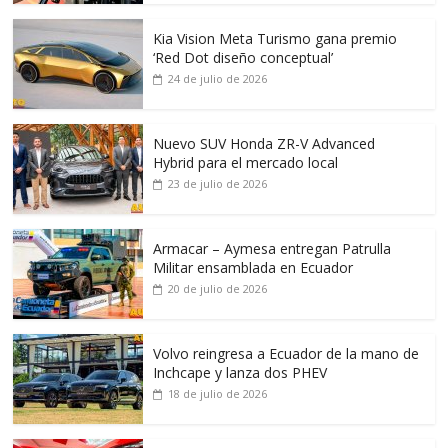
Kia Vision Meta Turismo gana premio
‘Red Dot diseño conceptual’
24 de julio de 2026
Nuevo SUV Honda ZR-V Advanced
Hybrid para el mercado local
23 de julio de 2026
Armacar – Aymesa entregan Patrulla
Militar ensamblada en Ecuador
20 de julio de 2026
Volvo reingresa a Ecuador de la mano de
Inchcape y lanza dos PHEV
18 de julio de 2026