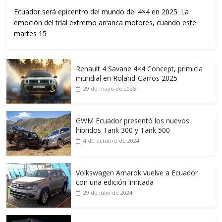
Ecuador será epicentro del mundo del 4×4 en 2025. La
emoción del trial extremo arranca motores, cuando este
martes 15
Renault 4 Savane 4×4 Concept, primicia
mundial en Roland-Garros 2025
29 de mayo de 2025
GWM Ecuador presentó los nuevos
híbridos Tank 300 y Tank 500
4 de octubre de 2024
Volkswagen Amarok vuelve a Ecuador
con una edición limitada
29 de julio de 2024