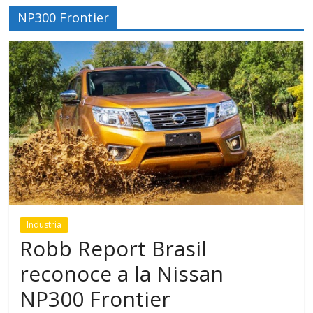
NP300 Frontier
Industria
Robb Report Brasil
reconoce a la Nissan
NP300 Frontier