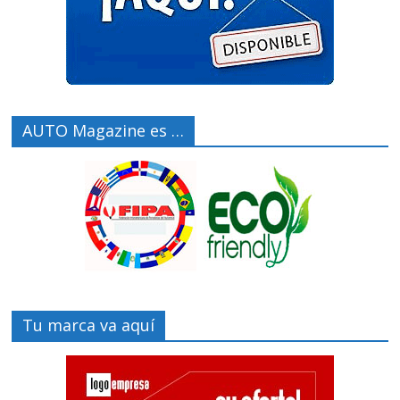
AUTO Magazine es …
Tu marca va aquí