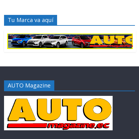
Tu Marca va aquí
AUTO Magazine