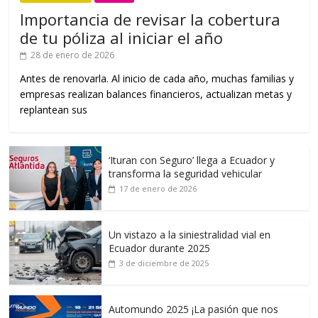
Importancia de revisar la cobertura
de tu póliza al iniciar el año
28 de enero de 2026
Antes de renovarla. Al inicio de cada año, muchas familias y
empresas realizan balances financieros, actualizan metas y
replantean sus
‘Ituran con Seguro’ llega a Ecuador y
transforma la seguridad vehicular
17 de enero de 2026
Un vistazo a la siniestralidad vial en
Ecuador durante 2025
3 de diciembre de 2025
Automundo 2025 ¡La pasión que nos