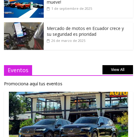
mueve!
1 de septiembre de 2025
Mercado de motos en Ecuador crece y
su seguridad es prioridad
26 de marzo de 2025
Eventos
View All
Promociona aquí tus eventos